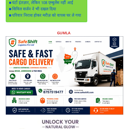
घंटों इंतज़ार, लेकिन 108 एम्बुलेंस नहीं आई
सिविल सर्जन ने भी दखल दिया
परिवार निराश होकर मरीज़ को वापस घर ले गया
GUMLA