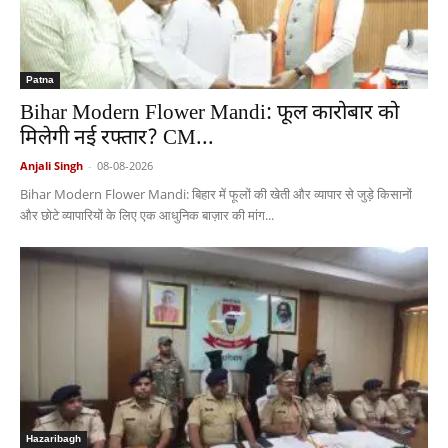
Patna
Bihar Modern Flower Mandi: फूल कारोबार को
मिलेगी नई रफ्तार? CM...
Anjali Singh
-
08-08-2026
Bihar Modern Flower Mandi: बिहार में फूलों की खेती और व्यापार से जुड़े किसानों
और छोटे व्यापारियों के लिए एक आधुनिक बाज़ार की मांग...
Hazaribagh