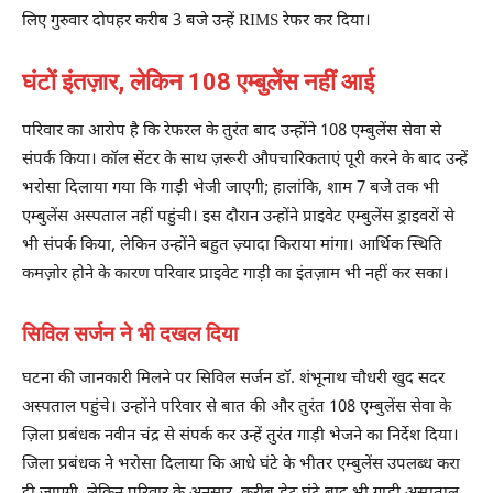
लिए गुरुवार दोपहर करीब 3 बजे उन्हें RIMS रेफर कर दिया।
घंटों इंतज़ार, लेकिन 108 एम्बुलेंस नहीं आई
परिवार का आरोप है कि रेफरल के तुरंत बाद उन्होंने 108 एम्बुलेंस सेवा से
संपर्क किया। कॉल सेंटर के साथ ज़रूरी औपचारिकताएं पूरी करने के बाद उन्हें
भरोसा दिलाया गया कि गाड़ी भेजी जाएगी; हालांकि, शाम 7 बजे तक भी
एम्बुलेंस अस्पताल नहीं पहुंची। इस दौरान उन्होंने प्राइवेट एम्बुलेंस ड्राइवरों से
भी संपर्क किया, लेकिन उन्होंने बहुत ज़्यादा किराया मांगा। आर्थिक स्थिति
कमज़ोर होने के कारण परिवार प्राइवेट गाड़ी का इंतज़ाम भी नहीं कर सका।
सिविल सर्जन ने भी दखल दिया
घटना की जानकारी मिलने पर सिविल सर्जन डॉ. शंभूनाथ चौधरी खुद सदर
अस्पताल पहुंचे। उन्होंने परिवार से बात की और तुरंत 108 एम्बुलेंस सेवा के
ज़िला प्रबंधक नवीन चंद्र से संपर्क कर उन्हें तुरंत गाड़ी भेजने का निर्देश दिया।
जिला प्रबंधक ने भरोसा दिलाया कि आधे घंटे के भीतर एम्बुलेंस उपलब्ध करा