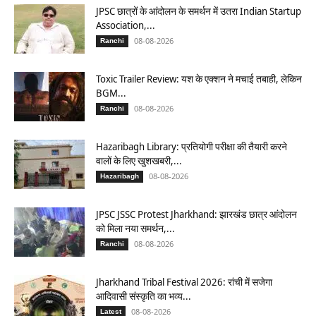
JPSC छात्रों के आंदोलन के समर्थन में उतरा Indian Startup
Association,...
08-08-2026
Ranchi
Toxic Trailer Review: यश के एक्शन ने मचाई तबाही, लेकिन
BGM...
08-08-2026
Ranchi
Hazaribagh Library: प्रतियोगी परीक्षा की तैयारी करने
वालों के लिए खुशखबरी,...
08-08-2026
Hazaribagh
JPSC JSSC Protest Jharkhand: झारखंड छात्र आंदोलन
को मिला नया समर्थन,...
08-08-2026
Ranchi
Jharkhand Tribal Festival 2026: रांची में सजेगा
आदिवासी संस्कृति का भव्य...
08-08-2026
Latest