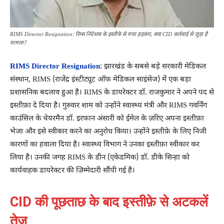
RIMS Director Resignation: रिम्स निदेशक के इस्तीफे से मचा हड़कंप, क्या CID कार्रवाई से जुड़ा है
मामला?
RIMS Director Resignation
: झारखंड के सबसे बड़े सरकारी मेडिकल
संस्थान, RIMS (राजेंद्र इंस्टीट्यूट ऑफ मेडिकल साइंसेज) में एक बड़ा
प्रशासनिक बदलाव हुआ है। RIMS के डायरेक्टर डॉ. राजकुमार ने अपने पद से
इस्तीफ़ा दे दिया है। गुरुवार शाम को उन्होंने स्वास्थ्य मंत्री और RIMS गवर्निंग
काउंसिल के चेयरमैन डॉ. इरफान अंसारी को ईमेल के ज़रिए अपना इस्तीफ़ा
भेजा और इसे स्वीकार करने का अनुरोध किया। उन्होंने इस्तीफ़े के लिए निजी
कारणों का हवाला दिया है। स्वास्थ्य विभाग ने उनका इस्तीफ़ा स्वीकार कर
लिया है। उनकी जगह RIMS के डीन (एकेडमिक) डॉ. डीके सिन्हा को
कार्यवाहक डायरेक्टर की ज़िम्मेदारी सौंपी गई है।
CID की पूछताछ के बाद इस्तीफ़े से अटकलें
तेज़