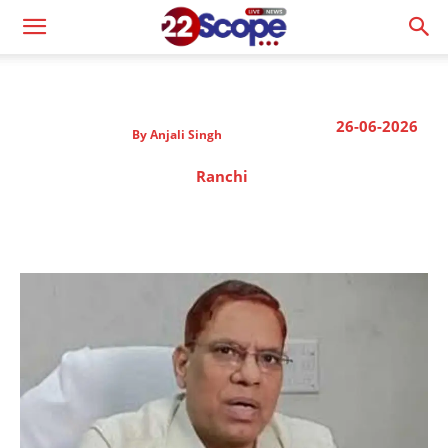
26-06-2026
By
Anjali Singh
Ranchi