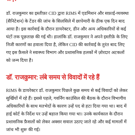
डॉ. राजकुमार का इस्तीफ़ा CID द्वारा RIMS में एडमिशन और सफ़ाई-व्यवस्था
(सैनिटेशन) के टेंडर की जांच के सिलसिले में छापेमारी के ठीक एक दिन बाद
आया है। इस कार्रवाई के दौरान डायरेक्टर, डीन और अन्य अधिकारियों से कई
घंटों तक पूछताछ की गई थी। हालांकि डॉ. राजकुमार ने अपने इस्तीफ़े के लिए
निजी कारणों का हवाला दिया है, लेकिन CID की कार्रवाई के तुरंत बाद लिए
गए इस फ़ैसले ने स्वास्थ्य विभाग और प्रशासनिक हलकों में ज़ोरदार अटकलों
को जन्म दिया है।
डॉ. राजकुमार: लंबे समय से विवादों में रहे हैं
RIMS के डायरेक्टर डॉ. राजकुमार पिछले कुछ समय से कई विवादों को लेकर
सुर्खियों में रहे हैं। इससे पहले, गवर्निंग काउंसिल की बैठक के दौरान विभागीय
अधिकारियों के साथ मतभेदों के कारण उन्हें पद से हटा दिया गया था। बाद में
हाई कोर्ट के निर्देश पर उन्हें बहाल किया गया था। उनके कार्यकाल के दौरान
प्रशासनिक फ़ैसलों को लेकर अक्सर सवाल उठाए जाते रहे और कई मामलों में
जांच भी शुरू की गई।