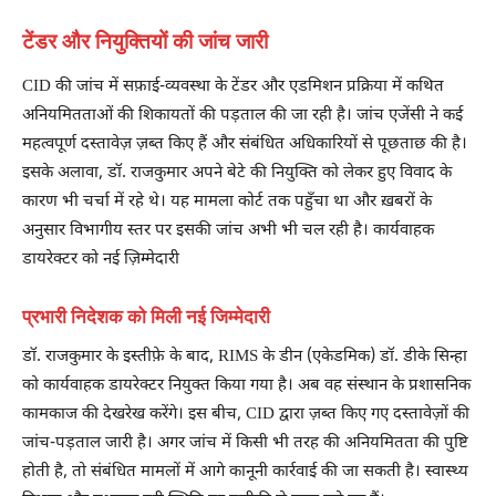
टेंडर और नियुक्तियों की जांच जारी
CID की जांच में सफ़ाई-व्यवस्था के टेंडर और एडमिशन प्रक्रिया में कथित
अनियमितताओं की शिकायतों की पड़ताल की जा रही है। जांच एजेंसी ने कई
महत्वपूर्ण दस्तावेज़ ज़ब्त किए हैं और संबंधित अधिकारियों से पूछताछ की है।
इसके अलावा, डॉ. राजकुमार अपने बेटे की नियुक्ति को लेकर हुए विवाद के
कारण भी चर्चा में रहे थे। यह मामला कोर्ट तक पहुँचा था और ख़बरों के
अनुसार विभागीय स्तर पर इसकी जांच अभी भी चल रही है। कार्यवाहक
डायरेक्टर को नई ज़िम्मेदारी
प्रभारी निदेशक को मिली नई जिम्मेदारी
डॉ. राजकुमार के इस्तीफ़े के बाद, RIMS के डीन (एकेडमिक) डॉ. डीके सिन्हा
को कार्यवाहक डायरेक्टर नियुक्त किया गया है। अब वह संस्थान के प्रशासनिक
कामकाज की देखरेख करेंगे। इस बीच, CID द्वारा ज़ब्त किए गए दस्तावेज़ों की
जांच-पड़ताल जारी है। अगर जांच में किसी भी तरह की अनियमितता की पुष्टि
होती है, तो संबंधित मामलों में आगे कानूनी कार्रवाई की जा सकती है। स्वास्थ्य