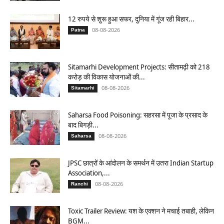
12 रुपये से शुरू हुआ सफर, दुनिया में गूंज रही बिहार...
08-08-2026
Patna
Sitamarhi Development Projects: सीतामढ़ी को 218
करोड़ की विकास योजनाओं की...
08-08-2026
Sitamarhi
Saharsa Food Poisoning: सहरसा में पूजा के प्रसाद के
बाद बिगड़ी...
08-08-2026
Saharsa
JPSC छात्रों के आंदोलन के समर्थन में उतरा Indian Startup
Association,...
08-08-2026
Ranchi
Toxic Trailer Review: यश के एक्शन ने मचाई तबाही, लेकिन
BGM...