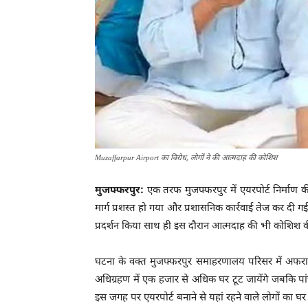
Muzaffarpur Airport का विरोध, लोगों ने की आत्मदाह की कोशिश
मुजफ्फरपुर:
एक तरफ मुजफ्फरपुर में एयरपोर्ट निर्माण की
मार्ग प्रशस्त हो गया और प्रशासनिक कार्रवाई तेज कर दी 
प्रदर्शन किया साथ ही इस दौरान आत्मदाह की भी कोशिश क
घटना के वक्त मुजफ्फरपुर समाहरणालय परिसर में अफरात
अधिग्रहण में एक हजार से अधिक घर टूट जायेंगे जबकि पा
इस जगह पर एयरपोर्ट बनाने से यहां रहने वाले लोगों का घर