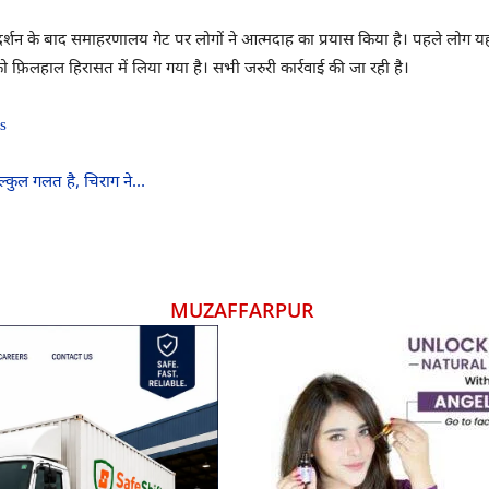
दर्शन के बाद समाहरणालय गेट पर लोगों ने आत्मदाह का प्रयास किया है। पहले लोग यहा
 फ़िलहाल हिरासत में लिया गया है। सभी जरुरी कार्रवाई की जा रही है।
os
िल्कुल गलत है, चिराग ने…
MUZAFFARPUR