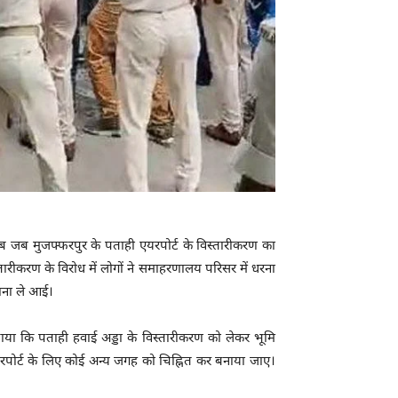
े। अब जब मुजफ्फरपुर के पताही एयरपोर्ट के विस्तारीकरण का
तारीकरण के विरोध में लोगों ने समाहरणालय परिसर में धरना
ाना ले आई।
या कि पताही हवाई अड्डा के विस्तारीकरण को लेकर भूमि
यरपोर्ट के लिए कोई अन्य जगह को चिह्नित कर बनाया जाए।