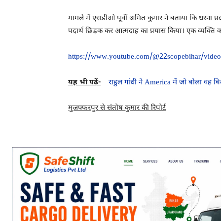
मामले में एसडीओ पूर्वी अमित कुमार ने बताया कि धरना प्र
पदार्थ छिड़क कर आत्मदाह का प्रयास किया। एक व्यक्ति को
https://www.youtube.com/@22scopebihar/vide
यह भी पढ़ें-
राहुल गांधी ने America में जो बोला वह ब
मुजफ्फरपुर से संतोष कुमार की रिपोर्ट