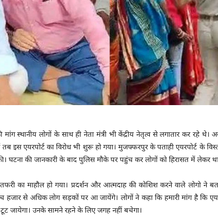
 मांग स्थानीय लोगों के साथ ही नेता मंत्री भी केंद्रीय नेतृत्व से लगातार कर रहे थ
गई तब इस एयरपोर्ट का विरोध भी शुरू हो गया। मुजफ्फरपुर के पताही एयरपोर्ट के विस्
ी। घटना की जानकारी के बाद पुलिस मौके पर पहुंच कर लोगों को हिरासत में लेकर थ
फरी का माहौल हो गया। प्रदर्शन और आत्मदाह की कोशिश करने वाले लोगो ने बता
ंच हजार से अधिक लोग सड़कों पर आ जायेंगे। लोगों ने कहा कि हमारी मांग है कि ए
 टूट जायेगा। उनके सामने रहने के लिए जगह नहीं बचेगा।