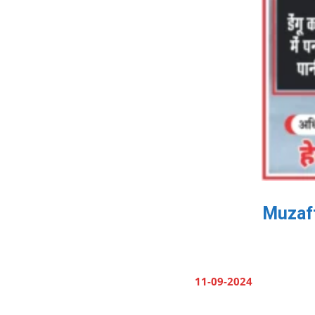
Muzaffa
11-09-2024