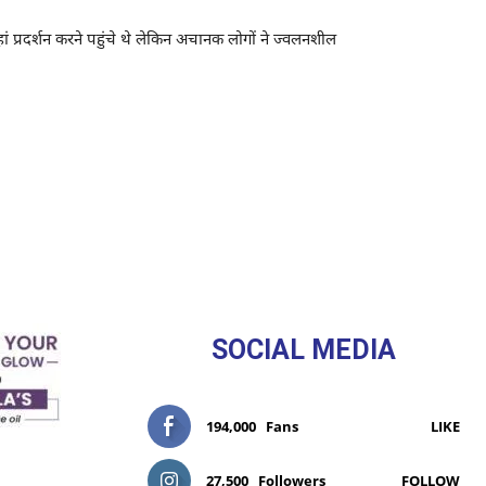
ं प्रदर्शन करने पहुंचे थे लेकिन अचानक लोगों ने ज्वलनशील
SOCIAL MEDIA
194,000
Fans
LIKE
27,500
Followers
FOLLOW