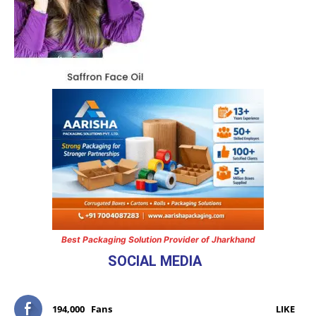
Best Packaging Solution Provider of Jharkhand
SOCIAL MEDIA
194,000
Fans
LIKE