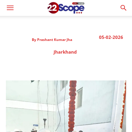
05-02-2026
By
Prashant Kumar Jha
Jharkhand