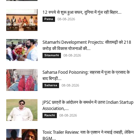
12 रुपये से शुरू हुआ सफर, दुनिया में गूंज रही बिहार...
08-08-2026
Patna
Sitamarhi Development Projects: सीतामढ़ी को 218
करोड़ की विकास योजनाओं की...
08-08-2026
Sitamarhi
Saharsa Food Poisoning: सहरसा में पूजा के प्रसाद के
बाद बिगड़ी...
08-08-2026
Saharsa
JPSC छात्रों के आंदोलन के समर्थन में उतरा Indian Startup
Association,...
08-08-2026
Ranchi
Toxic Trailer Review: यश के एक्शन ने मचाई तबाही, लेकिन
BGM...