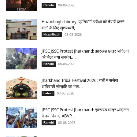
08-08-2026
Ranchi
Hazaribagh Library: प्रतियोगी परीक्षा की तैयारी करने
वालों के लिए खुशखबरी,...
08-08-2026
Hazaribagh
JPSC JSSC Protest Jharkhand: झारखंड छात्र आंदोलन
को मिला नया समर्थन,...
08-08-2026
Ranchi
Jharkhand Tribal Festival 2026: रांची में सजेगा
आदिवासी संस्कृति का भव्य...
08-08-2026
Latest
JPSC JSSC Protest Jharkhand: झारखंड छात्र आंदोलन
में नया विवाद, ABVP...
08-08-2026
Ranchi