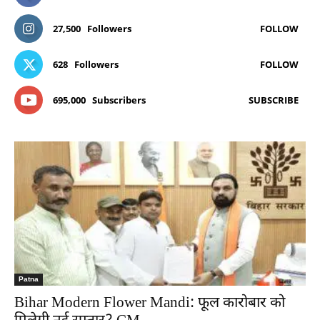
27,500
Followers
FOLLOW
628
Followers
FOLLOW
695,000
Subscribers
SUBSCRIBE
Patna
Bihar Modern Flower Mandi: फूल कारोबार को