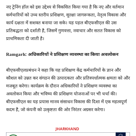
नए ट्रेनिंग हॉल को इस उद्देश्य से विकसित किया गया है कि नए और वर्तमान
कर्मचारियों को उच्च स्तरीय प्रशिक्षण, सुरक्षा जागरूकता, नेतृत्व विकास और
कार्य दक्षता में सशक्त बनाया जा सके। यह पहल बीएफसीएल की उस
प्रतिबद्धता को दर्शाती है, जिसमें गुणवत्ता, नवाचार और सतत विकास को
प्राथमिकता दी जाती है।
Ramgarh: अधिकारियों ने प्रशिक्षण व्यवस्था का किया अवलोकन
बीएफसीएलप्रबंधन ने कहा कि यह प्रशिक्षण केंद्र कर्मचारियों के ज्ञान और
कौशल को उन्नत कर संगठन की उत्पादकता और प्रतिस्पर्धात्मक क्षमता को और
मजबूत करेगा। कार्यक्रम के दौरान अधिकारियों ने प्रशिक्षण व्यवस्था का
अवलोकन किया और भविष्य की प्रशिक्षण योजनाओं पर भी चर्चा की।
बीएफसीएल का यह प्रयास मानव संसाधन विकास की दिशा में एक महत्वपूर्ण
कदम है, जो कंपनी को उत्कृष्टता की ओर निरंतर अग्रसर करेगा।
JHARKHAND