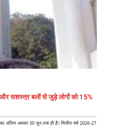
 और सशस्त्र बलों से जुड़े लोगों को 15%
ठाने का अंतिम अवसर 30 जून तक ही है। वित्तीय वर्ष 2026-27