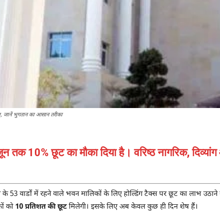
जानें भुगतान का आसान तरीका
 जून तक 10% छूट का मौका दिया है। वरिष्ठ नागरिक, दिव्यांग
ेत्र के 53 वार्डों में रहने वाले भवन मालिकों के लिए होल्डिंग टैक्स पर छूट का लाभ उ
कों को
10 प्रतिशत की छूट
मिलेगी। इसके लिए अब केवल कुछ ही दिन शेष हैं।