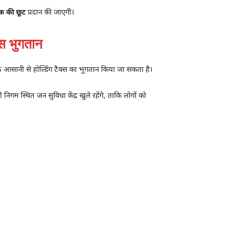
क की छूट
प्रदान की जाएगी।
स भुगतान
े आसानी से होल्डिंग टैक्स का भुगतान किया जा सकता है।
गम स्थित जन सुविधा केंद्र खुले रहेंगे, ताकि लोगों को