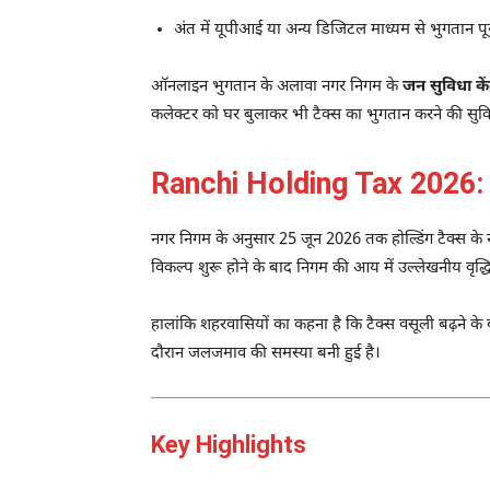
अंत में यूपीआई या अन्य डिजिटल माध्यम से भुगतान पूर
ऑनलाइन भुगतान के अलावा नगर निगम के
जन सुविधा केंद
कलेक्टर को घर बुलाकर भी टैक्स का भुगतान करने की सुवि
Ranchi Holding Tax 2026: नि
नगर निगम के अनुसार 25 जून 2026 तक होल्डिंग टैक्स के र
विकल्प शुरू होने के बाद निगम की आय में उल्लेखनीय वृद्धि
हालांकि शहरवासियों का कहना है कि टैक्स वसूली बढ़ने के 
दौरान जलजमाव की समस्या बनी हुई है।
Key Highlights