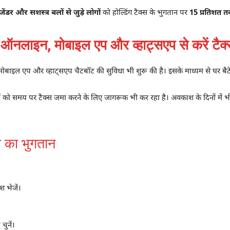
जेंडर और सशस्त्र बलों से जुड़े लोगों
को होल्डिंग टैक्स के भुगतान पर
15 प्रतिशत त
लाइन, मोबाइल एप और व्हाट्सएप से करें टैक्
मोबाइल एप और व्हाट्सएप चैटबॉट की सुविधा भी शुरू की है। इसके माध्यम से घर बैठ
ं को समय पर टैक्स जमा करने के लिए जागरूक भी कर रहा है। अवकाश के दिनों में भी नि
्स का भुगतान
 भेजें।
चुनें।