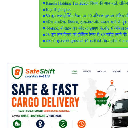
Ranchi Holding Tax 2026: निगम की आय बढ़ी, लेकिन
Key Highlights
30 जून तक होल्डिंग टैक्स पर 10 प्रतिशत छूट का अंतिम म
वरिष्ठ नागरिक, दिव्यांग, ट्रांसजेंडर और सशस्त्र बलों से जु
वेबसाइट, मोबाइल एप और व्हाट्सएप चैटबॉट से ऑनलाइन
25 जून तक निगम को होल्डिंग टैक्स से 39 करोड़ रुपये क
शहर में बुनियादी सुविधाओं की कमी को लेकर लोगों में ना