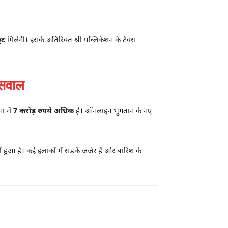
ूट
मिलेगी। इसके अतिरिक्त श्री पब्लिकेशन के टैक्स
 सवाल
ा में
7 करोड़ रुपये अधिक
है। ऑनलाइन भुगतान के नए
ुआ है। कई इलाकों में सड़कें जर्जर हैं और बारिश के