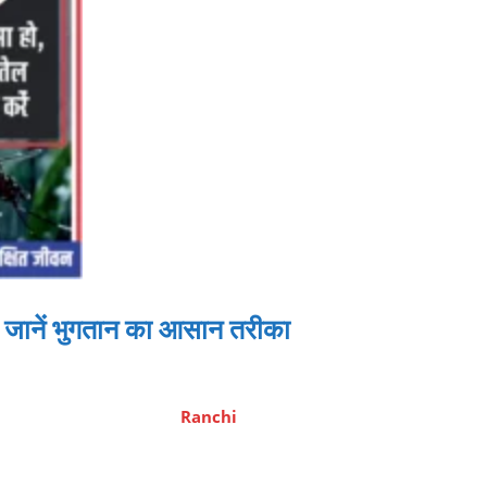
ानें भुगतान का आसान तरीका
Ranchi