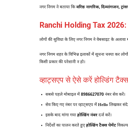
नगर निगम ने बताया कि
वरिष्ठ नागरिक, दिव्यांगजन, ट्रांस
Ranchi Holding Tax 2026: ऑन
लोगों की सुविधा के लिए नगर निगम ने वेबसाइट के अलावा 
नगर निगम शहर के विभिन्न इलाकों में सूचना चस्पा कर लोगो
किसी प्रकार की परेशानी न हो।
व्हाट्सएप से ऐसे करें होल्डिंग टैक
सबसे पहले मोबाइल में
8986627070
नंबर सेव करें।
सेव किए गए नंबर पर व्हाट्सएप में
Hello
लिखकर संदेश
इसके बाद मांगा गया
होल्डिंग नंबर
दर्ज करें।
निर्देशों का पालन करते हुए
होल्डिंग टैक्स पेमेंट
विकल्प 