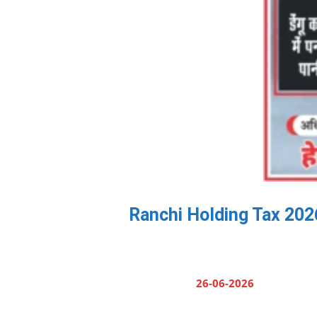
Ranchi Holding Tax 2026:
26-06-2026