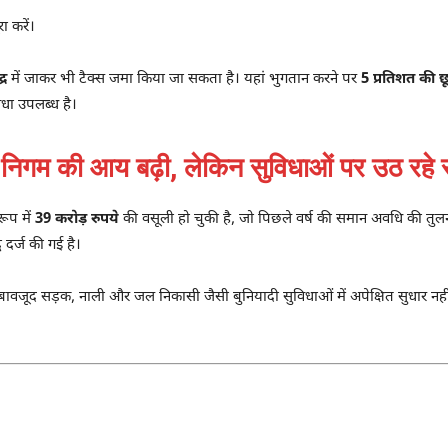
ा करें।
्र
में जाकर भी टैक्स जमा किया जा सकता है। यहां भुगतान करने पर
5 प्रतिशत की छ
धा उपलब्ध है।
गम की आय बढ़ी, लेकिन सुविधाओं पर उठ रहे
ूप में
39 करोड़ रुपये
की वसूली हो चुकी है, जो पिछले वर्ष की समान अवधि की तुलन
 दर्ज की गई है।
बावजूद सड़क, नाली और जल निकासी जैसी बुनियादी सुविधाओं में अपेक्षित सुधार नहीं ह