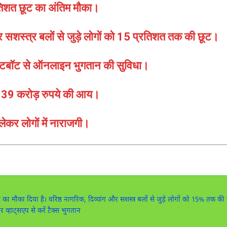
रतिशत छूट का अंतिम मौका।
 और सशस्त्र बलों से जुड़े लोगों को 15 प्रतिशत तक की छूट।
चैटबॉट से ऑनलाइन भुगतान की सुविधा।
से 39 करोड़ रुपये की आय।
लेकर लोगों में नाराजगी।
का मौका दिया है। वरिष्ठ नागरिक, दिव्यांग और सशस्त्र बलों से जुड़े लोगों को 15% तक की 
ाट्सएप से करें टैक्स भुगतान