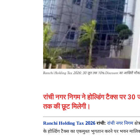
Ranchi Holding Tax 2026: 30 जून तक 10% Discount का आखिरी मौका, 
रांची नगर निगम ने होल्डिंग टैक्स पर 30
तक की छूट मिलेगी।
Ranchi Holding Tax 2026
रांची:
रांची नगर निगम
क्ष
के होल्डिंग टैक्स का एकमुश्त भुगतान करने पर भवन मालि