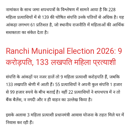
नामांकन के साथ जमा शपथपत्रों के विश्लेषण में सामने आया है कि 228
महिला प्रत्याशियों में से 139 की घोषित संपत्ति उनके पतियों से अधिक है। यह
आंकड़ा लगभग 61 प्रतिशत है, जो स्थानीय राजनीति में महिलाओं की आर्थिक
सशक्तता का संकेत देता है।
Ranchi Municipal Election 2026: 9
करोड़पति, 133 लखपति महिला प्रत्याशी
संपत्ति के आंकड़ों पर नजर डालें तो 9 महिला प्रत्याशी करोड़पति हैं, जबकि
133 लखपति श्रेणी में आती हैं। 55 प्रत्याशियों ने अपनी कुल संपत्ति 1 हजार
से 99 हजार रुपये के बीच बताई है। वहीं 22 प्रत्याशियों ने शपथपत्र में न तो
बैंक बैलेंस, न नगदी और न ही वाहन का उल्लेख किया है।
इसके अलावा 3 महिला प्रत्याशी प्रधानमंत्री आवास योजना के तहत मिले घर में
निवास कर रही हैं।