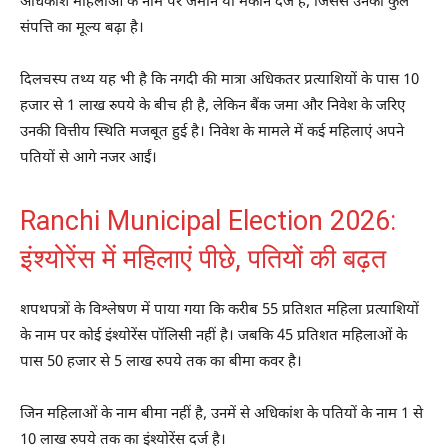
अधिकांश महिलाओं के नाम पर जमीन या मकान दर्ज हैं, जिससे उनकी कुल
संपत्ति का मूल्य बढ़ा है।
दिलचस्प तथ्य यह भी है कि नगदी की मात्रा अधिकतर प्रत्याशियों के पास 10
हजार से 1 लाख रुपये के बीच ही है, लेकिन बैंक जमा और निवेश के जरिए
उनकी वित्तीय स्थिति मजबूत हुई है। निवेश के मामले में कई महिलाएं अपने
पतियों से आगे नजर आईं।
Ranchi Municipal Election 2026:
इंश्योरेंस में महिलाएं पीछे, पतियों की बढ़त
शपथपत्रों के विश्लेषण में पाया गया कि करीब 55 प्रतिशत महिला प्रत्याशियों
के नाम पर कोई इंश्योरेंस पॉलिसी नहीं है। जबकि 45 प्रतिशत महिलाओं के
पास 50 हजार से 5 लाख रुपये तक का बीमा कवर है।
जिन महिलाओं के नाम बीमा नहीं है, उनमें से अधिकांश के पतियों के नाम 1 से
10 लाख रुपये तक का इंश्योरेंस दर्ज है।