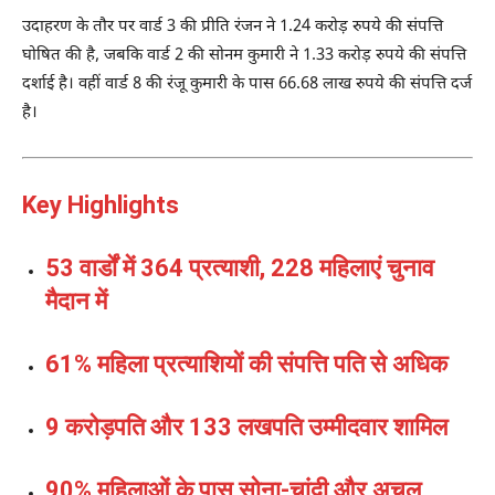
उदाहरण के तौर पर वार्ड 3 की प्रीति रंजन ने 1.24 करोड़ रुपये की संपत्ति
घोषित की है, जबकि वार्ड 2 की सोनम कुमारी ने 1.33 करोड़ रुपये की संपत्ति
दर्शाई है। वहीं वार्ड 8 की रंजू कुमारी के पास 66.68 लाख रुपये की संपत्ति दर्ज
है।
Key Highlights
53 वार्डों में 364 प्रत्याशी, 228 महिलाएं चुनाव
मैदान में
61% महिला प्रत्याशियों की संपत्ति पति से अधिक
9 करोड़पति और 133 लखपति उम्मीदवार शामिल
90% महिलाओं के पास सोना-चांदी और अचल