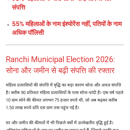
संपत्ति
55% महिलाओं के नाम इंश्योरेंस नहीं, पतियों के नाम
अधिक पॉलिसी
Ranchi Municipal Election 2026:
सोना और जमीन से बढ़ी संपत्ति की रफ्तार
महिला प्रत्याशियों की संपत्ति में वृद्धि का बड़ा कारण सोना और अचल संपत्ति
है। करीब 90 प्रतिशत महिला प्रत्याशियों के पास सोना-चांदी है। एक वर्ष पहले
10 ग्राम सोने की कीमत लगभग 75 हजार रुपये थी, जो अब बढ़कर करीब
1.50 लाख रुपये प्रति दस ग्राम तक पहुंच गई है।
घर और जमीन की कीमतों में भी पिछले वर्षों में उल्लेखनीय वृद्धि हुई है।