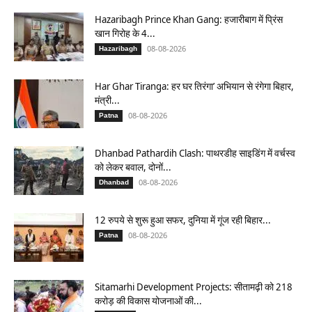
Hazaribagh Prince Khan Gang: हजारीबाग में प्रिंस
खान गिरोह के 4...
08-08-2026
Hazaribagh
Har Ghar Tiranga: हर घर तिरंगा’ अभियान से रंगेगा बिहार,
मंत्री...
08-08-2026
Patna
Dhanbad Pathardih Clash: पाथरडीह साइडिंग में वर्चस्व
को लेकर बवाल, दोनों...
08-08-2026
Dhanbad
12 रुपये से शुरू हुआ सफर, दुनिया में गूंज रही बिहार...
08-08-2026
Patna
Sitamarhi Development Projects: सीतामढ़ी को 218
करोड़ की विकास योजनाओं की...