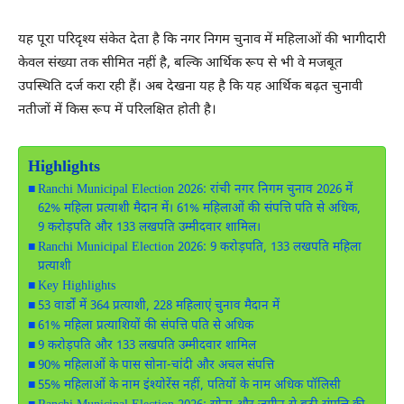
यह पूरा परिदृश्य संकेत देता है कि नगर निगम चुनाव में महिलाओं की भागीदारी
केवल संख्या तक सीमित नहीं है, बल्कि आर्थिक रूप से भी वे मजबूत
उपस्थिति दर्ज करा रही हैं। अब देखना यह है कि यह आर्थिक बढ़त चुनावी
नतीजों में किस रूप में परिलक्षित होती है।
Highlights
Ranchi Municipal Election 2026: रांची नगर निगम चुनाव 2026 में
62% महिला प्रत्याशी मैदान में। 61% महिलाओं की संपत्ति पति से अधिक,
9 करोड़पति और 133 लखपति उम्मीदवार शामिल।
Ranchi Municipal Election 2026: 9 करोड़पति, 133 लखपति महिला
प्रत्याशी
Key Highlights
53 वार्डों में 364 प्रत्याशी, 228 महिलाएं चुनाव मैदान में
61% महिला प्रत्याशियों की संपत्ति पति से अधिक
9 करोड़पति और 133 लखपति उम्मीदवार शामिल
90% महिलाओं के पास सोना-चांदी और अचल संपत्ति
55% महिलाओं के नाम इंश्योरेंस नहीं, पतियों के नाम अधिक पॉलिसी