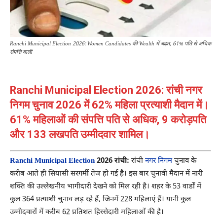
Ranchi Municipal Election 2026: Women Candidates की Wealth में बढ़त, 61% पति से अधिक
संपत्ति वाली
Ranchi Municipal Election 2026: रांची नगर
निगम चुनाव 2026 में 62% महिला प्रत्याशी मैदान में।
61% महिलाओं की संपत्ति पति से अधिक, 9 करोड़पति
और 133 लखपति उम्मीदवार शामिल।
Ranchi Municipal Election
2026 रांची:
रांची
नगर निगम
चुनाव के
करीब आते ही सियासी सरगर्मी तेज हो गई है। इस बार चुनावी मैदान में नारी
शक्ति की उल्लेखनीय भागीदारी देखने को मिल रही है। शहर के 53 वार्डों में
कुल 364 प्रत्याशी चुनाव लड़ रहे हैं, जिनमें 228 महिलाएं हैं। यानी कुल
उम्मीदवारों में करीब 62 प्रतिशत हिस्सेदारी महिलाओं की है।