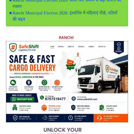
Ranchi Municipal Election 2026: सोना और जमीन से बढ़ी संपत्ति की
रफ्तार
Ranchi Municipal Election 2026: इंश्योरेंस में महिलाएं पीछे, पतियों
की बढ़त
RANCHI