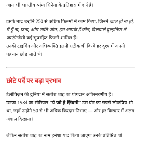
आज भी भारतीय व्यंग्य सिनेमा के इतिहास में दर्ज है।
इसके बाद उन्होंने 250 से अधिक फिल्मों में काम किया, जिनमें
काल हो ना हो
,
मैं हूँ ना
,
फना
,
ओम शांति ओम
,
हम आपके हैं कौन
,
दिलवाले दुल्हनिया ले
जाएंगे
जैसी कई सुपरहिट फिल्में शामिल हैं।
उनकी टाइमिंग और अभिव्यक्ति इतनी सटीक थी कि वे हर दृश्य में अपनी
पहचान छोड़ जाते थे।
छोटे पर्दे पर बड़ा प्रभाव
टेलीविज़न की दुनिया में सतीश शाह का योगदान अविस्मरणीय है।
उनका 1984 का सीरियल
“ये जो है ज़िंदगी”
उस दौर का सबसे लोकप्रिय शो
था, जहाँ उन्होंने 50 से भी अधिक किरदार निभाए — और हर किरदार में अलग
अंदाज़ दिखाया।
लेकिन सतीश शाह का नाम हमेशा याद किया जाएगा उनके प्रतिष्ठित शो