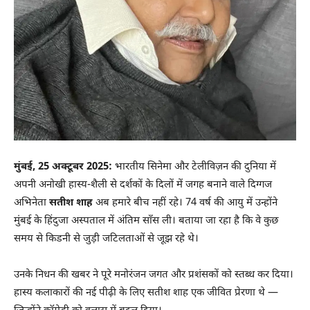
मुंबई, 25 अक्टूबर 2025:
भारतीय सिनेमा और टेलीविज़न की दुनिया में
अपनी अनोखी हास्य-शैली से दर्शकों के दिलों में जगह बनाने वाले दिग्गज
अभिनेता
सतीश शाह
अब हमारे बीच नहीं रहे। 74 वर्ष की आयु में उन्होंने
मुंबई के हिंदुजा अस्पताल में अंतिम साँस ली। बताया जा रहा है कि वे कुछ
समय से किडनी से जुड़ी जटिलताओं से जूझ रहे थे।
उनके निधन की खबर ने पूरे मनोरंजन जगत और प्रशंसकों को स्तब्ध कर दिया।
हास्य कलाकारों की नई पीढ़ी के लिए सतीश शाह एक जीवित प्रेरणा थे —