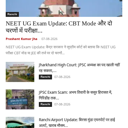
Ranchi
NEET UG Exam Update: CBT Mode और दो
चरणों में परीक्षा...
Prashant Kumar Jha
-
07-08-2026
NEET UG Exam Update: केंद्र सरकार ने सुप्रीम कोर्ट को बताया कि NEET UG
परीक्षा CBT मोड या JEE की तर्ज पर दो चरणों...
Jharkhand High Court: JPSC अध्यक्ष का पद खाली नहीं
रह सकता,...
07-08-2026
Ranchi
JPSC Exam Scam: अभय तिवारी के ससुर हिरासत में,
गिरिडीह तक...
07-08-2026
Ranchi
Ranchi Airport Update: बिरसा मुंडा एयरपोर्ट पर हाई
अलर्ट, खराब मौसम...