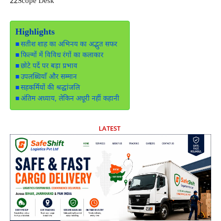
22Scope Desk
Highlights
सतीश शाह का अभिनय का अद्भुत सफर
फिल्मों में विविध रंगों का कलाकार
छोटे पर्दे पर बड़ा प्रभाव
उपलब्धियाँ और सम्मान
सहकर्मियों की श्रद्धांजलि
अंतिम अध्याय, लेकिन अधूरी नहीं कहानी
LATEST