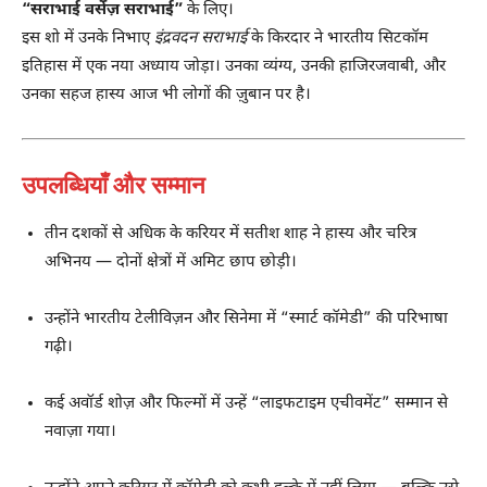
“सराभाई वर्सेज़ सराभाई”
के लिए।
इस शो में उनके निभाए
इंद्रवदन सराभाई
के किरदार ने भारतीय सिटकॉम
इतिहास में एक नया अध्याय जोड़ा। उनका व्यंग्य, उनकी हाजिरजवाबी, और
उनका सहज हास्य आज भी लोगों की ज़ुबान पर है।
उपलब्धियाँ और सम्मान
तीन दशकों से अधिक के करियर में सतीश शाह ने हास्य और चरित्र
अभिनय — दोनों क्षेत्रों में अमिट छाप छोड़ी।
उन्होंने भारतीय टेलीविज़न और सिनेमा में “स्मार्ट कॉमेडी” की परिभाषा
गढ़ी।
कई अवॉर्ड शोज़ और फिल्मों में उन्हें “लाइफटाइम एचीवमेंट” सम्मान से
नवाज़ा गया।