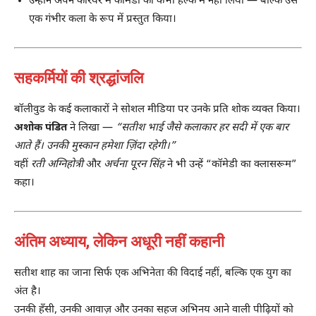
उन्होंने अपने करियर में कॉमेडी को कभी हल्के में नहीं लिया — बल्कि उसे
एक गंभीर कला के रूप में प्रस्तुत किया।
सहकर्मियों की श्रद्धांजलि
बॉलीवुड के कई कलाकारों ने सोशल मीडिया पर उनके प्रति शोक व्यक्त किया।
अशोक पंडित
ने लिखा —
“सतीश भाई जैसे कलाकार हर सदी में एक बार
आते हैं। उनकी मुस्कान हमेशा ज़िंदा रहेगी।”
वहीं
रती अग्निहोत्री
और
अर्चना पूरन सिंह
ने भी उन्हें “कॉमेडी का क्लासरूम”
कहा।
अंतिम अध्याय, लेकिन अधूरी नहीं कहानी
सतीश शाह का जाना सिर्फ एक अभिनेता की विदाई नहीं, बल्कि एक युग का
अंत है।
उनकी हँसी, उनकी आवाज़ और उनका सहज अभिनय आने वाली पीढ़ियों को