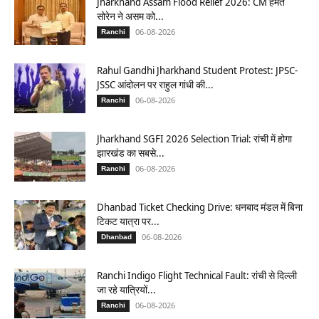
Jharkhand Assam Flood Relief 2026: CM हेमंत
सोरेन ने असम को...
06-08-2026
Ranchi
Rahul Gandhi Jharkhand Student Protest: JPSC-
JSSC आंदोलन पर राहुल गांधी की...
06-08-2026
Ranchi
Jharkhand SGFI 2026 Selection Trial: रांची में होगा
झारखंड का सबसे...
06-08-2026
Ranchi
Dhanbad Ticket Checking Drive: धनबाद मंडल में बिना
टिकट यात्रा पर...
06-08-2026
Dhanbad
Ranchi Indigo Flight Technical Fault: रांची से दिल्ली
जा रहे यात्रियों...
06-08-2026
Ranchi