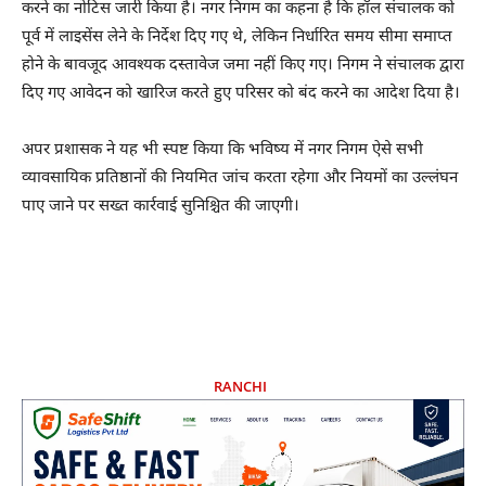
करने का नोटिस जारी किया है। नगर निगम का कहना है कि हॉल संचालक को
पूर्व में लाइसेंस लेने के निर्देश दिए गए थे, लेकिन निर्धारित समय सीमा समाप्त
होने के बावजूद आवश्यक दस्तावेज जमा नहीं किए गए। निगम ने संचालक द्वारा
दिए गए आवेदन को खारिज करते हुए परिसर को बंद करने का आदेश दिया है।
अपर प्रशासक ने यह भी स्पष्ट किया कि भविष्य में नगर निगम ऐसे सभी
व्यावसायिक प्रतिष्ठानों की नियमित जांच करता रहेगा और नियमों का उल्लंघन
पाए जाने पर सख्त कार्रवाई सुनिश्चित की जाएगी।
RANCHI