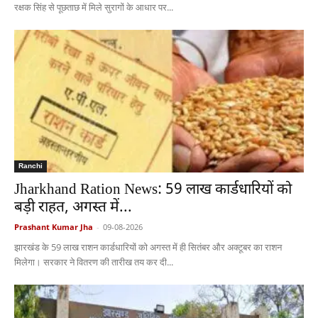
रक्षक सिंह से पूछताछ में मिले सुरागों के आधार पर...
Ranchi
Jharkhand Ration News: 59 लाख कार्डधारियों को
बड़ी राहत, अगस्त में...
Prashant Kumar Jha
-
09-08-2026
झारखंड के 59 लाख राशन कार्डधारियों को अगस्त में ही सितंबर और अक्टूबर का राशन
मिलेगा। सरकार ने वितरण की तारीख तय कर दी...