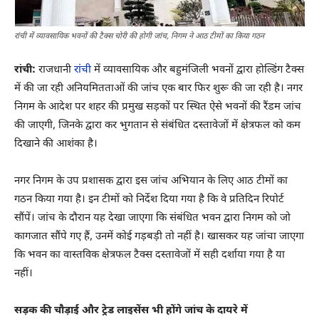
रांची में व्यावसायिक भवनों की टैक्स चोरी की होगी जांच, निगम ने आठ टीमों का किया गठन
रांची:
राजधानी
रांची
में व्यावसायिक और बहुमंजिली भवनों द्वारा होल्डिंग टैक्स
में की जा रही अनियमितताओं की जांच एक बार फिर शुरू की जा रही है। नगर
निगम के आदेश पर शहर की प्रमुख सड़कों पर स्थित ऐसे भवनों की रैंडम जांच
की जाएगी, जिनके द्वारा कर भुगतान से संबंधित दस्तावेजों में क्षेत्रफल को कम
दिखाने की आशंका है।
नगर निगम के उप प्रशासक द्वारा इस जांच अभियान के लिए आठ टीमों का
गठन किया गया है। इन टीमों को निर्देश दिया गया है कि वे प्रतिदिन रिपोर्ट
सौंपें। जांच के दौरान यह देखा जाएगा कि संबंधित भवन द्वारा निगम को जो
कागजात सौंपे गए हैं, उनमें कोई गड़बड़ी तो नहीं है। खासकर यह जांचा जाएगा
कि भवन का वास्तविक क्षेत्रफल टैक्स दस्तावेजों में सही दर्शाया गया है या
नहीं।
सड़क की चौड़ाई और ट्रेड लाइसेंस भी होंगे जांच के दायरे में