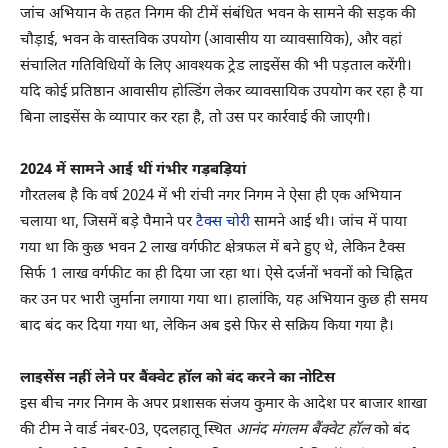
जांच अभियान के तहत निगम की टीमें संबंधित भवन के सामने की सड़क की
चौड़ाई, भवन के वास्तविक उपयोग (आवासीय या व्यावसायिक), और वहां
संचालित गतिविधियों के लिए आवश्यक ट्रेड लाइसेंस की भी पड़ताल करेंगी।
यदि कोई प्रतिष्ठान आवासीय होल्डिंग लेकर व्यावसायिक उपयोग कर रहा है या
बिना लाइसेंस के व्यापार कर रहा है, तो उस पर कार्रवाई की जाएगी।
2024 में सामने आई थीं गंभीर गड़बड़ियां
गौरतलब है कि वर्ष 2024 में भी रांची नगर निगम ने ऐसा ही एक अभियान
चलाया था, जिसमें बड़े पैमाने पर
टैक्स चोरी
सामने आई थी। जांच में पाया
गया था कि कुछ भवन 2 लाख वर्गफीट क्षेत्रफल में बने हुए थे, लेकिन टैक्स
सिर्फ 1 लाख वर्गफीट का ही दिया जा रहा था। ऐसे दर्जनों भवनों को चिह्नित
कर उन पर भारी जुर्माना लगाया गया था। हालांकि, यह अभियान कुछ ही समय
बाद बंद कर दिया गया था, लेकिन अब इसे फिर से सक्रिय किया गया है।
लाइसेंस नहीं लेने पर बैंक्वेट हॉल को बंद करने का नोटिस
इस बीच नगर निगम के अपर प्रशासक संजय कुमार के आदेश पर बाजार शाखा
की टीम ने वार्ड नंबर-03, एदलहातू स्थित
आनंद मंगलम बैंक्वेट हॉल
को बंद