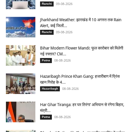
09-08-2026
Ranchi
Jharkhand Weather: झारखंड में 10 अगस्त तक Rain
Alert, कई जिलों...
09-08-2026
Ranchi
Bihar Modern Flower Mandi: फूल कारोबार को मिलेगी
नई रफ्तार? CM...
08-08-2026
Patna
Hazaribagh Prince Khan Gang: हजारीबाग में प्रिंस
खान गिरोह के 4...
08-08-2026
Hazaribagh
Har Ghar Tiranga: हर घर तिरंगा’ अभियान से रंगेगा बिहार,
मंत्री...
08-08-2026
Patna