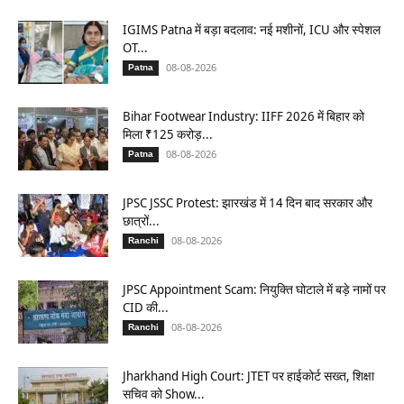
IGIMS Patna में बड़ा बदलाव: नई मशीनों, ICU और स्पेशल
OT...
08-08-2026
Patna
Bihar Footwear Industry: IIFF 2026 में बिहार को
मिला ₹125 करोड़...
08-08-2026
Patna
JPSC JSSC Protest: झारखंड में 14 दिन बाद सरकार और
छात्रों...
08-08-2026
Ranchi
JPSC Appointment Scam: नियुक्ति घोटाले में बड़े नामों पर
CID की...
08-08-2026
Ranchi
Jharkhand High Court: JTET पर हाईकोर्ट सख्त, शिक्षा
सचिव को Show...