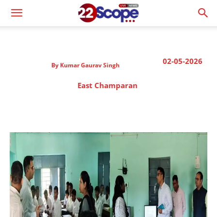
02-05-2026
By
Kumar Gaurav Singh
East Champaran