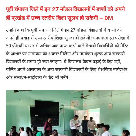
पूर्वी चंपारण जिले में इन 27 मॉडल विद्यालयों में बच्चों को अपने
ही प्रखंड में उच्च स्तरीय शिक्षा सुलभ हो सकेगी – DM
उन्होंने कहा कि पूर्वी चंपारण जिले में इन 27 मॉडल विद्यालयों में बच्चों को
अपने ही प्रखंड में उच्च स्तरीय शिक्षा सुलभ हो सकेगी। एनएमएमएस परीक्षा में
50 फीसदी या उससे अधिक अंक प्राप्त करने वाले मेधावी विद्यार्थियों को मेरिट
के आधार पर नामांकन का अवसर मिलेगा और नामांकन शुल्क अन्य सरकारी
विद्यालयों के समान ही रखा जाएगा। ये विद्यालय केवल पढ़ाई के केंद्र नहीं,
बल्कि अपने आसपास के अन्य सरकारी विद्यालयों के लिए शैक्षणिक मार्गदर्शन
और संसाधन-साझेदारी के केंद्र भी बनेंगे।