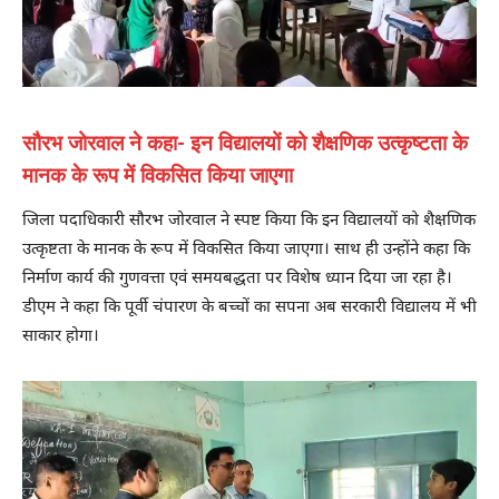
सौरभ जोरवाल ने कहा- इन विद्यालयों को शैक्षणिक उत्कृष्टता के
मानक के रूप में विकसित किया जाएगा
जिला पदाधिकारी सौरभ जोरवाल ने स्पष्ट किया कि इन विद्यालयों को शैक्षणिक
उत्कृष्टता के मानक के रूप में विकसित किया जाएगा। साथ ही उन्होंने कहा कि
निर्माण कार्य की गुणवत्ता एवं समयबद्धता पर विशेष ध्यान दिया जा रहा है।
डीएम ने कहा कि पूर्वी चंपारण के बच्चों का सपना अब सरकारी विद्यालय में भी
साकार होगा।