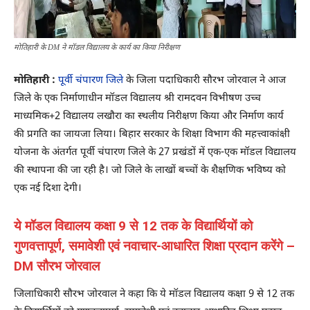
मोतिहारी के DM ने मॉडल विद्यालय के कार्य का किया निरीक्षण
मोतिहारी :
पूर्वी चंपारण जिले
के जिला पदाधिकारी सौरभ जोरवाल ने आज
जिले के एक निर्माणाधीन मॉडल विद्यालय श्री रामदवन विभीषण उच्च
माध्यमिक+2 विद्यालय लखौरा का स्थलीय निरीक्षण किया और निर्माण कार्य
की प्रगति का जायजा लिया। बिहार सरकार के शिक्षा विभाग की महत्त्वाकांक्षी
योजना के अंतर्गत पूर्वी चंपारण जिले के 27 प्रखंडों में एक-एक मॉडल विद्यालय
की स्थापना की जा रही है। जो जिले के लाखों बच्चों के शैक्षणिक भविष्य को
एक नई दिशा देगी।
ये मॉडल विद्यालय कक्षा 9 से 12 तक के विद्यार्थियों को
गुणवत्तापूर्ण, समावेशी एवं नवाचार-आधारित शिक्षा प्रदान करेंगे –
DM सौरभ जोरवाल
जिलाधिकारी सौरभ जोरवाल ने कहा कि ये मॉडल विद्यालय कक्षा 9 से 12 तक