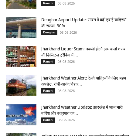
08-08-2026
Ranchi
Deoghar Airport Update: सावन में बढ़ी हवाई यात्रियों
की संख्या, 30%...
08-08-2026
Deoghar
Jharkhand Liquor Scam: नकली होलोग्राम वाली शराब
की डिजिटल ट्रैकिंग भी...
08-08-2026
Ranchi
Jharkhand Weather Alert: रेलवे यात्रियों के लिए अहम
अपडेट, रांची-आनंद विहार...
08-08-2026
Ranchi
Jharkhand Weather Update: झारखंड में आज भारी
बारिश और वज्रपात का...
08-08-2026
Ranchi