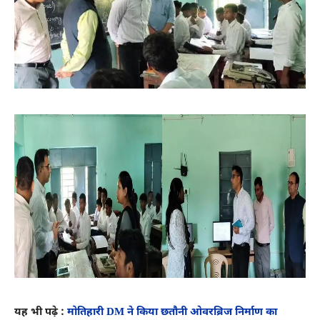
यह भी पढ़े :
मोतिहारी DM ने किया छतौनी ओवरब्रिज निर्माण का