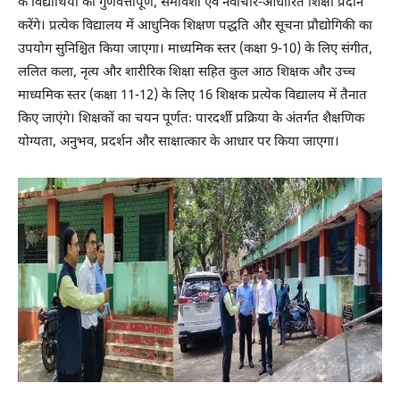
के विद्यार्थियों को गुणवत्तापूर्ण, समावेशी एवं नवाचार-आधारित शिक्षा प्रदान
करेंगे। प्रत्येक विद्यालय में आधुनिक शिक्षण पद्धति और सूचना प्रौद्योगिकी का
उपयोग सुनिश्चित किया जाएगा। माध्यमिक स्तर (कक्षा 9-10) के लिए संगीत,
ललित कला, नृत्य और शारीरिक शिक्षा सहित कुल आठ शिक्षक और उच्च
माध्यमिक स्तर (कक्षा 11-12) के लिए 16 शिक्षक प्रत्येक विद्यालय में तैनात
किए जाएंगे। शिक्षकों का चयन पूर्णतः पारदर्शी प्रक्रिया के अंतर्गत शैक्षणिक
योग्यता, अनुभव, प्रदर्शन और साक्षात्कार के आधार पर किया जाएगा।