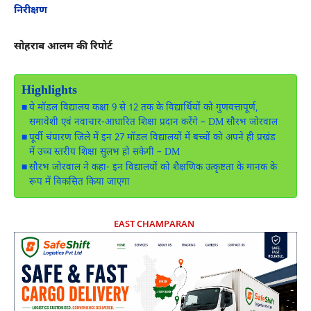
निरीक्षण
सोहराब आलम की रिपोर्ट
Highlights
ये मॉडल विद्यालय कक्षा 9 से 12 तक के विद्यार्थियों को गुणवत्तापूर्ण,
समावेशी एवं नवाचार-आधारित शिक्षा प्रदान करेंगे – DM सौरभ जोरवाल
पूर्वी चंपारण जिले में इन 27 मॉडल विद्यालयों में बच्चों को अपने ही प्रखंड
में उच्च स्तरीय शिक्षा सुलभ हो सकेगी – DM
सौरभ जोरवाल ने कहा- इन विद्यालयों को शैक्षणिक उत्कृष्टता के मानक के
रूप में विकसित किया जाएगा
EAST CHAMPARAN