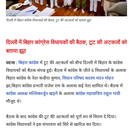
दिल्ली में बिहार कॉग्रेस विधायकों की बैठक, टूट की अटकलों को बताया झूठ
दिल्ली में बिहार कांग्रेस विधायकों की बैठक, टूट की अटकलों को
बताया झूठ
पटना
:
बिहार कांग्रेस
में टूट की अटकलों को बीच दिल्ली में बिहार के कांग्रेस
विधायकों को बैठक संपन्न हुई। बैठक में कांग्रेस के जीते 6 विधायकों के अलावा
बिहार कांग्रेस के नेता कन्हैया कुमार,
विधान परिषद सदस्य मदन मोहन
झा,बिहार कांंग्रेस प्रभारी राजेश राम के अलावा कई नेता शामिल थे। बैठक में
कांग्रेस अध्यक्ष मल्लिकार्जून खड़गे
के अलावा
कांग्रेस महासचिव राहुल गांधी
मौजूद थे।
बैठक के बाद कांग्रेस की टूट की अटकलों को पूर्ण रुप से विराम दे दिया।
कांग्रेस विधायकों ने इस संभावना को सिरे से खारिज कर दिया।