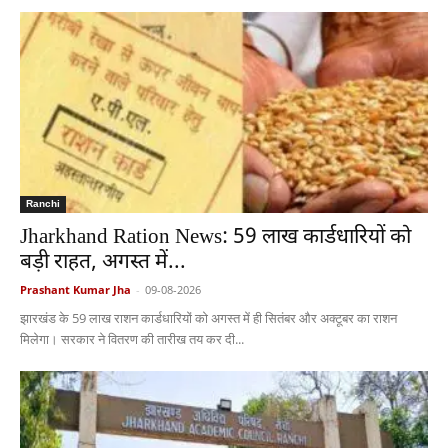
Ranchi
Jharkhand Ration News: 59 लाख कार्डधारियों को
बड़ी राहत, अगस्त में...
Prashant Kumar Jha
-
09-08-2026
झारखंड के 59 लाख राशन कार्डधारियों को अगस्त में ही सितंबर और अक्टूबर का राशन
मिलेगा। सरकार ने वितरण की तारीख तय कर दी...