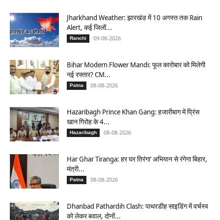
Jharkhand Weather: झारखंड में 10 अगस्त तक Rain
Alert, कई जिलों...
09-08-2026
Ranchi
Bihar Modern Flower Mandi: फूल कारोबार को मिलेगी
नई रफ्तार? CM...
08-08-2026
Patna
Hazaribagh Prince Khan Gang: हजारीबाग में प्रिंस
खान गिरोह के 4...
08-08-2026
Hazaribagh
Har Ghar Tiranga: हर घर तिरंगा’ अभियान से रंगेगा बिहार,
मंत्री...
08-08-2026
Patna
Dhanbad Pathardih Clash: पाथरडीह साइडिंग में वर्चस्व
को लेकर बवाल, दोनों...