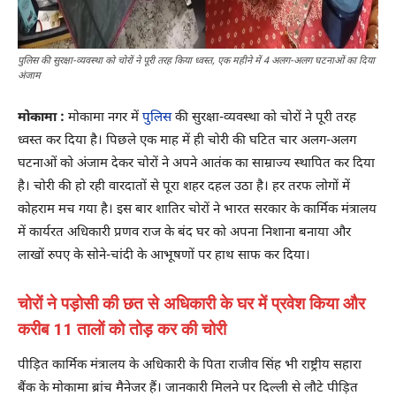
पुलिस की सुरक्षा-व्यवस्था को चोरों ने पूरी तरह किया ध्वस्त, एक महीने में 4 अलग-अलग घटनाओं का दिया
अंजाम
मोकामा :
मोकामा नगर में
पुलिस
की सुरक्षा-व्यवस्था को चोरों ने पूरी तरह
ध्वस्त कर दिया है। पिछले एक माह में ही चोरी की घटित चार अलग-अलग
घटनाओं को अंजाम देकर चोरों ने अपने आतंक का साम्राज्य स्थापित कर दिया
है। चोरी की हो रही वारदातों से पूरा शहर दहल उठा है। हर तरफ लोगों में
कोहराम मच गया है। इस बार शातिर चोरों ने भारत सरकार के कार्मिक मंत्रालय
में कार्यरत अधिकारी प्रणव राज के बंद घर को अपना निशाना बनाया और
लाखों रुपए के सोने-चांदी के आभूषणों पर हाथ साफ कर दिया।
चोरों ने पड़ोसी की छत से अधिकारी के घर में प्रवेश किया और
करीब 11 तालों को तोड़ कर की चोरी
पीड़ित कार्मिक मंत्रालय के अधिकारी के पिता राजीव सिंह भी राष्ट्रीय सहारा
बैंक के मोकामा ब्रांच मैनेजर हैं। जानकारी मिलने पर दिल्ली से लौटे पीड़ित