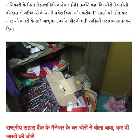
अधिकारी के पिता ने प्राथमिकी दर्ज कराई है। उन्होंने कहा कि चोरों ने पड़ोसी
की छत से अधिकारी के घर में प्रवेश किया और करीब 11 तालों को तोड़ कर
आठ-नौ कमरों के सारे आभूषण, बर्तन और कीमती साड़ियों पर हाथ साफ कर
दिया।
राष्ट्रीय सहारा बैंक के मैनेजर के घर चोरों ने बोला धावा, कर दी
लाखों की चोरी