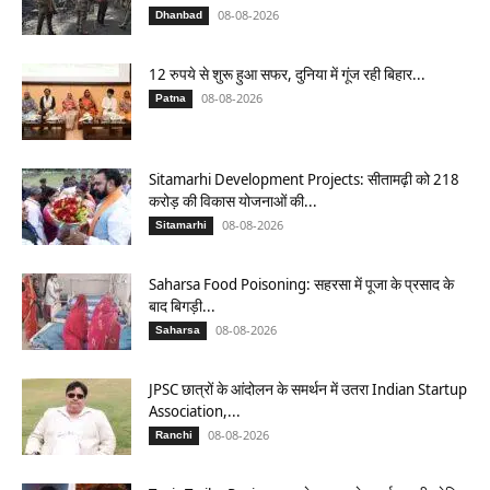
08-08-2026
Dhanbad
12 रुपये से शुरू हुआ सफर, दुनिया में गूंज रही बिहार...
08-08-2026
Patna
Sitamarhi Development Projects: सीतामढ़ी को 218
करोड़ की विकास योजनाओं की...
08-08-2026
Sitamarhi
Saharsa Food Poisoning: सहरसा में पूजा के प्रसाद के
बाद बिगड़ी...
08-08-2026
Saharsa
JPSC छात्रों के आंदोलन के समर्थन में उतरा Indian Startup
Association,...
08-08-2026
Ranchi