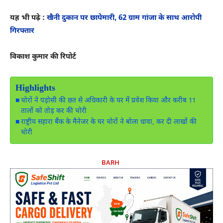
यह भी पढ़े :
खैनी दुकान पर छापेमारी, 62 ग्राम गांजा के साथ आरोपी
गिरफ्तार
विकाश कुमार की रिपोर्ट
Highlights
चोरों ने पड़ोसी की छत से अधिकारी के घर में प्रवेश किया और करीब 11
तालों को तोड़ कर की चोरी
राष्ट्रीय सहारा बैंक के मैनेजर के घर चोरों ने बोला धावा, कर दी लाखों की
चोरी
BARH