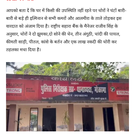
आपको बता दें कि घर में किसी की उपस्थिति नहीं रहने पर चोरों ने घंटों बारी-
बारी से बड़े ही इत्मिनान से सभी कमरों और आलमीरा के ताले तोड़कर इस
वारदात को अंजाम दिया है। राष्ट्रीय सहारा बैंक के मैनेजर राजीव सिंह के
अनुसार, चोरों ने दो झुमका,दो सोने की चेन, तीन अंगूठी, चांदी की पायल,
कीमती साड़ी, पीतल, कांसे के बर्तन और एक लाख नकदी की चोरी कर
तहलका मचा दिया है।