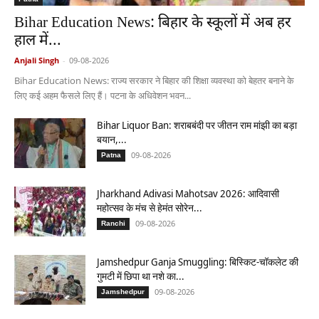
Bihar Education News: बिहार के स्कूलों में अब हर
हाल में...
Anjali Singh
-
09-08-2026
Bihar Education News: राज्य सरकार ने बिहार की शिक्षा व्यवस्था को बेहतर बनाने के
लिए कई अहम फैसले लिए हैं। पटना के अधिवेशन भवन...
Bihar Liquor Ban: शराबबंदी पर जीतन राम मांझी का बड़ा
बयान,...
09-08-2026
Patna
Jharkhand Adivasi Mahotsav 2026: आदिवासी
महोत्सव के मंच से हेमंत सोरेन...
09-08-2026
Ranchi
Jamshedpur Ganja Smuggling: बिस्किट-चॉकलेट की
गुमटी में छिपा था नशे का...
09-08-2026
Jamshedpur