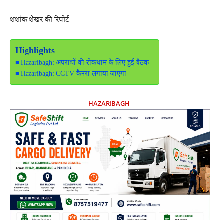
शशांक शेखर की रिपोर्ट
Highlights
Hazaribagh: अपराधों की रोकथाम के लिए हुई बैठक
Hazaribagh: CCTV कैमरा लगाया जाएगा
HAZARIBAGH