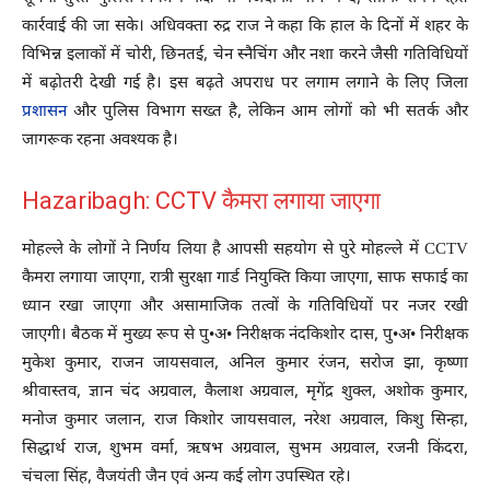
कार्रवाई की जा सके। अधिवक्ता रुद्र राज ने कहा कि हाल के दिनों में शहर के
विभिन्न इलाकों में चोरी, छिनतई, चेन स्नैचिंग और नशा करने जैसी गतिविधियों
में बढ़ोतरी देखी गई है। इस बढ़ते अपराध पर लगाम लगाने के लिए जिला
प्रशासन
और पुलिस विभाग सख्त है, लेकिन आम लोगों को भी सतर्क और
जागरूक रहना अवश्यक है।
Hazaribagh: CCTV कैमरा लगाया जाएगा
मोहल्ले के लोगों ने निर्णय लिया है आपसी सहयोग से पुरे मोहल्ले में CCTV
कैमरा लगाया जाएगा, रात्री सुरक्षा गार्ड नियुक्ति किया जाएगा, साफ सफाई का
ध्यान रखा जाएगा और असामाजिक तत्वों के गतिविधियों पर नजर रखी
जाएगी। बैठक में मुख्य रूप से पु•अ• निरीक्षक नंदकिशोर दास, पु•अ• निरीक्षक
मुकेश कुमार, राजन जायसवाल, अनिल कुमार रंजन, सरोज झा, कृष्णा
श्रीवास्तव, ज्ञान चंद अग्रवाल, कैलाश अग्रवाल, मृगेंद्र शुक्ल, अशोक कुमार,
मनोज कुमार जलान, राज किशोर जायसवाल, नरेश अग्रवाल, किशु सिन्हा,
सिद्धार्थ राज, शुभम वर्मा, ऋषभ अग्रवाल, सुभम अग्रवाल, रजनी किंदरा,
चंचला सिंह, वैजयंती जैन एवं अन्य कई लोग उपस्थित रहे।