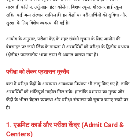
मारवाड़ी कॉलेज, उर्सुलाइन इंटर कॉलेज, बिशप स्कूल, गोस्सनर हाई स्कूल
सहित कई अन्य संस्थान शामिल हैं। इन केंद्रों पर परीक्षार्थियों की सुविधा और
सुरक्षा के लिए विशेष व्यवस्था की गई है।
आयोग के अनुसार, परीक्षा केंद्र के शहर संबंधी सूचना के लिए आयोग की
वेबसाइट पर जारी लिंक के माध्यम से अभ्यर्थियों को परीक्षा के द्वितीय प्रश्नपत्र
(क्षेत्रीय/ जनजातीय भाषा ज्ञान) से अवगत कराया गया है।
परीक्षा को लेकर प्रशासन मुस्तैद
बता दें परीक्षा केंद्रों के आसपास आवश्यक नियंत्रण भी लागू किए गए हैं, ताकि
अभ्यर्थियों को शांतिपूर्ण माहौल मिल सके। हालांकि प्रशासन का मुख्य जोर
केंद्रों के भीतर बेहतर व्यवस्था और परीक्षा संचालन को सुचारु बनाए रखने पर
है।
1. एडमिट कार्ड और परीक्षा केंद्र (Admit Card &
Centers)