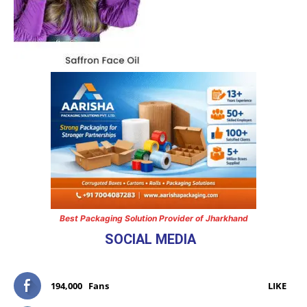
Best Packaging Solution Provider of Jharkhand
SOCIAL MEDIA
194,000
Fans
LIKE