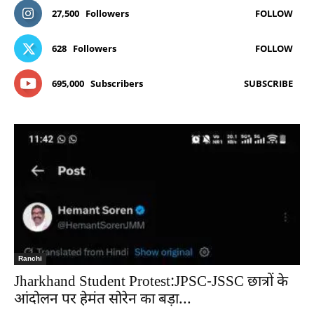
27,500
Followers
FOLLOW
628
Followers
FOLLOW
695,000
Subscribers
SUBSCRIBE
Ranchi
Jharkhand Student Protest:JPSC-JSSC छात्रों के
आंदोलन पर हेमंत सोरेन का बड़ा...