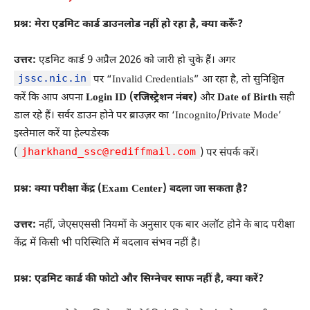
प्रश्न: मेरा एडमिट कार्ड डाउनलोड नहीं हो रहा है, क्या करूँ?
उत्तर:
एडमिट कार्ड 9 अप्रैल 2026 को जारी हो चुके हैं। अगर
jssc.nic.in
पर “Invalid Credentials” आ रहा है, तो सुनिश्चित
करें कि आप अपना
Login ID (रजिस्ट्रेशन नंबर)
और
Date of Birth
सही
डाल रहे हैं। सर्वर डाउन होने पर ब्राउज़र का ‘Incognito/Private Mode’
इस्तेमाल करें या हेल्पडेस्क
jharkhand_ssc@rediffmail.com
(
) पर संपर्क करें।
प्रश्न: क्या परीक्षा केंद्र (Exam Center) बदला जा सकता है?
उत्तर:
नहीं, जेएसएससी नियमों के अनुसार एक बार अलॉट होने के बाद परीक्षा
केंद्र में किसी भी परिस्थिति में बदलाव संभव नहीं है।
प्रश्न: एडमिट कार्ड की फोटो और सिग्नेचर साफ नहीं है, क्या करें?