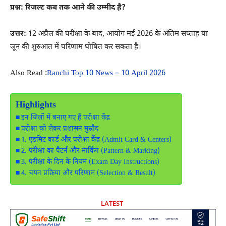
प्रश्न: रिजल्ट कब तक आने की उम्मीद है?
उत्तर:
12 अप्रैल की परीक्षा के बाद, आयोग मई 2026 के अंतिम सप्ताह या
जून की शुरुआत में परिणाम घोषित कर सकता है।
Also Read :
Ranchi Top 10 News – 10 April 2026
Highlights
इन जिलों में बनाए गए हैं परीक्षा केंद्र
परीक्षा को लेकर प्रशासन मुस्तैद
1. एडमिट कार्ड और परीक्षा केंद्र (Admit Card & Centers)
2. परीक्षा का पैटर्न और मार्किंग (Pattern & Marking)
3. परीक्षा के दिन के नियम (Exam Day Instructions)
4. चयन प्रक्रिया और परिणाम (Selection & Result)
LATEST