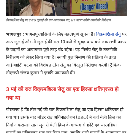
विक्रमशिला सेतु पर 8 व 9 जुलाई की रात आवागमन बंद, IIT पटना करेगी तकनीकी निरीक्षण
भागलपुर :
भागलपुरवासियों के लिए महत्वपूर्ण सूचना है।
विक्रमशिला सेतु
पर
आठ जुलाई और नौ जुलाई की रात 10 बजे से सुबह पांच बजे तक सभी प्रकार
के वाहनों का आवागमन पूरी तरह बंद रहेगा। यह निर्णय सेतु के तकनीकी
निरीक्षण को लेकर लिया गया है। स्थायी पुल निर्माण की प्रक्रिया के तहत
आईआईटी पटना की विशेषज्ञ टीम सेतु का विस्तृत निरीक्षण करेगी। ट्रैफिक
डीएसपी संजय कुमार ने इसकी जानकारी दी।
3 मई की रात विक्रमशिला सेतु का एक हिस्सा क्षतिग्रस्त हो
गया था
गौरतलब है कि तीन मई की रात विक्रमशिला सेतु का एक हिस्सा क्षतिग्रस्त हो
गया था। इसके बाद बॉर्डर रोड ऑर्गनाइजेशन (BRO) ने वहां बेली ब्रिज का
निर्माण कराया। सात जून से बेली ब्रिज के माध्यम से छोटे एवं चारपहिया