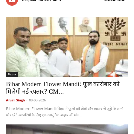
Patna
Bihar Modern Flower Mandi: फूल कारोबार को
मिलेगी नई रफ्तार? CM...
Anjali Singh
-
08-08-2026
Bihar Modern Flower Mandi: बिहार में फूलों की खेती और व्यापार से जुड़े किसानों
और छोटे व्यापारियों के लिए एक आधुनिक बाज़ार की मांग...