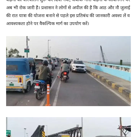
वाहनों का परिचालन शुरू कर दिया गया, जबकि भारी वाहनों के आवागमन पर
अब भी रोक जारी है। प्रशासन ने लोगों से अपील की है कि आठ और नौ जुलाई
की रात यात्रा की योजना बनाने से पहले इस प्रतिबंध की जानकारी अवश्य लें व
आवश्यकता होने पर वैकल्पिक मार्ग का उपयोग करें।