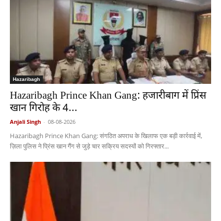
Hazaribagh
Hazaribagh Prince Khan Gang: हजारीबाग में प्रिंस
खान गिरोह के 4...
Anjali Singh
-
08-08-2026
Hazaribagh Prince Khan Gang: संगठित अपराध के खिलाफ एक बड़ी कार्रवाई में,
ज़िला पुलिस ने प्रिंस खान गैंग से जुड़े चार सक्रिय सदस्यों को गिरफ्तार...