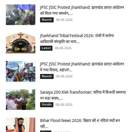
JPSC JSSC Protest Jharkhand: झारखंड छात्र आंदोलन
को मिला नया समर्थन,...
08-08-2026
Ranchi
Jharkhand Tribal Festival 2026: रांची में सजेगा
आदिवासी संस्कृति का भव्य...
08-08-2026
Latest
JPSC JSSC Protest Jharkhand: झारखंड छात्र आंदोलन
में नया विवाद, ABVP...
08-08-2026
Ranchi
Saraiya 200 KVA Transformer: सरिया में बिजली समस्या
पर बड़ा कदम,...
08-08-2026
Giridih
Bihar Flood News 2026: बिहार की 4 नदियां क्यों बन
रही...