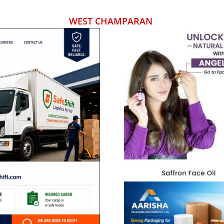
WEST CHAMPARAN