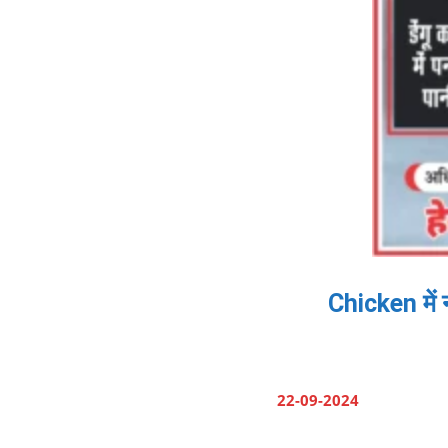
Chicken में 
22-09-2024