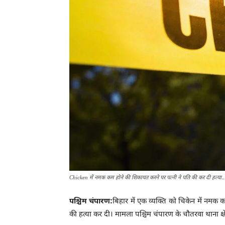
Chicken में नमक कम होने की शिकायत करने पर पत्नी ने पति की कर दी हत्या..
पश्चिम चंपारण:
बिहार में एक व्यक्ति को चिकेन में नमक
की हत्या कर दी। मामला पश्चिम चंपारण के चौतरवा थाना क्