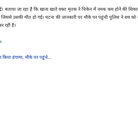
। बताया जा रहा है कि खाना खाते वक्त मृतक ने चिकेन में नमक कम होने की शिकाय
या जिससे उसकी मौत हो गई। घटना की जानकारी पर मौके पर पहुंची पुलिस ने शव को 
र रही है।
s
फिर किया हंगामा, मौके पर पहुंचे…