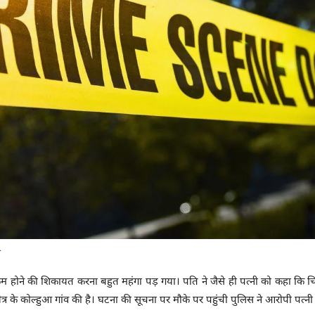
.
 कम होने की शिकायत करना बहुत महंगा पड़ गया। पति ने जैसे ही पत्नी को कहा कि चि
षेत्र के कोल्हुआ गांव की है। घटना की सूचना पर मौके पर पहुंची पुलिस ने आरोपी पत