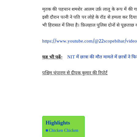
मृतक की पहचान शमशेर आलम उर्फ़ लालू के रूप में की गई
इसी दौरान पत्नी ने पति पर लोहे के रॉड से हमला कर दि
भी हिरासत में लिया है। फ़िलहाल पुलिस दोनों से पूछताछ क
https://www.youtube.com/@22scopebihar/video
यह भी पढ़ें-
NIT में छात्रा की मौत मामले में छात्रों ने 
पश्चिम चंपारण से दीपक कुमार की रिपोर्ट
Chicken Chicken
Chicken
Highlights
Chicken Chicken