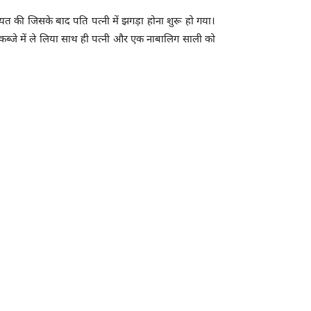
त की जिसके बाद पति पत्नी में झगड़ा होना शुरू हो गया।
कब्जे में ले लिया साथ ही पत्नी और एक नाबालिग साली को