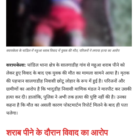
सरायकेला के चांडिल में महुआ शराब विवाद में युवक की मौत, परिजनों ने लगाया हत्या का आरोप
सरायकेला:
चांडिल थाना क्षेत्र के सालगाडीह गांव से महुआ शराब पीने को
लेकर हुए विवाद के बाद एक युवक की मौत का मामला सामने आया है। मृतक
की पहचान सालगाडीह निवासी छोटू लोहार के रूप में हुई है। परिजनों और
ग्रामीणों का आरोप है कि भादुडीह निवासी माणिक मंडल ने मारपीट कर उसकी
हत्या कर दी। हालांकि, पुलिस ने अभी तक हत्या की पुष्टि नहीं की है। उनका
कहना है कि मौत का असली कारण पोस्टमार्टम रिपोर्ट मिलने के बाद ही पता
चलेगा।
शराब पीने के दौरान विवाद का आरोप