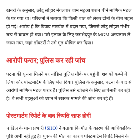
खबरों के अनुसार, छोटू लोहार मंगलवार शाम महुआ शराब पीने माणिक मंडल
के घर गया था। परिजनों ने बताया कि किसी बात को लेकर दोनों के बीच बहस
हो गई। आरोप है कि विवाद मारपीट में बदल गया, जिससे छोटू लोहार गंभीर
रूप से घायल हो गया। उसे इलाज के लिए जमशेदपुर के MGM अस्पताल ले
जाया गया, जहां डॉक्टरों ने उसे मृत घोषित कर दिया।
आरोपी फरार; पुलिस कर रही जांच
घटना की सूचना मिलने पर चांडिल पुलिस मौके पर पहुंची, शव को कब्जे में
लिया और पोस्टमार्टम के लिए भेज दिया। पुलिस के अनुसार, घटना के बाद से
आरोपी माणिक मंडल फरार है। पुलिस उसे खोजने के लिए छापेमारी कर रही
है। वे सभी पहलुओं को ध्यान में रखकर मामले की जांच कर रहे हैं।
पोस्टमार्टम रिपोर्ट के बाद स्थिति साफ होगी
चांडिल के थाना प्रभारी
(SHO)
ने बताया कि मौत के कारण की आधिकारिक
पुष्टि अभी नहीं हुई है। युवक की मौत का कारण पोस्टमार्टम रिपोर्ट मिलने के