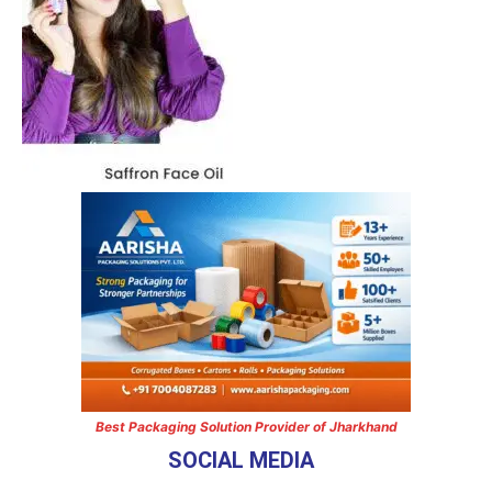
Best Packaging Solution Provider of Jharkhand
SOCIAL MEDIA