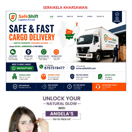
SERAIKELA KHARSAWAN