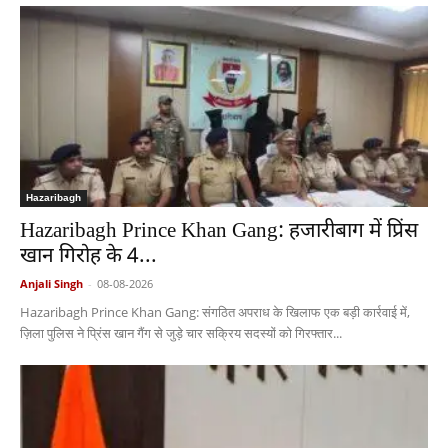
Hazaribagh
Hazaribagh Prince Khan Gang: हजारीबाग में प्रिंस
खान गिरोह के 4...
Anjali Singh
-
08-08-2026
Hazaribagh Prince Khan Gang: संगठित अपराध के खिलाफ एक बड़ी कार्रवाई में,
ज़िला पुलिस ने प्रिंस खान गैंग से जुड़े चार सक्रिय सदस्यों को गिरफ्तार...