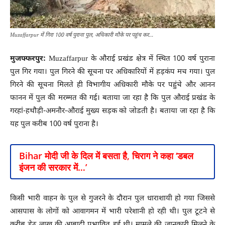
Muzaffarpur में गिरा 100 वर्ष पुराना पुल, अधिकारी मौके पर पहुंच कर...
मुजफ्फरपुर:
Muzaffarpur के औराई प्रखंड क्षेत्र में स्थित 100 वर्ष पुराना
पुल गिर गया। पुल गिरने की सूचना पर अधिकारियों में हड़कंप मच गया। पुल
गिरने की सूचना मिलते ही विभागीय अधिकारी मौके पर पहुंचे और आनन
फानन में पुल की मरम्मत की गई। बताया जा रहा है कि पुल औराई प्रखंड के
गरहां-हथौड़ी-अमनौर-औराई मुख्य सड़क को जोडती है। बताया जा रहा है कि
यह पुल करीब 100 वर्ष पुराना है।
Bihar मोदी जी के दिल में बसता है, चिराग ने कहा ‘डबल
इंजन की सरकार में…’
किसी भारी वाहन के पुल से गुजरने के दौरान पुल धाराशायी हो गया जिससे
आसपास के लोगों को आवागमन में भारी परेशानी हो रही थी। पुल टूटने से
करीब डेढ़ लाख की आबादी प्रभावित हुई थी। मामले की जानकारी मिलने के