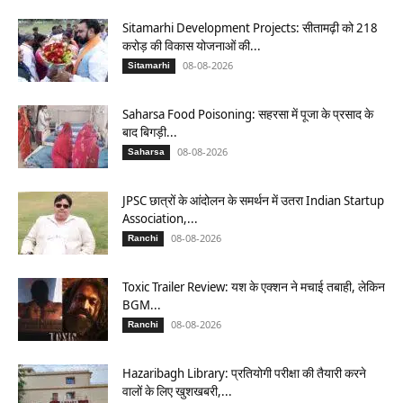
Sitamarhi Development Projects: सीतामढ़ी को 218
करोड़ की विकास योजनाओं की...
08-08-2026
Sitamarhi
Saharsa Food Poisoning: सहरसा में पूजा के प्रसाद के
बाद बिगड़ी...
08-08-2026
Saharsa
JPSC छात्रों के आंदोलन के समर्थन में उतरा Indian Startup
Association,...
08-08-2026
Ranchi
Toxic Trailer Review: यश के एक्शन ने मचाई तबाही, लेकिन
BGM...
08-08-2026
Ranchi
Hazaribagh Library: प्रतियोगी परीक्षा की तैयारी करने
वालों के लिए खुशखबरी,...