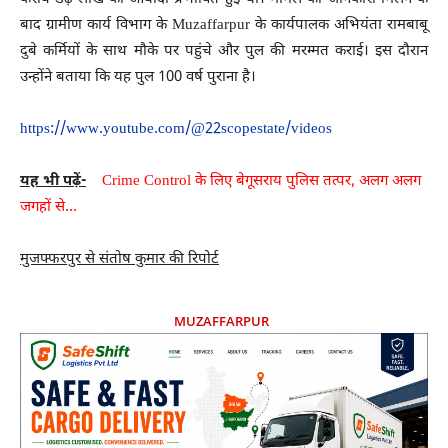
बाद ग्रामीण कार्य विभाग के Muzaffarpur के कार्यपालक अभियंता रामबाबू
दुबे कर्मियों के साथ मौके पर पहुंचे और पुल की मरम्मत कराई। इस दौरान
उन्होंने बताया कि यह पुल 100 वर्ष पुराना है।
https://www.youtube.com/@22scopestate/videos
यह भी पढ़ें-
Crime Control के लिए बेगूसराय पुलिस तत्पर, अलग अलग
जगहों से…
मुजफ्फरपुर से संतोष कुमार की रिपोर्ट
MUZAFFARPUR