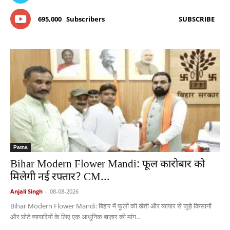
695,000
Subscribers
SUBSCRIBE
Patna
Bihar Modern Flower Mandi: फूल कारोबार को
मिलेगी नई रफ्तार? CM...
Anjali Singh
-
08-08-2026
Bihar Modern Flower Mandi: बिहार में फूलों की खेती और व्यापार से जुड़े किसानों
और छोटे व्यापारियों के लिए एक आधुनिक बाज़ार की मांग...