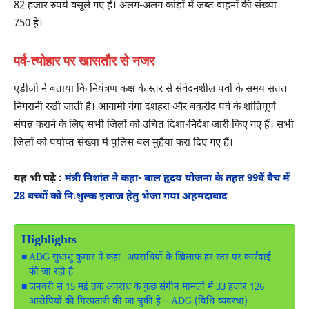
82 हजार रुपये वसूले गए हैं। अलग-अलग कांड़ों में जब्त वाहनों की संख्या
750 है।
पर्व-त्योहार पर खासतौर से नजर
एडीजी ने बताया कि नियंत्रण कक्ष के स्तर से संवेदनशील पर्वों के समय सतत
निगरानी रखी जाती है। आगामी गंगा दशहरा और बकरीद पर्व के शांतिपूर्ण
संपन्न कराने के लिए सभी जिलों को उचित दिशा-निर्देश जारी किए गए हैं। सभी
जिलों को पर्याप्त संख्या में पुलिस बल मुहैया करा दिए गए हैं।
यह भी पढ़े :
मंत्री निशांत ने कहा- बाल हृदय योजना के तहत 99वें बैच में
28 बच्चों को निःशुल्क इलाज हेतु भेजा गया अहमदाबाद
Highlights
ADG सुधांशु कुमार ने कहा- अपराधियों के खिलाफ हर स्तर पर कार्रवाई
की जा रही है
जनवरी से 15 मई तक अपराध के कुछ संगीन मामलों में 33 हजार 126
आरोपियों की गिरफ्तारी की जा चुकी है – ADG (विधि-व्यवस्था)