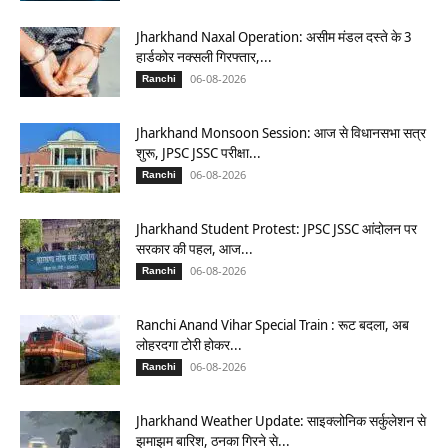
Jharkhand Naxal Operation: असीम मंडल दस्ते के 3
हार्डकोर नक्सली गिरफ्तार,...
06-08-2026
Ranchi
Jharkhand Monsoon Session: आज से विधानसभा सत्र
शुरू, JPSC JSSC परीक्षा...
06-08-2026
Ranchi
Jharkhand Student Protest: JPSC JSSC आंदोलन पर
सरकार की पहल, आज...
06-08-2026
Ranchi
Ranchi Anand Vihar Special Train : रूट बदला, अब
लोहरदगा टोरी होकर...
06-08-2026
Ranchi
Jharkhand Weather Update: साइक्लोनिक सर्कुलेशन से
झमाझम बारिश, ठनका गिरने से...