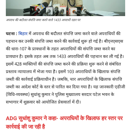
अपराध की बदौलत संपत्ति जमा करने वाले 1433 अपराधी रडार पर
पटना :
बिहार
में अपराध की बदौलत संपत्ति जमा करने वाले अपराधियों की
पहचान कर उनकी संपत्ति जब्त करने की कार्रवाई शुरू हो गई है। बीएनएसएस
की धारा-107 के प्रावधानों के तहत अपराधियों की संपत्ति जब्त करने का
प्रावधान है। इसके तहत अब तक 1433 अपराधियों की पहचान कर ली गई है।
इसमें 428 व्यक्तियों की संपत्ति जब्त करने की प्रक्रिया शुरू करने से संबंधित
प्रस्ताव न्यायालय में भेजा गया है। इसमें 103 अपराधियों के खिलाफ संपत्ति
जब्ती की कार्रवाई प्रक्रियाधीन है। जबकि, चार अपराधियों के खिलाफ संपत्ति
जब्ती का आदेश कोर्ट के स्तर से पारित कर दिया गया है। यह जानकारी एडीजी
(विधि-व्यवस्था) सुधांशु कुमार ने पुलिस मुख्यालय सरदार पटेल भवन के
सभागार में शुक्रवार को आयोजित प्रेसवार्ता में दी।
ADG सुधांशु कुमार ने कहा- अपराधियों के खिलाफ हर स्तर पर
कार्रवाई की जा रही है