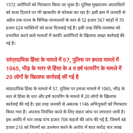
1572 अरोपियों को गिरफ्तार किया जा चुका है। पुलिस मुख्यालय अपराधियों
को सजा दिलाने पर भी खासतौर से फोकस कर रहा है। इसी क्रम में जनवरी से
अप्रैल तक राज्य के विभिन्न न्यायालयों के स्तर से 52 हजार 567 कांड़ों में 70
हजार 624 व्यक्तियों को सजा दिलवाई गई है। इसी तरह विधि-व्यवस्था को
प्रभावित करने वाले मामलों में काफी आरोपियों के खिलाफ सख्त कार्रवाई की
गई है।
सांप्रदायिक हिंसा के मामले में 57, पुलिस पर हमला मामले में
1065, भीड़ के स्तर से हिंसा के 4 व हर्ष फायरिंग के मामले में
20 लोगों के खिलाफ कार्रवाई की गई है
सांप्रदायिक हिंसा के मामले में 57, पुलिस पर हमला मामले में 1065, भीड़ के
स्तर से हिंसा के चार और हर्ष फायरिंग के मामले में 20 लोगों के खिलाफ
कार्रवाई की गई है। इस तरह जनवरी से अबतक 1146 अभियुक्तों को गिरफ्तार
किया गया है। अपराध नियंत्रित करने के लिए वाहन जांच पर लगातार जारी है।
इस अवधि में चार लाख पांच हजार 704 वाहनों की जांच की गई है, जिसमें 48
हजार 216 को नियमों का उल्लंघन करने के आरोप में सात करोड़ चार लाख