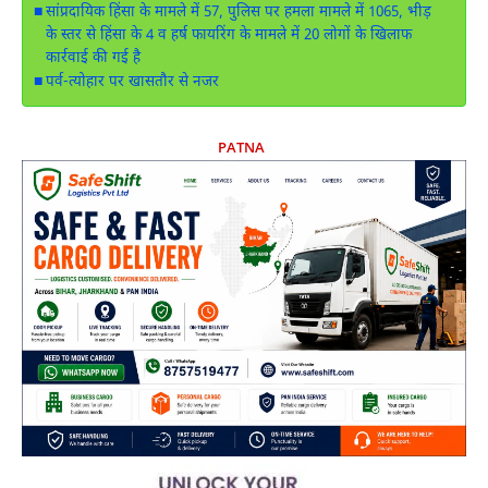
सांप्रदायिक हिंसा के मामले में 57, पुलिस पर हमला मामले में 1065, भीड़
के स्तर से हिंसा के 4 व हर्ष फायरिंग के मामले में 20 लोगों के खिलाफ
कार्रवाई की गई है
पर्व-त्योहार पर खासतौर से नजर
PATNA