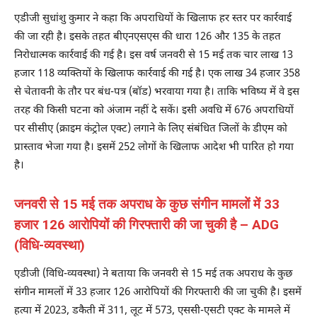
एडीजी सुधांशु कुमार ने कहा कि अपराधियों के खिलाफ हर स्तर पर कार्रवाई
की जा रही है। इसके तहत बीएनएसएस की धारा 126 और 135 के तहत
निरोधात्मक कार्रवाई की गई है। इस वर्ष जनवरी से 15 मई तक चार लाख 13
हजार 118 व्यक्तियों के खिलाफ कार्रवाई की गई है। एक लाख 34 हजार 358
से चेतावनी के तौर पर बंध-पत्र (बॉड) भरवाया गया है। ताकि भविष्य में वे इस
तरह की किसी घटना को अंजाम नहीं दे सकें। इसी अवधि में 676 अपराधियों
पर सीसीए (क्राइम कंट्रोल एक्ट) लगाने के लिए संबंधित जिलों के डीएम को
प्रास्ताव भेजा गया है। इसमें 252 लोगों के खिलाफ आदेश भी पारित हो गया
है।
जनवरी से 15 मई तक अपराध के कुछ संगीन मामलों में 33
हजार 126 आरोपियों की गिरफ्तारी की जा चुकी है – ADG
(विधि-व्यवस्था)
एडीजी (विधि-व्यवस्था) ने बताया कि जनवरी से 15 मई तक अपराध के कुछ
संगीन मामलों में 33 हजार 126 आरोपियों की गिरफ्तारी की जा चुकी है। इसमें
हत्या में 2023, डकैती में 311, लूट में 573, एससी-एसटी एक्ट के मामले में