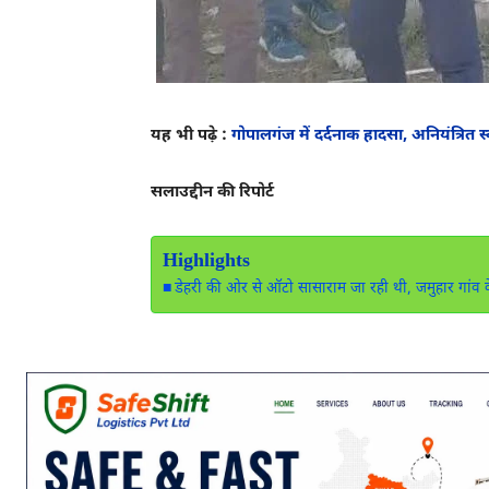
यह भी पढ़े :
गोपालगंज में दर्दनाक हादसा, अनियंत्रित
सलाउद्दीन की रिपोर्ट
Highlights
डेहरी की ओर से ऑटो सासाराम जा रही थी, जमुहार गांव