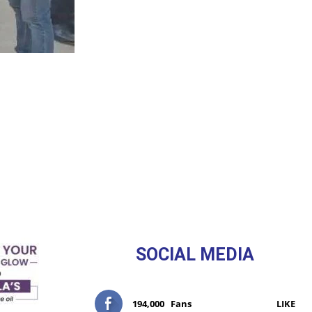
SOCIAL MEDIA
194,000
Fans
LIKE