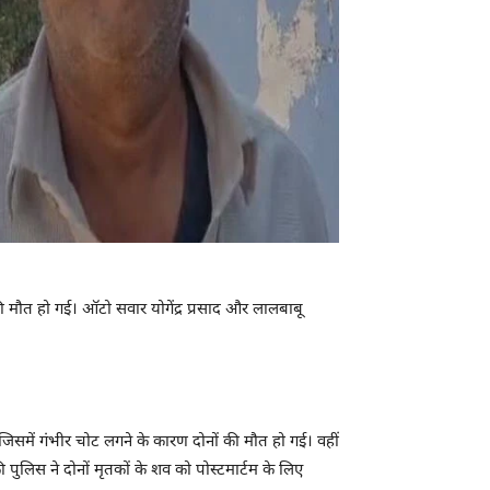
 मौत हो गई। ऑटो सवार योगेंद्र प्रसाद और लालबाबू
।
िसमें गंभीर चोट लगने के कारण दोनों की मौत हो गई। वहीं
पुलिस ने दोनों मृतकों के शव को पोस्टमार्टम के लिए