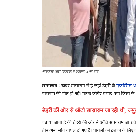
अनियंत्रित ऑटो डिवाइडर से टकरायी, 2 की मौत
सासाराम :
खबर सासाराम से है जहां डेहरी के
मुफस्सिल थ
पासवान की मौत हो गई। मृतक जोगेंद्र प्रसाद गया जिला क
डेहरी की ओर से ऑटो सासाराम जा रही थी, जमु
बताया जाता है की डेहरी की ओर से ऑटो सासाराम जा रही थ
तीन अन्य लोग घायल हो गए हैं। घायलों को इलाज के लिए जम