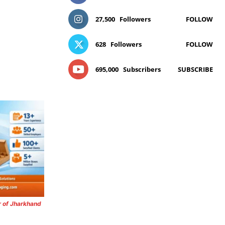
27,500
Followers
FOLLOW
628
Followers
FOLLOW
695,000
Subscribers
SUBSCRIBE
r of Jharkhand