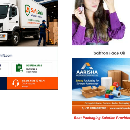
Best Packaging Solution Provide