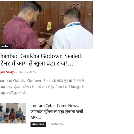
hanbad
hanbad Gutkha Godown Sealed:
ंटेनर में आग से खुला बड़ा राज!...
jali Singh
-
07-08-2026
anbad Gutkha Godown Sealed: खाद्य सुरक्षा विभाग ने
ाद सदर पुलिस स्टेशन के अधिकार क्षेत्र में आने वाले विष्णुपुर के
वार बस्ती इलाके में...
Jamtara Cyber Crime News:
जामताड़ा पुलिस का बड़ा एक्शन! फर्जी
APK...
07-08-2026
Jamtara