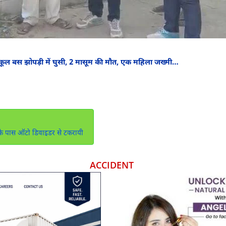
 स्कूल बस झोपड़ी में घुसी, 2 मासूम की मौत, एक महिला जख्मी…
 के पास ऑटो डिवाइडर से टकरायी
ACCIDENT