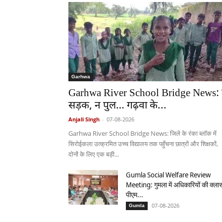
Garhwa
Garhwa River School Bridge News:
सड़क, न पुल… गढ़वा के...
Anjali Singh
-
07-08-2026
Garhwa River School Bridge News: जिले के रंका ब्लॉक में
सिरोईकला उत्क्रमित उच्च विद्यालय तक पहुँचना छात्रों और शिक्षकों,
दोनों के लिए एक बड़ी...
Gumla Social Welfare Review
Meeting: गुमला में अधिकारियों की क्ला
पीएम...
07-08-2026
Gumla