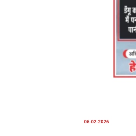
06-02-2026