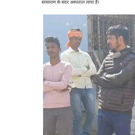
सासाराम के सदर अस्पताल लाया है।