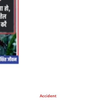
Accident