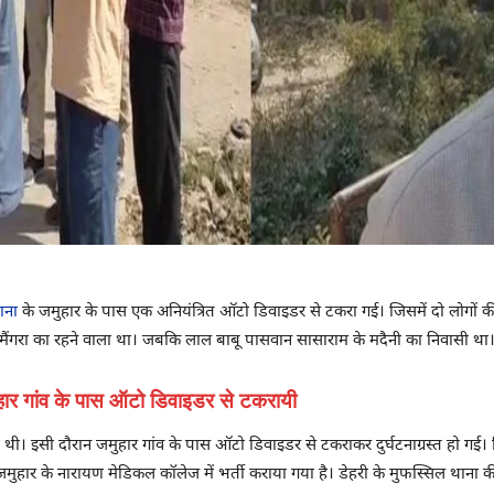
ाना
के जमुहार के पास एक अनियंत्रित ऑटो डिवाइडर से टकरा गई। जिसमें दो लोगों की
े मैंगरा का रहने वाला था। जबकि लाल बाबू पासवान सासाराम के मदैनी का निवासी था
हार गांव के पास ऑटो डिवाइडर से टकरायी
ी। इसी दौरान जमुहार गांव के पास ऑटो डिवाइडर से टकराकर दुर्घटनाग्रस्त हो गई। ज
ुहार के नारायण मेडिकल कॉलेज में भर्ती कराया गया है। डेहरी के मुफस्सिल थाना की 