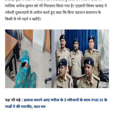
मालिक अनोज कुमार को भी गिरफ्तार किया गया है। एएसपी शिवम धाकड़ ने
ज्वेलरी दुकानदारों से अपील करते हुए कहा कि बिना पहचान सत्यापन के
किसी से भी गहने न खरीदें।
यह भी पढ़े :
इलाज कराने आए मरीज के 3 परिजनों के साथ PMCH के
गार्डों ने की मारपीट, फटा सर