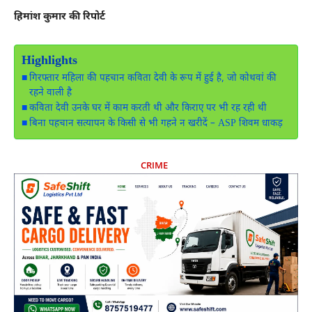
हिमांश कुमार की रिपोर्ट
Highlights
गिरफ्तार महिला की पहचान कविता देवी के रूप में हुई है, जो कोथवां की
रहने वाली है
कविता देवी उनके घर में काम करती थी और किराए पर भी रह रही थी
बिना पहचान सत्यापन के किसी से भी गहने न खरीदें – ASP शिवम धाकड़
CRIME