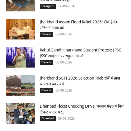
06-08-2026
Ramgarh
Jharkhand Assam Flood Relief 2026: CM हेमंत
सोरेन ने असम को...
06-08-2026
Ranchi
Rahul Gandhi Jharkhand Student Protest: JPSC-
JSSC आंदोलन पर राहुल गांधी की...
06-08-2026
Ranchi
Jharkhand SGFI 2026 Selection Trial: रांची में होगा
झारखंड का सबसे...
06-08-2026
Ranchi
Dhanbad Ticket Checking Drive: धनबाद मंडल में बिना
टिकट यात्रा पर...
06-08-2026
Dhanbad