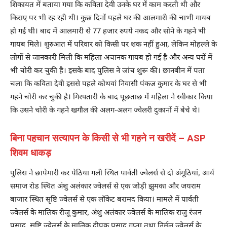
शिकायत में बताया गया कि कविता देवी उनके घर में काम करती थी और
किराए पर भी रह रही थी। कुछ दिनों पहले घर की आलमारी की चाभी गायब
हो गई थी। बाद में आलमारी से 77 हजार रुपये नकद और सोने के गहने भी
गायब मिले। शुरुआत में परिवार को किसी पर शक नहीं हुआ, लेकिन मोहल्ले के
लोगों से जानकारी मिली कि महिला अचानक गायब हो गई है और अन्य घरों में
भी चोरी कर चुकी है। इसके बाद पुलिस ने जांच शुरू की। छानबीन में पता
चला कि कविता देवी इससे पहले कोथवां निवासी पंकज कुमार के घर से भी
गहने चोरी कर चुकी है। गिरफ्तारी के बाद पूछताछ में महिला ने स्वीकार किया
कि उसने चोरी के गहने खगौल की अलग-अलग ज्वेलरी दुकानों में बेचे थे।
बिना पहचान सत्यापन के किसी से भी गहने न खरीदें – ASP
शिवम धाकड़
पुलिस ने छापेमारी कर पेठिया गली स्थित पार्वती ज्वेलर्स से दो अंगूठियां, आर्य
समाज रोड स्थित अंशु अलंकार ज्वेलर्स से एक जोड़ी झुमका और जयराम
बाजार स्थित सृष्टि ज्वेलर्स से एक लॉकेट बरामद किया। मामले में पार्वती
ज्वेलर्स के मालिक रीजू कुमार, अंशु अलंकार ज्वेलर्स के मालिक राजु रंजन
प्रसाद, सृष्टि ज्वेलर्स के मालिक दीपक प्रसाद गुप्ता तथा निर्मल ज्वेलर्स के