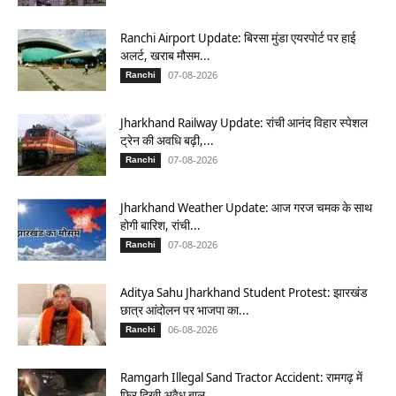
Ranchi Airport Update: बिरसा मुंडा एयरपोर्ट पर हाई
अलर्ट, खराब मौसम...
07-08-2026
Ranchi
Jharkhand Railway Update: रांची आनंद विहार स्पेशल
ट्रेन की अवधि बढ़ी,...
07-08-2026
Ranchi
Jharkhand Weather Update: आज गरज चमक के साथ
होगी बारिश, रांची...
07-08-2026
Ranchi
Aditya Sahu Jharkhand Student Protest: झारखंड
छात्र आंदोलन पर भाजपा का...
06-08-2026
Ranchi
Ramgarh Illegal Sand Tractor Accident: रामगढ़ में
फिर दिखी अवैध बालू...