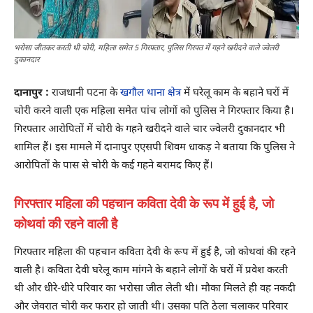
भरोसा जीतकर करती थी चोरी, महिला समेत 5 गिरफ्तार, पुलिस गिरफ्त में गहने खरीदने वाले ज्वेलरी
दुकानदार
दानापुर :
राजधानी पटना के
खगौल थाना क्षेत्र
में घरेलू काम के बहाने घरों में
चोरी करने वाली एक महिला समेत पांच लोगों को पुलिस ने गिरफ्तार किया है।
गिरफ्तार आरोपितों में चोरी के गहने खरीदने वाले चार ज्वेलरी दुकानदार भी
शामिल हैं। इस मामले में दानापुर एएसपी शिवम धाकड़ ने बताया कि पुलिस ने
आरोपितों के पास से चोरी के कई गहने बरामद किए हैं।
गिरफ्तार महिला की पहचान कविता देवी के रूप में हुई है, जो
कोथवां की रहने वाली है
गिरफ्तार महिला की पहचान कविता देवी के रूप में हुई है, जो कोथवां की रहने
वाली है। कविता देवी घरेलू काम मांगने के बहाने लोगों के घरों में प्रवेश करती
थी और धीरे-धीरे परिवार का भरोसा जीत लेती थी। मौका मिलते ही वह नकदी
और जेवरात चोरी कर फरार हो जाती थी। उसका पति ठेला चलाकर परिवार