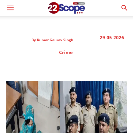
29-05-2026
By
Kumar Gaurav Singh
Crime