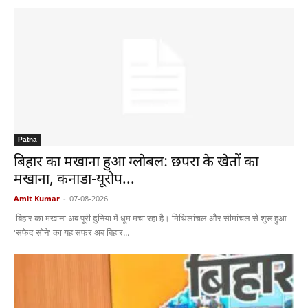
Patna
बिहार का मखाना हुआ ग्लोबल: छपरा के खेतों का
मखाना, कनाडा-यूरोप...
Amit Kumar
-
07-08-2026
बिहार का मखाना अब पूरी दुनिया में धूम मचा रहा है। मिथिलांचल और सीमांचल से शुरू हुआ
'सफेद सोने' का यह सफर अब बिहार...