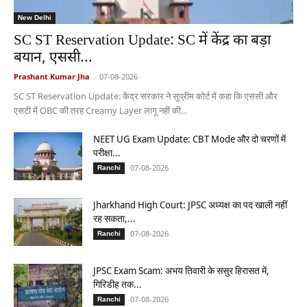
New Delhi
SC ST Reservation Update: SC में केंद्र का बड़ा
बयान, एससी...
Prashant Kumar Jha
-
07-08-2026
SC ST Reservation Update: केंद्र सरकार ने सुप्रीम कोर्ट में कहा कि एससी और
एसटी में OBC की तरह Creamy Layer लागू नहीं की...
NEET UG Exam Update: CBT Mode और दो चरणों में
परीक्षा...
07-08-2026
Ranchi
Jharkhand High Court: JPSC अध्यक्ष का पद खाली नहीं
रह सकता,...
07-08-2026
Ranchi
JPSC Exam Scam: अभय तिवारी के ससुर हिरासत में,
गिरिडीह तक...
07-08-2026
Ranchi