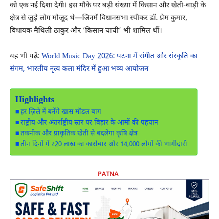
को एक नई दिशा देगी। इस मौके पर बड़ी संख्या में किसान और खेती-बाड़ी के
क्षेत्र से जुड़े लोग मौजूद थे—जिनमें विधानसभा स्पीकर डॉ. प्रेम कुमार,
विधायक मैथिली ठाकुर और ‘किसान चाची’ भी शामिल थीं।
यह भी पढ़ें:
World Music Day 2026: पटना में संगीत और संस्कृति का
संगम, भारतीय नृत्य कला मंदिर में हुआ भव्य आयोजन
Highlights
हर ज़िले में बनेंगे खास मॉडल बाग
राष्ट्रीय और अंतर्राष्ट्रीय स्तर पर बिहार के आमों की पहचान
तकनीक और प्राकृतिक खेती से बदलेगा कृषि क्षेत्र
तीन दिनों में ₹20 लाख का कारोबार और 14,000 लोगों की भागीदारी
PATNA