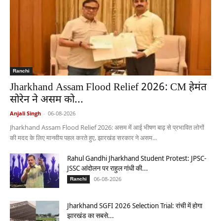
Ranchi
Jharkhand Assam Flood Relief 2026: CM हेमंत
सोरेन ने असम को...
Anjali Singh
-
06-08-2026
Jharkhand Assam Flood Relief 2026: असम में आई भीषण बाढ़ से प्रभावित लोगों
की मदद के लिए मानवीय पहल करते हुए, झारखंड सरकार ने असम...
Rahul Gandhi Jharkhand Student Protest: JPSC-
JSSC आंदोलन पर राहुल गांधी की...
06-08-2026
Ranchi
Jharkhand SGFI 2026 Selection Trial: रांची में होगा
झारखंड का सबसे...