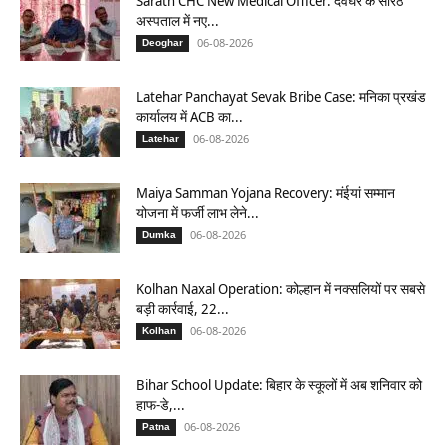
Sarath CHC New Medical Officer: देवघर के सारठ
अस्पताल में नए...
06-08-2026
Deoghar
Latehar Panchayat Sevak Bribe Case: मनिका प्रखंड
कार्यालय में ACB का...
06-08-2026
Latehar
Maiya Samman Yojana Recovery: मंईयां सम्मान
योजना में फर्जी लाभ लेने...
06-08-2026
Dumka
Kolhan Naxal Operation: कोल्हान में नक्सलियों पर सबसे
बड़ी कार्रवाई, 22...
06-08-2026
Kolhan
Bihar School Update: बिहार के स्कूलों में अब शनिवार को
हाफ-डे,...
06-08-2026
Patna