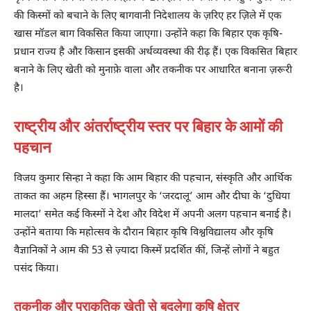
की किस्मों को बचाने के लिए बागवानी निदेशालय के ज़रिए हर ज़िले में एक
खास मॉडल बाग विकसित किया जाएगा। उन्होंने कहा कि बिहार एक कृषि-
प्रधान राज्य है और किसान इसकी अर्थव्यवस्था की रीढ़ हैं। एक विकसित बिहार
बनाने के लिए खेती को मुनाफ़े वाला और तकनीक पर आधारित बनाना ज़रूरी
है।
राष्ट्रीय और अंतर्राष्ट्रीय स्तर पर बिहार के आमों की
पहचान
विजय कुमार सिन्हा ने कहा कि आम बिहार की पहचान, संस्कृति और आर्थिक
ताकत का अहम हिस्सा हैं। भागलपुर के ‘जरदालू’ आम और दीघा के ‘दुधिया
मालदा’ समेत कई किस्मों ने देश और विदेश में अपनी अलग पहचान बनाई है।
उन्होंने बताया कि महोत्सव के दौरान बिहार कृषि विश्वविद्यालय और कृषि
वैज्ञानिकों ने आम की 53 से ज़्यादा किस्में प्रदर्शित कीं, जिन्हें लोगों ने बहुत
पसंद किया।
तकनीक और प्राकृतिक खेती से बदलेगा कृषि क्षेत्र