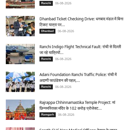
06-08-2026
Ranchi
Dhanbad Ticket Checking Drive: धनबाद मंडल में बिना
टिकट यात्रा पर...
06-08-2026
Dhanbad
Ranchi Indigo Flight Technical Fault: रांची से दिल्ली
जा रहे यात्रियों...
06-08-2026
Ranchi
Adani Foundation Ranchi Traffic Police: रांची में
अदाणी फाउंडेशन की पहल,...
06-08-2026
Ranchi
Rajrappa Chhinnamastika Temple Project: मां
छिन्नमस्तिका मंदिर के 102 करोड़ प्रोजेक्ट...
06-08-2026
Ramgarh