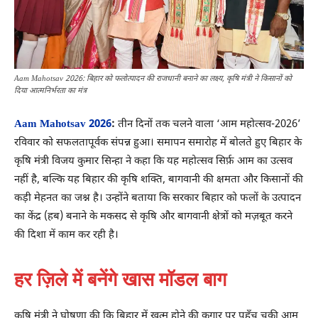
Aam Mahotsav 2026: बिहार को फलोत्पादन की राजधानी बनाने का लक्ष्य, कृषि मंत्री ने किसानों को
दिया आत्मनिर्भरता का मंत्र
Aam Mahotsav 2026
:
तीन दिनों तक चलने वाला ‘आम महोत्सव-2026’
रविवार को सफलतापूर्वक संपन्न हुआ। समापन समारोह में बोलते हुए बिहार के
कृषि मंत्री विजय कुमार सिन्हा ने कहा कि यह महोत्सव सिर्फ़ आम का उत्सव
नहीं है, बल्कि यह बिहार की कृषि शक्ति, बागवानी की क्षमता और किसानों की
कड़ी मेहनत का जश्न है। उन्होंने बताया कि सरकार बिहार को फलों के उत्पादन
का केंद्र (हब) बनाने के मकसद से कृषि और बागवानी क्षेत्रों को मज़बूत करने
की दिशा में काम कर रही है।
हर ज़िले में बनेंगे खास मॉडल बाग
कृषि मंत्री ने घोषणा की कि बिहार में खत्म होने की कगार पर पहुँच चुकी आम