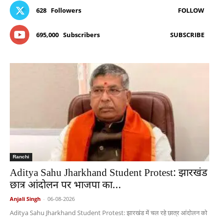
628
Followers
FOLLOW
695,000
Subscribers
SUBSCRIBE
Ranchi
Aditya Sahu Jharkhand Student Protest: झारखंड
छात्र आंदोलन पर भाजपा का...
Anjali Singh
-
06-08-2026
Aditya Sahu Jharkhand Student Protest: झारखंड में चल रहे छात्र आंदोलन को