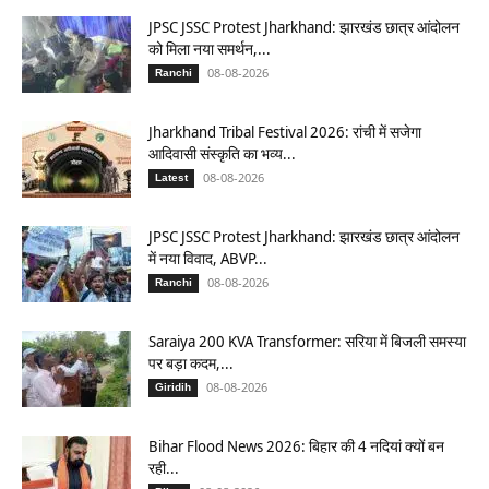
JPSC JSSC Protest Jharkhand: झारखंड छात्र आंदोलन
को मिला नया समर्थन,...
08-08-2026
Ranchi
Jharkhand Tribal Festival 2026: रांची में सजेगा
आदिवासी संस्कृति का भव्य...
08-08-2026
Latest
JPSC JSSC Protest Jharkhand: झारखंड छात्र आंदोलन
में नया विवाद, ABVP...
08-08-2026
Ranchi
Saraiya 200 KVA Transformer: सरिया में बिजली समस्या
पर बड़ा कदम,...
08-08-2026
Giridih
Bihar Flood News 2026: बिहार की 4 नदियां क्यों बन
रही...