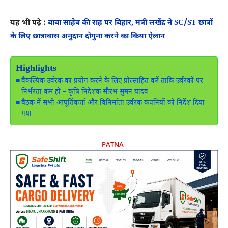
यह भी पढ़े :
बाबा साहेब की राह पर बिहार, मंत्री लखेंद्र ने SC/ST छात्रों
के लिए छात्रावास अनुदान दोगुना करने का किया ऐलान
Highlights
वैकल्पिक उर्वरक का प्रयोग करने के लिए प्रोत्साहित करें ताकि उर्वरकों पर
निर्भरता कम हो – कृषि निदेशक सौरभ सुमन यादव
बैठक में सभी आपूर्तिकर्त्ता और विनिर्माता उर्वरक कंपनियों को निर्देश दिया
गया
PATNA