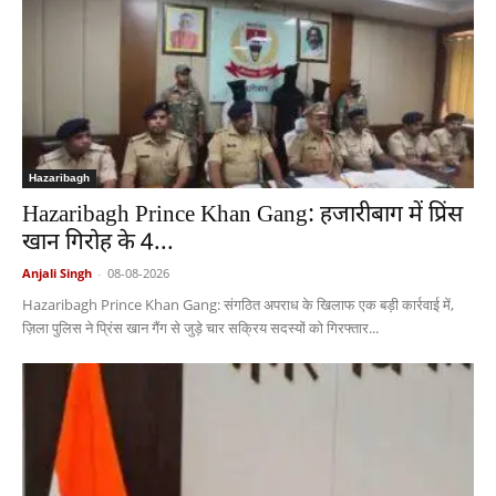
Hazaribagh
Hazaribagh Prince Khan Gang: हजारीबाग में प्रिंस
खान गिरोह के 4...
Anjali Singh
-
08-08-2026
Hazaribagh Prince Khan Gang: संगठित अपराध के खिलाफ एक बड़ी कार्रवाई में,
ज़िला पुलिस ने प्रिंस खान गैंग से जुड़े चार सक्रिय सदस्यों को गिरफ्तार...