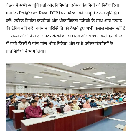
बैठक में सभी आपूर्तिकर्त्ता और विनिर्माता उर्वरक कंपनियों को निर्देश दिया
गया कि Freight on Rate (FOR) पर उर्वरकों की आपूर्ति करना सुनिश्चित
करें। उर्वरक निर्माता कंपनियां और थोक विक्रेता उर्वरकों के साथ अन्य उत्पाद
की टैगिंग नहीं करें। वर्तमान परिस्थिति को देखते हुए अभी फसल मौसम नहीं है
तो राज्य और जिला स्तर पर उर्वरकों का भंडारण और संरक्षण करें। इस बैठक
में सभी जिलों से पांच-पांच थोक विक्रेता और सभी उर्वरक कंपनियों के
प्रतिनिधियों ने भाग लिया।