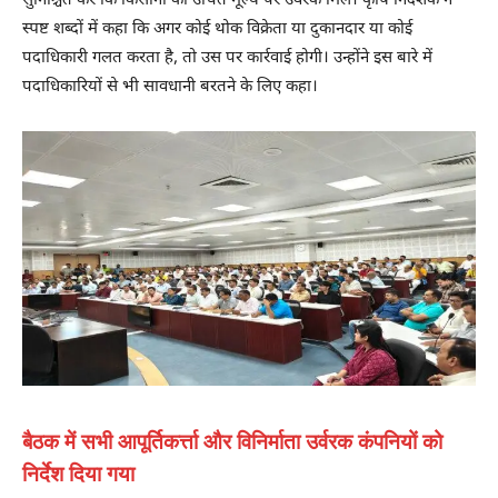
सुनिश्चित करें कि किसानों को उचित मूल्य पर उर्वरक मिले। कृषि निदेशक ने
स्पष्ट शब्दों में कहा कि अगर कोई थोक विक्रेता या दुकानदार या कोई
पदाधिकारी गलत करता है, तो उस पर कार्रवाई होगी। उन्होंने इस बारे में
पदाधिकारियों से भी सावधानी बरतने के लिए कहा।
बैठक में सभी आपूर्तिकर्त्ता और विनिर्माता उर्वरक कंपनियों को
निर्देश दिया गया