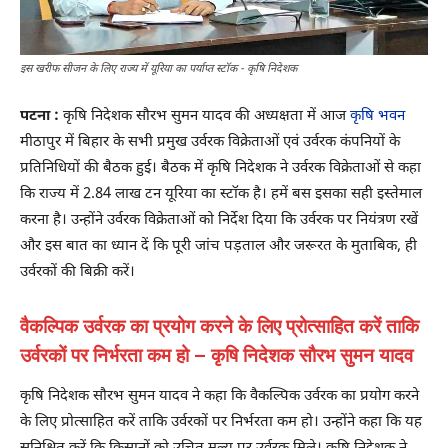
इस खरीफ सीजन के लिए राज्य में यूरिया का पर्याप्त स्टॉक - कृषि निदेशक
पटना :
कृषि निदेशक सौरभ सुमन यादव की अध्यक्षता में आज
कृषि भवन
मीठापुर में बिहार के सभी प्रमुख उर्वरक विक्रेताओं एवं उर्वरक कंपनियों के
प्रतिनिधियों की बैठक हुई। बैठक में कृषि निदेशक ने उर्वरक विक्रेताओं से कहा
कि राज्य में 2.84 लाख टन यूरिया का स्टॉक है। हमें बस इसका सही इस्तेमाल
करना है। उन्होंने उर्वरक विक्रेताओं को निर्देश दिया कि उर्वरक पर नियंत्रण रखें
और इस बात का ध्यान दें कि पूरी जांच पड़ताल और जरूरत के मुताबिक, ही
उर्वरकों की बिक्री करें।
वैकल्पिक उर्वरक का प्रयोग करने के लिए प्रोत्साहित करें ताकि
उर्वरकों पर निर्भरता कम हो – कृषि निदेशक सौरभ सुमन यादव
कृषि निदेशक सौरभ सुमन यादव ने कहा कि वैकल्पिक उर्वरक का प्रयोग करने
के लिए प्रोत्साहित करें ताकि उर्वरकों पर निर्भरता कम हो। उन्होंने कहा कि यह