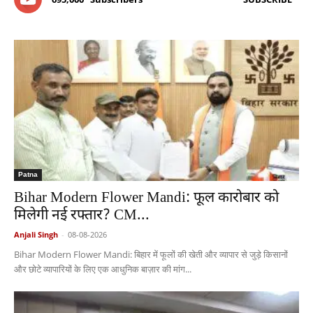
Patna
Bihar Modern Flower Mandi: फूल कारोबार को
मिलेगी नई रफ्तार? CM...
Anjali Singh
-
08-08-2026
Bihar Modern Flower Mandi: बिहार में फूलों की खेती और व्यापार से जुड़े किसानों
और छोटे व्यापारियों के लिए एक आधुनिक बाज़ार की मांग...