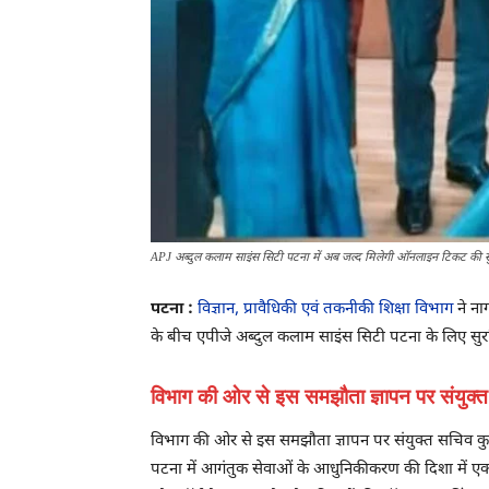
APJ अब्दुल कलाम साइंस सिटी पटना में अब जल्द मिलेगी ऑनलाइन टिकट की 
पटना :
विज्ञान, प्रावैधिकी एवं तकनीकी शिक्षा विभाग
ने ना
के बीच एपीजे अब्दुल कलाम साइंस सिटी पटना के लिए सुर
विभाग की ओर से इस समझौता ज्ञापन पर संयुक्त
विभाग की ओर से इस समझौता ज्ञापन पर संयुक्त सचिव कुमा
पटना में आगंतुक सेवाओं के आधुनिकीकरण की दिशा में एक