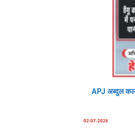
APJ अब्दुल कला
02-07-2026