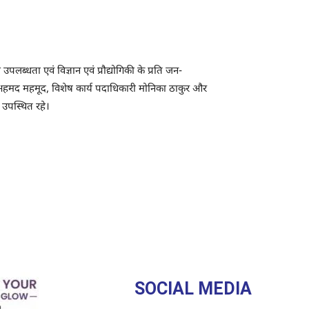
लब्धता एवं विज्ञान एवं प्रौद्योगिकी के प्रति जन-
अहमद महमूद, विशेष कार्य पदाधिकारी मोनिका ठाकुर और
उपस्थित रहे।
SOCIAL MEDIA