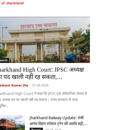
r of Jharkhand
anchi
harkhand High Court: JPSC अध्यक्ष
ा पद खाली नहीं रह सकता,...
ashant Kumar Jha
-
07-08-2026
arkhand High Court ने कहा कि JPSC एक संवैधानिक संस्था है
 अध्यक्ष का पद खाली नहीं रह सकता। राज्य सरकार से जल्द
ुक्ति...
Jharkhand Railway Update: रांची
आनंद विहार स्पेशल ट्रेन की अवधि बढ़ी,...
07-08-2026
Ranchi