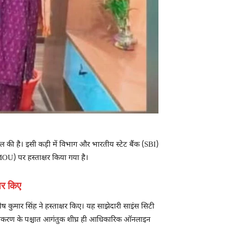
हल की है। इसी कड़ी में विभाग और भारतीय स्टेट बैंक (SBI)
OU) पर हस्ताक्षर किया गया है।
षर किए
 कुमार सिंह ने हस्ताक्षर किए। यह साझेदारी साइंस सिटी
े एकीकरण के पश्चात आगंतुक शीघ्र ही आधिकारिक ऑनलाइन