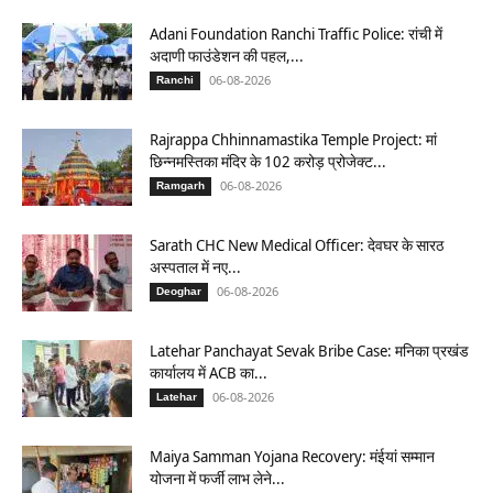
Adani Foundation Ranchi Traffic Police: रांची में
अदाणी फाउंडेशन की पहल,...
06-08-2026
Ranchi
Rajrappa Chhinnamastika Temple Project: मां
छिन्नमस्तिका मंदिर के 102 करोड़ प्रोजेक्ट...
06-08-2026
Ramgarh
Sarath CHC New Medical Officer: देवघर के सारठ
अस्पताल में नए...
06-08-2026
Deoghar
Latehar Panchayat Sevak Bribe Case: मनिका प्रखंड
कार्यालय में ACB का...
06-08-2026
Latehar
Maiya Samman Yojana Recovery: मंईयां सम्मान
योजना में फर्जी लाभ लेने...