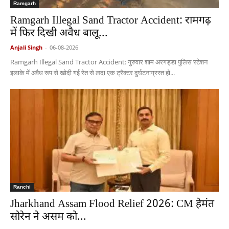
Ramgarh
Ramgarh Illegal Sand Tractor Accident: रामगढ़
में फिर दिखी अवैध बालू...
Anjali Singh
-
06-08-2026
Ramgarh Illegal Sand Tractor Accident: गुरुवार शाम अरगड्डा पुलिस स्टेशन
इलाके में अवैध रूप से खोदी गई रेत से लदा एक ट्रैक्टर दुर्घटनाग्रस्त हो...
Ranchi
Jharkhand Assam Flood Relief 2026: CM हेमंत
सोरेन ने असम को...