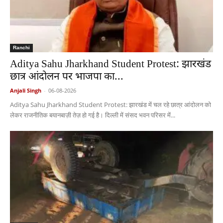
Ranchi
Aditya Sahu Jharkhand Student Protest: झारखंड
छात्र आंदोलन पर भाजपा का...
Anjali Singh
-
06-08-2026
Aditya Sahu Jharkhand Student Protest: झारखंड में चल रहे छात्र आंदोलन को
लेकर राजनीतिक बयानबाज़ी तेज़ हो गई है। दिल्ली में संसद भवन परिसर में...