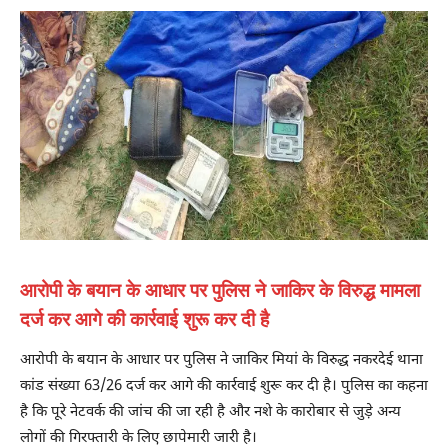
आरोपी के बयान के आधार पर पुलिस ने जाकिर के विरुद्ध मामला
दर्ज कर आगे की कार्रवाई शुरू कर दी है
आरोपी के बयान के आधार पर पुलिस ने जाकिर मियां के विरुद्ध नकरदेई थाना
कांड संख्या 63/26 दर्ज कर आगे की कार्रवाई शुरू कर दी है। पुलिस का कहना
है कि पूरे नेटवर्क की जांच की जा रही है और नशे के कारोबार से जुड़े अन्य
लोगों की गिरफ्तारी के लिए छापेमारी जारी है।