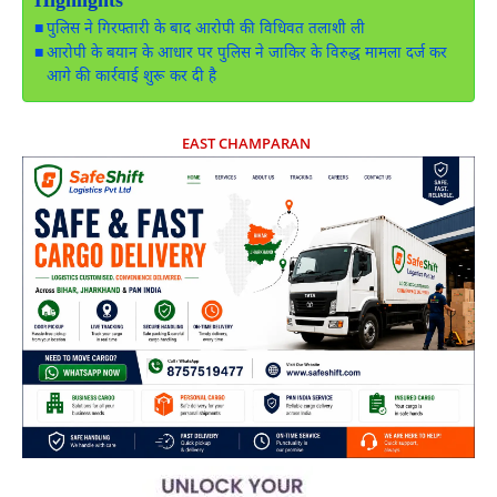
Highlights
पुलिस ने गिरफ्तारी के बाद आरोपी की विधिवत तलाशी ली
आरोपी के बयान के आधार पर पुलिस ने जाकिर के विरुद्ध मामला दर्ज कर
आगे की कार्रवाई शुरू कर दी है
EAST CHAMPARAN