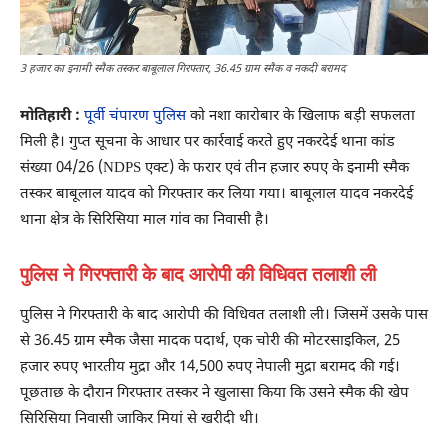
3 हजार का इनामी स्मैक तस्कर बाबूलाल गिरफ्तार, 36.45 ग्राम स्मैक व नकदी बरामद
मोतिहारी :
पूर्वी चंपारण पुलिस
को नशा कारोबार के खिलाफ बड़ी सफलता
मिली है। गुप्त सूचना के आधार पर कार्रवाई करते हुए नकरदेई थाना कांड
संख्या 04/26 (NDPS एक्ट) के फरार एवं तीन हजार रुपए के इनामी स्मैक
तस्कर बाबूलाल यादव को गिरफ्तार कर लिया गया। बाबूलाल यादव नकरदेई
थाना क्षेत्र के सिरिसिया माल गांव का निवासी है।
पुलिस ने गिरफ्तारी के बाद आरोपी की विधिवत तलाशी ली
पुलिस ने गिरफ्तारी के बाद आरोपी की विधिवत तलाशी ली। जिसमें उसके पास
से 36.45 ग्राम स्मैक जैसा मादक पदार्थ, एक चोरी की मोटरसाइकिल, 25
हजार रुपए भारतीय मुद्रा और 14,500 रुपए नेपाली मुद्रा बरामद की गई।
पूछताछ के दौरान गिरफ्तार तस्कर ने खुलासा किया कि उसने स्मैक की खेप
सिरिसिया निवासी जाकिर मियां से खरीदी थी।