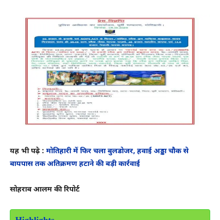
यह भी पढ़े :
मोतिहारी में फिर चला बुलडोजर, हवाई अड्डा चौक से
बायपास तक अतिक्रमण हटाने की बड़ी कार्रवाई
सोहराब आलम की रिपोर्ट