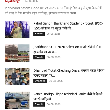
Anjali Singh
-
06-08-2026
Jharkhand Assam Flood Relief 2026: असम में आई भीषण बाढ़ से प्रभावित लोगों
की मदद के लिए मानवीय पहल करते हुए, झारखंड सरकार ने असम...
Rahul Gandhi Jharkhand Student Protest: JPSC-
JSSC आंदोलन पर राहुल गांधी की...
06-08-2026
Ranchi
Jharkhand SGFI 2026 Selection Trial: रांची में होगा
झारखंड का सबसे...
06-08-2026
Ranchi
Dhanbad Ticket Checking Drive: धनबाद मंडल में बिना
टिकट यात्रा पर...
06-08-2026
Dhanbad
Ranchi Indigo Flight Technical Fault: रांची से दिल्ली
जा रहे यात्रियों...
06-08-2026
Ranchi