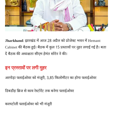
Jharkhand
: झारखंड में आज 28 अप्रैल को प्रोजेक्ट भवन में Hemant
Cabinet की बैठक हुई। बैठक में कुल 15 प्रस्तावों पर नुहर लगाई गई है। बता
दें बैठक की अध्यक्षता सीएम हेमंत सोरेन ने की।
इन प्रस्तावों पर लगी मुहर
अरगोड़ा फ्लाईओवर को मंजूरी, 3,85 किलोमीटर का होगा फ्लाईओवर
डिबडीह ब्रिज से काव रेस्टोरेंट तक बनेगा फ्लाईओवर
करमटोली फ्लाईओवर को भी मंजूरी