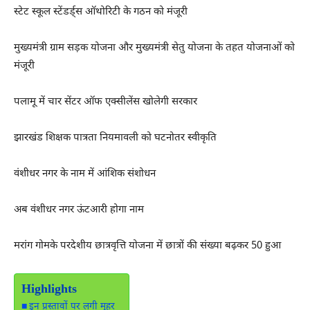
स्टेट स्कूल स्टेंडर्ड्स ऑथोरिटी के गठन को मंजूरी
मुख्यमंत्री ग्राम सड़क योजना और मुख्यमंत्री सेतु योजना के तहत योजनाओं को
मंजूरी
पलामू में चार सेंटर ऑफ एक्सीलेंस खोलेगी सरकार
झारखंड शिक्षक पात्रता नियमावली को घटनोतर स्वीकृति
वंशीधर नगर के नाम में आंशिक संशोधन
अब वंशीधर नगर ऊंटआरी होगा नाम
मरांग गोमके परदेशीय छात्रवृत्ति योजना में छात्रों की संख्या बढ़कर 50 हुआ
Highlights
इन प्रस्तावों पर लगी मुहर