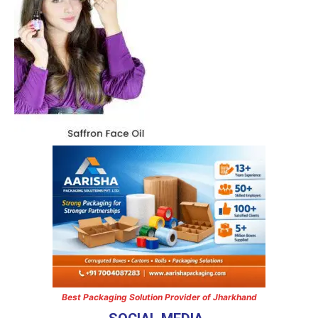
Best Packaging Solution Provider of Jharkhand