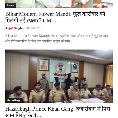
Patna
Bihar Modern Flower Mandi: फूल कारोबार को
मिलेगी नई रफ्तार? CM...
Anjali Singh
-
08-08-2026
Bihar Modern Flower Mandi: बिहार में फूलों की खेती और व्यापार से जुड़े किसानों
और छोटे व्यापारियों के लिए एक आधुनिक बाज़ार की मांग...
Hazaribagh
Hazaribagh Prince Khan Gang: हजारीबाग में प्रिंस
खान गिरोह के 4...