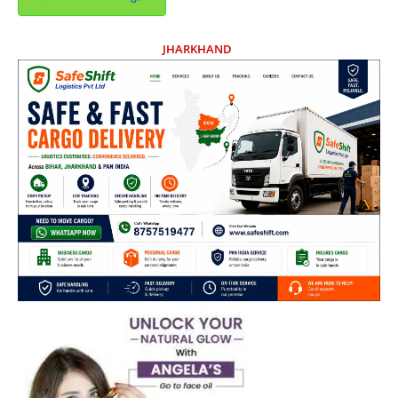
JHARKHAND