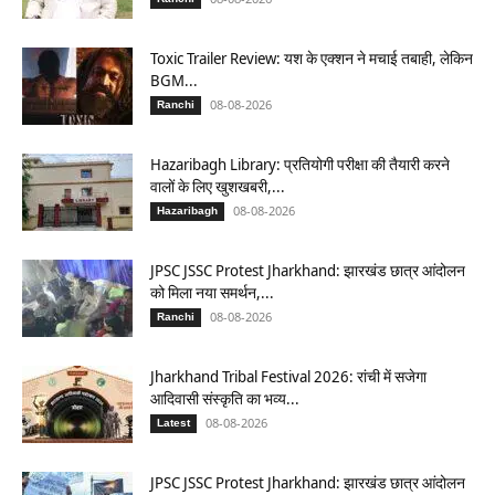
Toxic Trailer Review: यश के एक्शन ने मचाई तबाही, लेकिन
BGM...
08-08-2026
Ranchi
Hazaribagh Library: प्रतियोगी परीक्षा की तैयारी करने
वालों के लिए खुशखबरी,...
08-08-2026
Hazaribagh
JPSC JSSC Protest Jharkhand: झारखंड छात्र आंदोलन
को मिला नया समर्थन,...
08-08-2026
Ranchi
Jharkhand Tribal Festival 2026: रांची में सजेगा
आदिवासी संस्कृति का भव्य...
08-08-2026
Latest
JPSC JSSC Protest Jharkhand: झारखंड छात्र आंदोलन