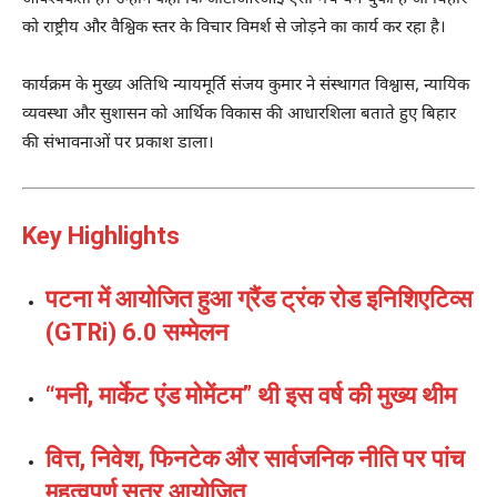
को राष्ट्रीय और वैश्विक स्तर के विचार विमर्श से जोड़ने का कार्य कर रहा है।
कार्यक्रम के मुख्य अतिथि
न्यायमूर्ति संजय कुमार
ने संस्थागत विश्वास, न्यायिक
व्यवस्था और सुशासन को आर्थिक विकास की आधारशिला बताते हुए बिहार
की संभावनाओं पर प्रकाश डाला।
Key Highlights
पटना में आयोजित हुआ ग्रैंड ट्रंक रोड इनिशिएटिव्स
(GTRi) 6.0 सम्मेलन
“मनी, मार्केट एंड मोमेंटम” थी इस वर्ष की मुख्य थीम
वित्त, निवेश, फिनटेक और सार्वजनिक नीति पर पांच
महत्वपूर्ण सत्र आयोजित