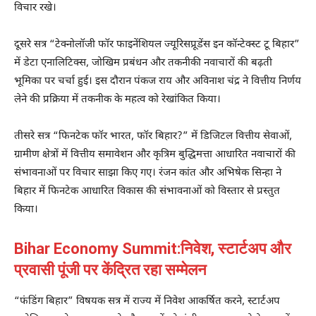
विचार रखे।
दूसरे सत्र “टेक्नोलॉजी फॉर फाइनेंशियल ज्यूरिसप्रूडेंस इन कॉन्टेक्स्ट टू बिहार”
में डेटा एनालिटिक्स, जोखिम प्रबंधन और तकनीकी नवाचारों की बढ़ती
भूमिका पर चर्चा हुई। इस दौरान पंकज राय और अविनाश चंद्र ने वित्तीय निर्णय
लेने की प्रक्रिया में तकनीक के महत्व को रेखांकित किया।
तीसरे सत्र “फिनटेक फॉर भारत, फॉर बिहार?” में डिजिटल वित्तीय सेवाओं,
ग्रामीण क्षेत्रों में वित्तीय समावेशन और कृत्रिम बुद्धिमत्ता आधारित नवाचारों की
संभावनाओं पर विचार साझा किए गए। रंजन कांत और अभिषेक सिन्हा ने
बिहार में फिनटेक आधारित विकास की संभावनाओं को विस्तार से प्रस्तुत
किया।
Bihar Economy Summit:निवेश, स्टार्टअप और
प्रवासी पूंजी पर केंद्रित रहा सम्मेलन
“फंडिंग बिहार” विषयक सत्र में राज्य में निवेश आकर्षित करने, स्टार्टअप