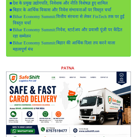
देश के प्रमुख उद्योगपति, निवेशक और नीति विशेषज्ञ हुए शामिल
बिहार के आर्थिक विकास और निवेश संभावनाओं पर विस्तृत चर्चा
Bihar Economy Summit:वित्तीय संरचना से लेकर FinTech तक पर हुई
विस्तृत चर्चा
Bihar Economy Summit:निवेश, स्टार्टअप और प्रवासी पूंजी पर केंद्रित
रहा सम्मेलन
Bihar Economy Summit:बिहार की आर्थिक दिशा तय करने वाला
महत्वपूर्ण मंच
PATNA