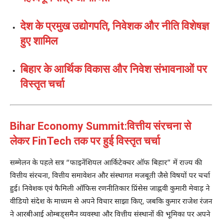
देश के प्रमुख उद्योगपति, निवेशक और नीति विशेषज्ञ
हुए शामिल
बिहार के आर्थिक विकास और निवेश संभावनाओं पर
विस्तृत चर्चा
Bihar Economy Summit:वित्तीय संरचना से
लेकर FinTech तक पर हुई विस्तृत चर्चा
सम्मेलन के पहले सत्र “फाइनेंशियल आर्किटेक्चर ऑफ बिहार” में राज्य की
वित्तीय संरचना, वित्तीय समावेशन और संस्थागत मजबूती जैसे विषयों पर चर्चा
हुई। निवेशक एवं फैमिली ऑफिस रणनीतिकार
प्रिंसेस जाह्नवी कुमारी मेवाड़
ने
वीडियो संदेश के माध्यम से अपने विचार साझा किए, जबकि कुमार राजेश रंजन
ने आरबीआई ओम्बड्समैन व्यवस्था और वित्तीय संस्थानों की भूमिका पर अपने