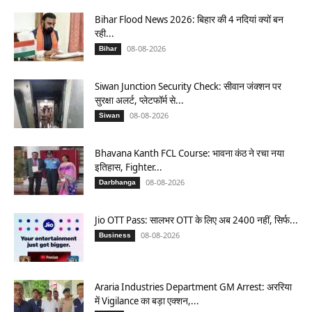
Bihar Flood News 2026: बिहार की 4 नदियां क्यों बन
रही...
08-08-2026
Bihar
Siwan Junction Security Check: सीवान जंक्शन पर
सुरक्षा अलर्ट, प्लेटफॉर्म से...
08-08-2026
Siwan
Bhavana Kanth FCL Course: भावना कंठ ने रचा नया
इतिहास, Fighter...
08-08-2026
Darbhanga
Jio OTT Pass: सालभर OTT के लिए अब 2400 नहीं, सिर्फ...
08-08-2026
Business
Araria Industries Department GM Arrest: अररिया
में Vigilance का बड़ा एक्शन,...