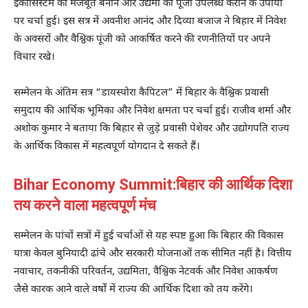
इकोसिस्टम को मजबूत बनाने और उद्यमों को पूंजी उपलब्ध कराने के उपायों
पर चर्चा हुई। इस सत्र में
अवनीश आनंद
और
दिव्या बजाज
ने बिहार में निवेश
के अवसरों और वैश्विक पूंजी को आकर्षित करने की रणनीतियों पर अपने
विचार रखे।
सम्मेलन के अंतिम सत्र “डायस्पोरा कैपिटल” में बिहार के वैश्विक प्रवासी
समुदाय की आर्थिक भूमिका और निवेश क्षमता पर चर्चा हुई। राजीव शर्मा और
अशोक कुमार ने बताया कि बिहार से जुड़े प्रवासी पेशेवर और उद्योगपति राज्य
के आर्थिक विकास में महत्वपूर्ण योगदान दे सकते हैं।
Bihar Economy Summit:बिहार की आर्थिक दिशा
तय करने वाला महत्वपूर्ण मंच
सम्मेलन के पांचों सत्रों में हुई चर्चाओं से यह स्पष्ट हुआ कि बिहार की विकास
यात्रा केवल बुनियादी ढांचे और सरकारी योजनाओं तक सीमित नहीं है। वित्तीय
नवाचार, तकनीकी परिवर्तन, उद्यमिता, वैश्विक नेटवर्क और निवेश आकर्षण
जैसे कारक आने वाले वर्षों में राज्य की आर्थिक दिशा को तय करेंगे।