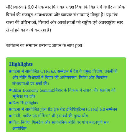
जीटीआरआई 6.0 ने एक बार फिर यह संदेश दिया कि बिहार में गंभीर आर्थिक
विमर्श की मजबूत आवश्यकता और व्यापक संभावनाएं मौजूद हैं। यह मंच
राज्य की प्रतिभाओं, विचारों और आकांक्षाओं को राष्ट्रीय एवं अंतरराष्ट्रीय स्तर
से जोड़ने का कार्य कर रहा है।
कार्यक्रम का समापन धन्यवाद ज्ञापन के साथ हुआ।
Highlights
पटना में आयोजित GTRi 6.0 सम्मेलन में देश के प्रमुख वित्तीय, तकनीकी
और नीति विशेषज्ञों ने बिहार की अर्थव्यवस्था, निवेश और फिनटेक
संभावनाओं पर चर्चा की।
Bihar Economy Summit:बिहार के विकास में संवाद और सहयोग की
भूमिका पर जोर
Key Highlights
पटना में आयोजित हुआ ग्रैंड ट्रंक रोड इनिशिएटिव्स (GTRi) 6.0 सम्मेलन
“मनी, मार्केट एंड मोमेंटम” थी इस वर्ष की मुख्य थीम
वित्त, निवेश, फिनटेक और सार्वजनिक नीति पर पांच महत्वपूर्ण सत्र
आयोजित