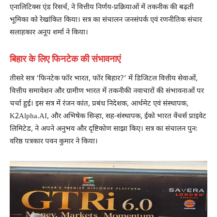
एनालिटिक्स एंड रिसर्च, ने वित्तीय निर्णय-प्रक्रियाओं में तकनीक की बढ़ती
भूमिका को रेखांकित किया। सत्र का संचालन जनसंपर्क एवं रणनीतिक संचार
सलाहकार अनूप शर्मा ने किया।
बिहार के लिए फिनटेक की संभावनाएं
तीसरे सत्र ‘फिनटेक फॉर भारत, फॉर बिहार?’ में डिजिटल वित्तीय सेवाओं,
वित्तीय समावेशन और ग्रामीण भारत में तकनीकी नवाचारों की संभावनाओं पर
चर्चा हुई। इस सत्र में रंजन कांत, प्रबंध निदेशक, आर्थमेट एवं संस्थापक,
K2Alpha.AI, और अभिषेक सिन्हा, सह-संस्थापक, ईको भारत वेंचर्स प्राइवेट
लिमिटेड, ने अपने अनुभव और दृष्टिकोण साझा किए। सत्र का संचालन पुनः
वरिष्ठ पत्रकार पवन कुमार ने किया।