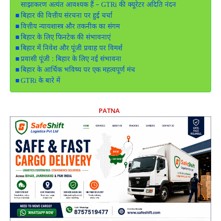
साझाकरण अत्यंत आवश्यक हैं – GTRi की क्यूरेटर अदिति नंदन
बिहार की वित्तीय संरचना पर हुई चर्चा
वित्तीय न्यायशास्त्र और तकनीक का संगम
बिहार के लिए फिनटेक की संभावनाएं
बिहार में निवेश और पूंजी प्रवाह पर विमर्श
प्रवासी पूंजी : बिहार के लिए नई संभावना
बिहार के आर्थिक भविष्य पर एक महत्वपूर्ण मंच
GTRi के बारे में
PATNA