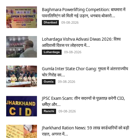
Baghmara Powerlifting Competition: बाघमारा में
पावरलिफ्टिंग को मिली नई उड़ान, धनबाद-बोकारो...
09-08-2026
Dhanbad
Lohardaga Vishva Adivasi Diwas 2026: विश्व
आदिवासी दिवस पर लोहरदगा में...
09-08-2026
Lohardaga
Gumla Inter State Chor Gang: गुमला में अंतरराज्यीय
चोर गिरोह का...
09-08-2026
Gumla
JPSC Exam Scam: तीन सदस्यों से पूछताछ करेगी CID,
धर्मेंद्र और...
09-08-2026
Ranchi
Jharkhand Ration News: 59 लाख कार्डधारियों को बड़ी
राहत, अगस्त में...