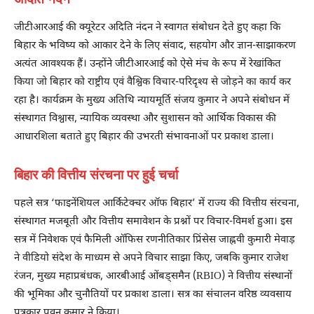
जीटीआरआई की क्यूरेटर अदिति नंदन ने स्वागत संबोधन देते हुए कहा कि
बिहार के भविष्य को आकार देने के लिए संवाद, सहयोग और ज्ञान-साझाकरण
अत्यंत आवश्यक हैं। उन्होंने जीटीआरआई को ऐसे मंच के रूप में रेखांकित
किया जो बिहार को राष्ट्रीय एवं वैश्विक विचार-परिदृश्य से जोड़ने का कार्य कर
रहा है। कार्यक्रम के मुख्य अतिथि न्यायमूर्ति संजय कुमार ने अपने संबोधन में
संस्थागत विश्वास, न्यायिक व्यवस्था और सुशासन को आर्थिक विकास की
आधारशिला बताते हुए बिहार की उभरती संभावनाओं पर प्रकाश डाला।
बिहार की वित्तीय संरचना पर हुई चर्चा
पहले सत्र ‘फाइनेंशियल आर्किटेक्चर ऑफ बिहार’ में राज्य की वित्तीय संरचना,
संस्थागत मजबूती और वित्तीय समावेशन के प्रश्नों पर विचार-विमर्श हुआ। इस
सत्र में निवेशक एवं फैमिली ऑफिस रणनीतिकार प्रिंसेस जाह्नवी कुमारी मेवाड़
ने वीडियो संदेश के माध्यम से अपने विचार साझा किए, जबकि कुमार राजेश
रंजन, मुख्य महाप्रबंधक, आरबीआई ओंबड्समैन (RBIO) ने वित्तीय संस्थानों
की भूमिका और चुनौतियों पर प्रकाश डाला। सत्र का संचालन वरिष्ठ व्यवसाय
पत्रकार पवन कुमार ने किया।