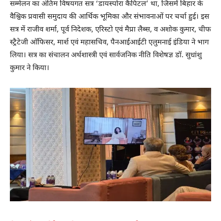
सम्मेलन का अंतिम विषयगत सत्र ‘डायस्पोरा कैपिटल’ था, जिसमें बिहार के
वैश्विक प्रवासी समुदाय की आर्थिक भूमिका और संभावनाओं पर चर्चा हुई। इस
सत्र में राजीव शर्मा, पूर्व निदेशक, एरिस्टो एवं मैप्रा लैब्स, व अशोक कुमार, चीफ
स्ट्रैटेजी ऑफिसर, मार्श एवं महासचिव, पैनआईआईटी एलुमनाई इंडिया ने भाग
लिया। सत्र का संचालन अर्थशास्त्री एवं सार्वजनिक नीति विशेषज्ञ डॉ. सुधांशु
कुमार ने किया।