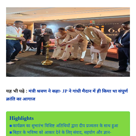
यह भी पढ़े :
मंत्री श्रवण ने कहा- JP ने गांधी मैदान में ही किया था संपूर्ण
क्रांति का आगाज
Highlights
कार्यक्रम का शुभारंभ विशिष्ट अतिथियों द्वारा दीप प्रज्वलन के साथ हुआ
बिहार के भविष्य को आकार देने के लिए संवाद, सहयोग और ज्ञान-