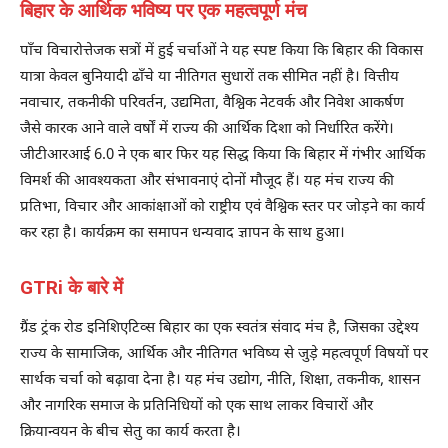
बिहार के आर्थिक भविष्य पर एक महत्वपूर्ण मंच
पाँच विचारोत्तेजक सत्रों में हुई चर्चाओं ने यह स्पष्ट किया कि बिहार की विकास
यात्रा केवल बुनियादी ढाँचे या नीतिगत सुधारों तक सीमित नहीं है। वित्तीय
नवाचार, तकनीकी परिवर्तन, उद्यमिता, वैश्विक नेटवर्क और निवेश आकर्षण
जैसे कारक आने वाले वर्षों में राज्य की आर्थिक दिशा को निर्धारित करेंगे।
जीटीआरआई 6.0 ने एक बार फिर यह सिद्ध किया कि बिहार में गंभीर आर्थिक
विमर्श की आवश्यकता और संभावनाएं दोनों मौजूद हैं। यह मंच राज्य की
प्रतिभा, विचार और आकांक्षाओं को राष्ट्रीय एवं वैश्विक स्तर पर जोड़ने का कार्य
कर रहा है। कार्यक्रम का समापन धन्यवाद ज्ञापन के साथ हुआ।
GTRi के बारे में
ग्रैंड ट्रंक रोड इनिशिएटिव्स बिहार का एक स्वतंत्र संवाद मंच है, जिसका उद्देश्य
राज्य के सामाजिक, आर्थिक और नीतिगत भविष्य से जुड़े महत्वपूर्ण विषयों पर
सार्थक चर्चा को बढ़ावा देना है। यह मंच उद्योग, नीति, शिक्षा, तकनीक, शासन
और नागरिक समाज के प्रतिनिधियों को एक साथ लाकर विचारों और
क्रियान्वयन के बीच सेतु का कार्य करता है।