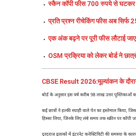
स्कैन कॉपी फीस 700 रुपये से घटकर 
प्रति प्रश्न रीचेकिंग फीस अब सिर्फ 2
एक अंक बढ़ने पर पूरी फीस लौटाई जाए
OSM प्रक्रिया को लेकर बोर्ड ने छात
CBSE Result 2026:मूल्यांकन के दौरान 
बोर्ड के अनुसार इस वर्ष करीब 98 लाख उत्तर पुस्तिकाओं
कई छात्रों ने हल्की स्याही वाले पेन का इस्तेमाल किया, जिस
हिस्सा लिया, जिनके लिए लंबे समय तक स्क्रीन पर कॉपी जां
दूरदराज इलाकों में इंटरनेट कनेक्टिविटी की समस्या के कारण 