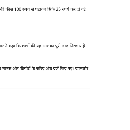
जांच की फीस 100 रुपये से घटाकर सिर्फ 25 रुपये कर दी गई
 ने कहा कि छात्रों की यह आशंका पूरी तरह निराधार है।
देखकर माउस और कीबोर्ड के जरिए अंक दर्ज किए गए। खासतौर