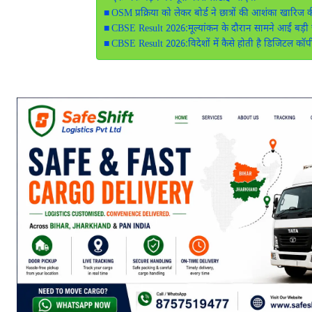
OSM प्रक्रिया को लेकर बोर्ड ने छात्रों की आशंका खारिज 
CBSE Result 2026:मूल्यांकन के दौरान सामने आईं बड़ी च
CBSE Result 2026:विदेशों में कैसे होती है डिजिटल कॉप