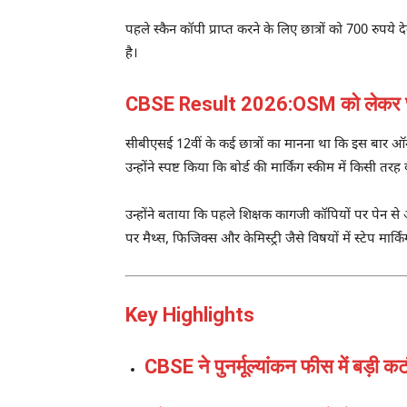
पहले स्कैन कॉपी प्राप्त करने के लिए छात्रों को 700 रुपये
है।
CBSE Result 2026:OSM को लेकर छात्
सीबीएसई 12वीं के कई छात्रों का मानना था कि इस बार ऑन
उन्होंने स्पष्ट किया कि बोर्ड की मार्किंग स्कीम में किसी त
उन्होंने बताया कि पहले शिक्षक कागजी कॉपियों पर पेन से
पर मैथ्स, फिजिक्स और केमिस्ट्री जैसे विषयों में स्टेप मार्
Key Highlights
CBSE ने पुनर्मूल्यांकन फीस में बड़ी क