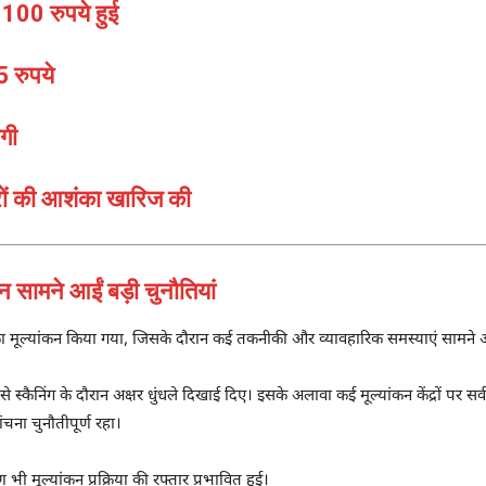
100 रुपये हुई
5 रुपये
गी
्रों की आशंका खारिज की
सामने आईं बड़ी चुनौतियां
 का मूल्यांकन किया गया, जिसके दौरान कई तकनीकी और व्यावहारिक समस्याएं सामने 
से स्कैनिंग के दौरान अक्षर धुंधले दिखाई दिए। इसके अलावा कई मूल्यांकन केंद्रों पर सर्
चना चुनौतीपूर्ण रहा।
भी मूल्यांकन प्रक्रिया की रफ्तार प्रभावित हुई।