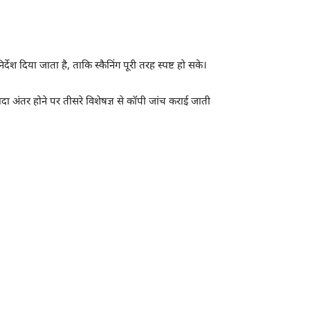
र्देश दिया जाता है, ताकि स्कैनिंग पूरी तरह स्पष्ट हो सके।
्यादा अंतर होने पर तीसरे विशेषज्ञ से कॉपी जांच कराई जाती