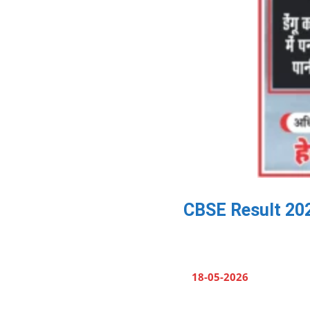
CBSE Result 2026: R
18-05-2026