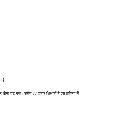
आईं।
वर धीमा पड़ गया। करीब 77 हजार शिक्षकों ने इस प्रक्रिया में