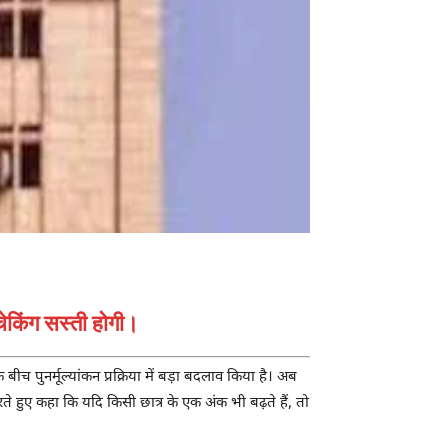
चेकिंग सस्ती होगी।
 बीच पुनर्मूल्यांकन प्रक्रिया में बड़ा बदलाव किया है। अब
 करते हुए कहा कि यदि किसी छात्र के एक अंक भी बढ़ते हैं, तो