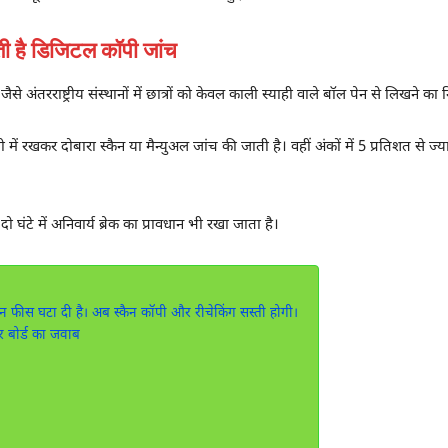
ती है डिजिटल कॉपी जांच
े अंतरराष्ट्रीय संस्थानों में छात्रों को केवल काली स्याही वाले बॉल पेन से लिखने का नि
णी में रखकर दोबारा स्कैन या मैन्युअल जांच की जाती है। वहीं अंकों में 5 प्रतिशत से ज
दो घंटे में अनिवार्य ब्रेक का प्रावधान भी रखा जाता है।
यांकन फीस घटा दी है। अब स्कैन कॉपी और रीचेकिंग सस्ती होगी।
 बोर्ड का जवाब