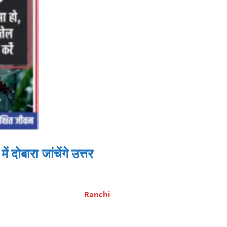
ोबारा जांचेंगे उत्तर
Ranchi