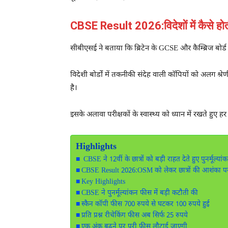
CBSE Result 2026:विदेशों में कैसे हो
सीबीएसई ने बताया कि ब्रिटेन के GCSE और कैम्ब्रिज बोर्ड जैस
विदेशी बोर्डों में तकनीकी संदेह वाली कॉपियों को अलग श्रे
है।
इसके अलावा परीक्षकों के स्वास्थ्य को ध्यान में रखते हुए हर 
Highlights
CBSE ने 12वीं के छात्रों को बड़ी राहत देते हुए पुनर्मूल्
CBSE Result 2026:OSM को लेकर छात्रों की आशंका पर
Key Highlights
CBSE ने पुनर्मूल्यांकन फीस में बड़ी कटौती की
स्कैन कॉपी फीस 700 रुपये से घटकर 100 रुपये हुई
प्रति प्रश्न रीचेकिंग फीस अब सिर्फ 25 रुपये
एक अंक बढ़ने पर पूरी फीस लौटाई जाएगी