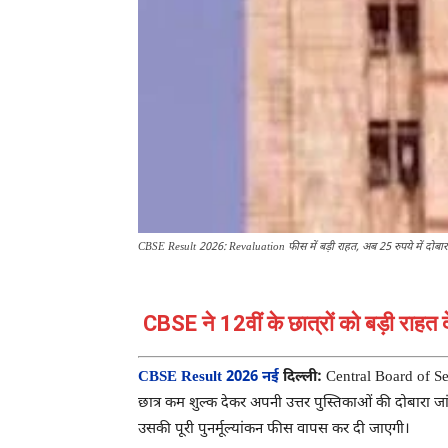
CBSE Result 2026: Revaluation फीस में बड़ी राहत, अब 25 रुपये में दोबारा जा
CBSE ने 12वीं के छात्रों को बड़ी राहत द
CBSE Result 2026 नई
दिल्ली:
Central Board of S
छात्र कम शुल्क देकर अपनी उत्तर पुस्तिकाओं की दोबारा जा
उसकी पूरी पुनर्मूल्यांकन फीस वापस कर दी जाएगी।