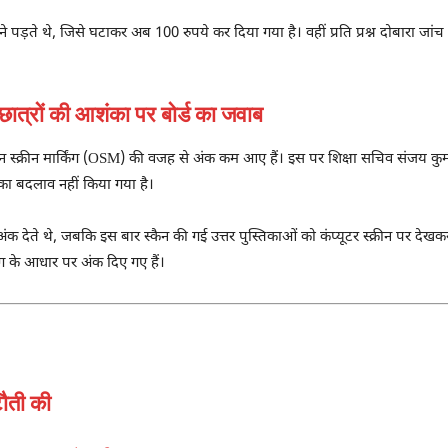
 देने पड़ते थे, जिसे घटाकर अब 100 रुपये कर दिया गया है। वहीं प्रति प्रश्न दोबारा 
रों की आशंका पर बोर्ड का जवाब
 स्क्रीन मार्किंग (OSM) की वजह से अंक कम आए हैं। इस पर शिक्षा सचिव संजय कुमार
रह का बदलाव नहीं किया गया है।
 अंक देते थे, जबकि इस बार स्कैन की गई उत्तर पुस्तिकाओं को कंप्यूटर स्क्रीन पर 
किंग के आधार पर अंक दिए गए हैं।
टौती की