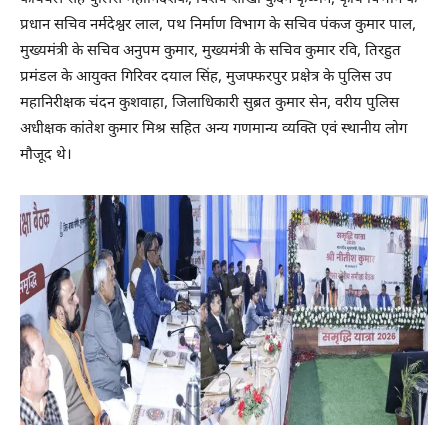
प्रधान सचिव नर्मदेश्वर लाल, पथ निर्माण विभाग के सचिव पंकज कुमार पाल,
मुख्यमंत्री के सचिव अनुपम कुमार, मुख्यमंत्री के सचिव कुमार रवि, तिरहुत
प्रमंडल के आयुक्त गिरिवर दयाल सिंह, मुजफ्फरपुर प्रक्षेत्र के पुलिस उप
महानिरीक्षक चंदन कुशवाहा, जिलाधिकारी सुब्रत कुमार सेन, वरीय पुलिस
अधीक्षक कांतेश कुमार मिश्र सहित अन्य गणमान्य व्यक्ति एवं स्थानीय लोग
मौजूद थे।