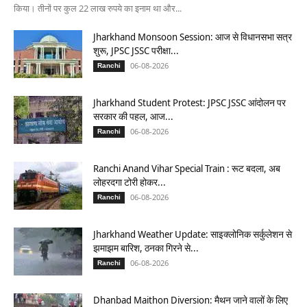
किया। तीनों पर कुल 22 लाख रुपये का इनाम था और...
Jharkhand Monsoon Session: आज से विधानसभा सत्र
शुरू, JPSC JSSC परीक्षा...
06-08-2026
Ranchi
Jharkhand Student Protest: JPSC JSSC आंदोलन पर
सरकार की पहल, आज...
06-08-2026
Ranchi
Ranchi Anand Vihar Special Train : रूट बदला, अब
लोहरदगा टोरी होकर...
06-08-2026
Ranchi
Jharkhand Weather Update: साइक्लोनिक सर्कुलेशन से
झमाझम बारिश, ठनका गिरने से...
06-08-2026
Ranchi
Dhanbad Maithon Diversion: मैथन जाने वालों के लिए