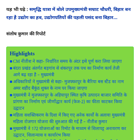
यह भी पढ़े :
समृद्धि यात्रा में बोले उपमुख्यमंत्री सम्राट चौधरी, बिहार बन
रहा है उद्योग का हब, उद्योगपतियों की पहली पसंद बना बिहार…
संतोष कुमार की रिपोर्ट
Highlights
CM नीतीश ने कहा- निर्धारित समय के अंदर इसे पूर्ण करा लिया जाएगा
बंदरा प्रखंड अंतर्गत बड़गांव से शंकरपुर तक पथ का निर्माण कार्य तेजी
आगे बढ़ रहा है – मुख्यमंत्री
अधिकारियों ने मुख्यमंत्री से कहा- मुजफ्फरपुर के बैरिया बस स्टैंड का नाम
अमर शहीद बैकुंठ शुक्ल के नाम पर किया जाएगा
मुख्यमंत्री ने मुजफ्फरपुर के अहियापुर स्थित कृषि उत्पादन बाजार समिति के
प्रांगण का निर्माण एवं जीर्णोद्धार कार्य (फेज-2) का फीता काटकर किया
उद्घाटन
महिला सशक्तिकरण के दिशा में किए गए अनेक कार्यों के अलावा मुख्यमंत्री
महिला रोजगार योजना की शुरुआत की गई है – नीतीश कुमार
मुख्यमंत्री ने 172 योजनाओं का रिमोट के माध्यम से शिलापट्ट अनावरण कर
उद्घाटन, शिलान्यास व कार्यारंभ किया