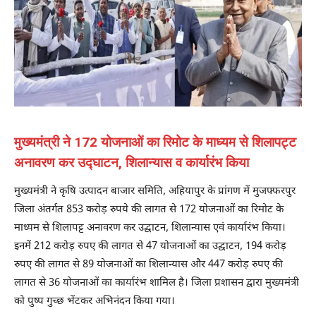
मुख्यमंत्री ने 172 योजनाओं का रिमोट के माध्यम से शिलापट्ट
अनावरण कर उद्घाटन, शिलान्यास व कार्यारंभ किया
मुख्यमंत्री ने कृषि उत्पादन बाजार समिति, अहियापुर के प्रांगण में मुजफ्फरपुर
जिला अंतर्गत 853 करोड़ रुपये की लागत से 172 योजनाओं का रिमोट के
माध्यम से शिलापट्ट अनावरण कर उद्घाटन, शिलान्यास एवं कार्यारंभ किया।
इनमें 212 करोड़ रुपए की लागत से 47 योजनाओं का उ‌द्घाटन, 194 करोड़
रुपए की लागत से 89 योजनाओं का शिलान्यास और 447 करोड़ रुपए की
लागत से 36 योजनाओं का कार्यारंभ शामिल है। जिला प्रशासन द्वारा मुख्यमंत्री
को पुष्प गुच्छ भेंटकर अभिनंदन किया गया।