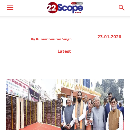
23-01-2026
By
Kumar Gaurav Singh
Latest