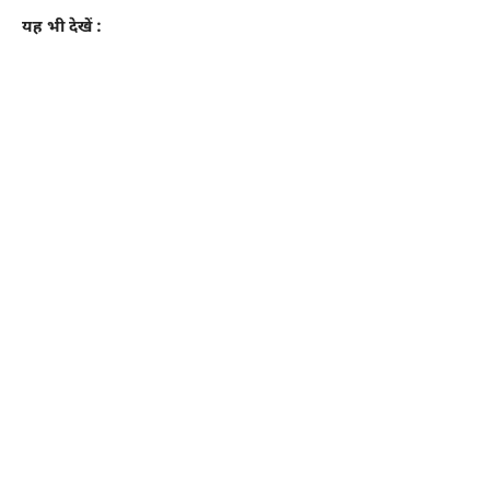
यह भी देखें :