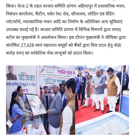
किया। फेज-2 के तहत बाजार समिति प्रांगण अहियापुर में प्रशासनिक भवन,
निबंधन कार्यालय, कैंटीन, वर्कर रेस्ट शेड, शौचालय, लोडिंग एवं वेडिंग
प्लेटफॉर्म, व्यावसायिक भवन आदि का निर्माण के अतिरिक्त अन्य सुविधाएं
उपलब्ध कराई गई है। बाजार समिति प्रांगण में विभिन्न विभागों द्वारा लगाए
स्टॉल का मुख्यमंत्री ने अवलोकन किया। इस दौरान मुख्यमंत्री ने जीविका द्वारा
संपोषित 27,628 स्वयं सहायता समूहों को बैंकों द्वारा वित्त प्रदत हेतु 406
करोड़ रुपए का सांकेतिक चेक लाभुकों को प्रदान किया।