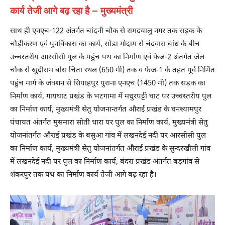
कार्य तेजी आगे बढ़ रहा है – मुख्यमंत्री
साथ ही एनएच-122 अंतर्गत चांदनी चौक से रामदयालु नगर तक सड़क के
चौड़ीकरण एवं पुनर्विकास का कार्य, सोडा गोदाम से चंदवारा बांध के बीच
उच्चस्तरीय आरसीसी पुल के पहुंच पथ का निर्माण एवं फेज-2 अंतर्गत जेल
चौक से खुदीराम बोस चिता स्थल (650 मी) तक व फेज-1 के तहत पूर्व निर्मित
पहुंच मार्ग के जंक्शन से सिपाहपुर पुराना एनएच (1450 मी) तक सड़क का
निर्माण कार्य, गायघाट प्रखंड के भटगामा में मधुरपट्टी घाट पर उच्चस्तरीय पुल
का निर्माण कार्य, मुख्यमंत्री सेतु योजनान्तर्गत औराई प्रखंड के घनश्यामपुर
पंचायत अंतर्गत मुसमारा सोती धारा पर पुल का निर्माण कार्य, मुख्यमंत्री सेतु
योजनांतर्गत औराई प्रखंड के बसुआ गांव में लखनदेई नदी पर आरसीसी पुल
का निर्माण कार्य, मुख्यमंत्री सेतु योजनांतर्गत औराई प्रखंड के सुन्दरखौली गांव
में लखनदेई नदी पर पुल का निर्माण कार्य, बंदरा प्रखंड अंतर्गत बड़गांव से
शंकरपुर तक पथ का निर्माण कार्य तेजी आगे बढ़ रहा है।