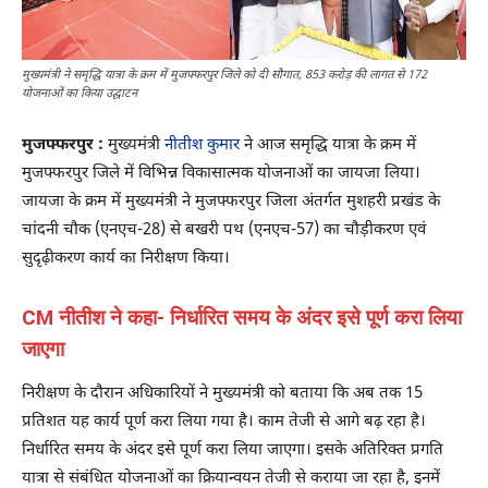
मुख्यमंत्री ने समृद्धि यात्रा के क्रम में मुजफ्फरपुर जिले को दी सौगात, 853 करोड़ की लागत से 172
योजनाओं का किया उद्घाटन
मुजफ्फरपुर :
मुख्यमंत्री
नीतीश कुमार
ने आज समृद्धि यात्रा के क्रम में
मुजफ्फरपुर जिले में विभिन्न विकासात्मक योजनाओं का जायजा लिया।
जायजा के क्रम में मुख्यमंत्री ने मुजफ्फरपुर जिला अंतर्गत मुशहरी प्रखंड के
चांदनी चौक (एनएच-28) से बखरी पथ (एनएच-57) का चौड़ीकरण एवं
सुदृढ़ीकरण कार्य का निरीक्षण किया।
CM नीतीश ने कहा- निर्धारित समय के अंदर इसे पूर्ण करा लिया
जाएगा
निरीक्षण के दौरान अधिकारियों ने मुख्यमंत्री को बताया कि अब तक 15
प्रतिशत यह कार्य पूर्ण करा लिया गया है। काम तेजी से आगे बढ़ रहा है।
निर्धारित समय के अंदर इसे पूर्ण करा लिया जाएगा। इसके अतिरिक्त प्रगति
यात्रा से संबंधित योजनाओं का क्रियान्वयन तेजी से कराया जा रहा है, इनमें