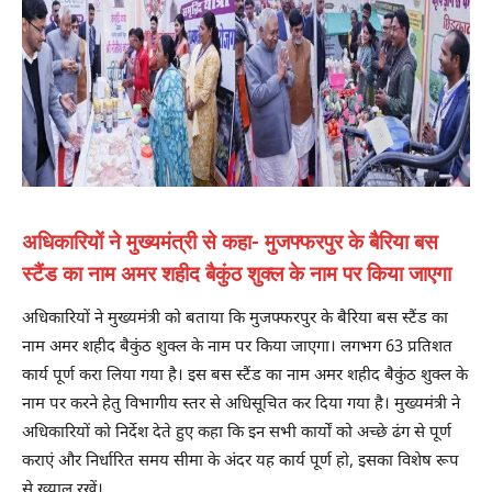
अधिकारियों ने मुख्यमंत्री से कहा- मुजफ्फरपुर के बैरिया बस
स्टैंड का नाम अमर शहीद बैकुंठ शुक्ल के नाम पर किया जाएगा
अधिकारियों ने मुख्यमंत्री को बताया कि मुजफ्फरपुर के बैरिया बस स्टैंड का
नाम अमर शहीद बैकुंठ शुक्ल के नाम पर किया जाएगा। लगभग 63 प्रतिशत
कार्य पूर्ण करा लिया गया है। इस बस स्टैंड का नाम अमर शहीद बैकुंठ शुक्ल के
नाम पर करने हेतु विभागीय स्तर से अधिसूचित कर दिया गया है। मुख्यमंत्री ने
अधिकारियों को निर्देश देते हुए कहा कि इन सभी कार्यों को अच्छे ढंग से पूर्ण
कराएं और निर्धारित समय सीमा के अंदर यह कार्य पूर्ण हो, इसका विशेष रूप
से ख्याल रखें।