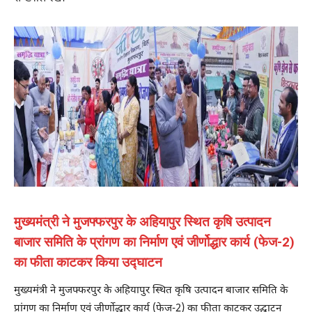
मुख्यमंत्री ने मुजफ्फरपुर के अहियापुर स्थित कृषि उत्पादन
बाजार समिति के प्रांगण का निर्माण एवं जीर्णोद्धार कार्य (फेज-2)
का फीता काटकर किया उद्घाटन
मुख्यमंत्री ने मुजफ्फरपुर के अहियापुर स्थित कृषि उत्पादन बाजार समिति के
प्रांगण का निर्माण एवं जीर्णोद्धार कार्य (फेज-2) का फीता काटकर उद्घाटन