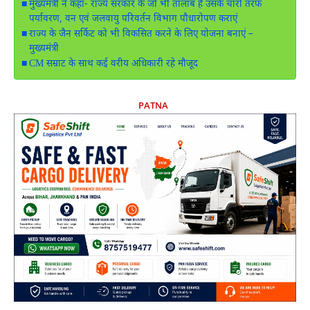
मुख्यमंत्री ने कहा- राज्य सरकार के जो भी तालाब हैं उसके चारों तरफ
पर्यावरण, वन एवं जलवायु परिवर्तन विभाग पौधारोपण कराएं
राज्य के जैन सर्किट को भी विकसित करने के लिए योजना बनाएं –
मुख्यमंत्री
CM सम्राट के साथ कई वरीय अधिकारी रहे मौजूद
PATNA