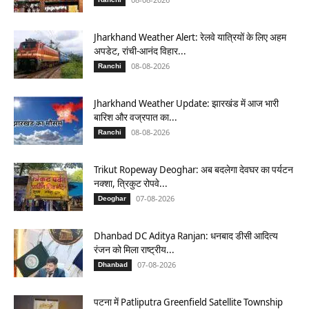
Jharkhand Weather Alert: रेलवे यात्रियों के लिए अहम
अपडेट, रांची-आनंद विहार...
08-08-2026
Ranchi
Jharkhand Weather Update: झारखंड में आज भारी
बारिश और वज्रपात का...
08-08-2026
Ranchi
Trikut Ropeway Deoghar: अब बदलेगा देवघर का पर्यटन
नक्शा, त्रिकुट रोपवे...
07-08-2026
Deoghar
Dhanbad DC Aditya Ranjan: धनबाद डीसी आदित्य
रंजन को मिला राष्ट्रीय...
07-08-2026
Dhanbad
पटना में Patliputra Greenfield Satellite Township