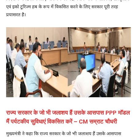
एवं इको टूरिज्म हब के रूप में विकसित करने के लिए सरकार पूरी तरह
प्रयासरत है।
राज्य सरकार के जो भी जलाशय हैं उसके आसपास PPP मॉडल
मैं पर्यटकीय सुविधाएं विकसित करें – CM सम्राट चौधरी
मुख्यमंत्री ने कहा कि राज्य सरकार के जो भी जलाशय हैं उसके आसपास