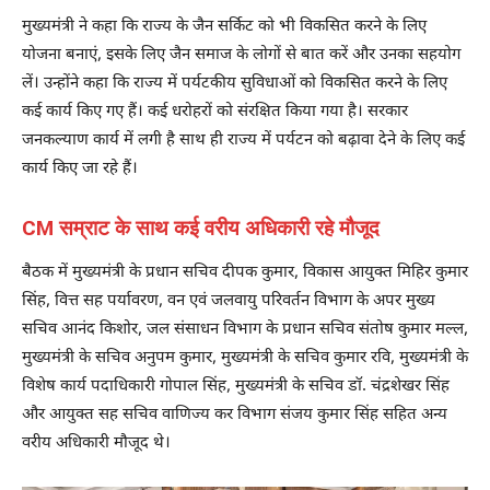
मुख्यमंत्री ने कहा कि राज्य के जैन सर्किट को भी विकसित करने के लिए
योजना बनाएं, इसके लिए जैन समाज के लोगों से बात करें और उनका सहयोग
लें। उन्होंने कहा कि राज्य में पर्यटकीय सुविधाओं को विकसित करने के लिए
कई कार्य किए गए हैं। कई धरोहरों को संरक्षित किया गया है। सरकार
जनकल्याण कार्य में लगी है साथ ही राज्य में पर्यटन को बढ़ावा देने के लिए कई
कार्य किए जा रहे हैं।
CM सम्राट के साथ कई वरीय अधिकारी रहे मौजूद
बैठक में मुख्यमंत्री के प्रधान सचिव दीपक कुमार, विकास आयुक्त मिहिर कुमार
सिंह, वित्त सह पर्यावरण, वन एवं जलवायु परिवर्तन विभाग के अपर मुख्य
सचिव आनंद किशोर, जल संसाधन विभाग के प्रधान सचिव संतोष कुमार मल्ल,
मुख्यमंत्री के सचिव अनुपम कुमार, मुख्यमंत्री के सचिव कुमार रवि, मुख्यमंत्री के
विशेष कार्य पदाधिकारी गोपाल सिंह, मुख्यमंत्री के सचिव डॉ. चंद्रशेखर सिंह
और आयुक्त सह सचिव वाणिज्य कर विभाग संजय कुमार सिंह सहित अन्य
वरीय अधिकारी मौजूद थे।