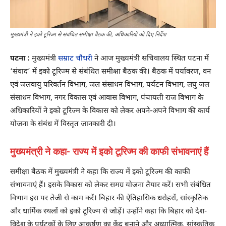
मुख्यमंत्री ने इको टूरिज्म से संबंधित समीक्षा बैठक की, अधिकारियों को दिए निर्देश
पटना :
मुख्यमंत्री
सम्राट चौधरी
ने आज मुख्यमंत्री सचिवालय स्थित पटना में
‘संवाद’ में इको टूरिज्म से संबंधित समीक्षा बैठक की। बैठक में पर्यावरण, वन
एवं जलवायु परिवर्तन विभाग, जल संसाधन विभाग, पर्यटन विभाग, लघु जल
संसाधन विभाग, नगर विकास एवं आवास विभाग, पंचायती राज विभाग के
अधिकारियों ने इको टूरिज्म के विकास को लेकर अपने-अपने विभाग की कार्य
योजना के संबंध में विस्तृत जानकारी दी।
मुख्यमंत्री ने कहा- राज्य में इको टूरिज्म की काफी संभावनाएं हैं
समीक्षा बैठक में मुख्यमंत्री ने कहा कि राज्य में इको टूरिज्म की काफी
संभावनाएं हैं। इसके विकास को लेकर समग्र योजना तैयार करें। सभी संबंधित
विभाग इस पर तेजी से काम करें। बिहार की ऐतिहासिक धरोहरों, सांस्कृतिक
और धार्मिक स्थलों को इको टूरिज्म से जोड़ें। उन्होंने कहा कि बिहार को देश-
विदेश के पर्यटकों के लिए आकर्षण का केंद्र बनाने और अध्यात्मिक, सांस्कृतिक