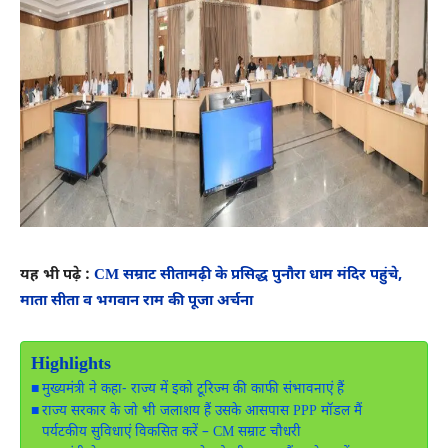
यह भी पढ़े :
CM सम्राट सीतामढ़ी के प्रसिद्ध पुनौरा धाम मंदिर पहुंचे,
माता सीता व भगवान राम की पूजा अर्चना
Highlights
मुख्यमंत्री ने कहा- राज्य में इको टूरिज्म की काफी संभावनाएं हैं
राज्य सरकार के जो भी जलाशय हैं उसके आसपास PPP मॉडल मैं
पर्यटकीय सुविधाएं विकसित करें – CM सम्राट चौधरी