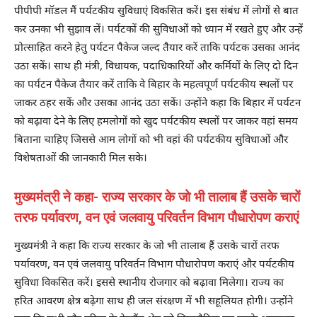
पीपीपी मॉडल मैं पर्यटकीय सुविधाएं विकसित करें। इस संबंध में लोगों से बात
कर उनका भी सुझाव लें। पर्यटकों की सुविधाओं को ध्यान में रखते हुए और उन्हें
प्रोत्साहित करने हेतु पर्यटन पैकेज जल्द तैयार करें ताकि पर्यटक उसका आनंद
उठा सकें। साथ ही मंत्री, विधायक, पदाधिकारियों और कर्मियों के लिए दो दिन
का पर्यटन पैकेज तैयार करें ताकि वे बिहार के महत्वपूर्ण पर्यटकीय स्थलों पर
जाकर ठहर सकें और उसका आनंद उठा सकें। उन्होंने कहा कि बिहार में पर्यटन
को बढ़ावा देने के लिए हमलोगों को खुद पर्यटकीय स्थलों पर जाकर वहां समय
बिताना चाहिए जिससे आम लोगों को भी वहां की पर्यटकीय सुविधाओं और
विशेषताओं की जानकारी मिल सके।
मुख्यमंत्री ने कहा- राज्य सरकार के जो भी तालाब हैं उसके चारों
तरफ पर्यावरण, वन एवं जलवायु परिवर्तन विभाग पौधारोपण कराएं
मुख्यमंत्री ने कहा कि राज्य सरकार के जो भी तालाब हैं उसके चारों तरफ
पर्यावरण, वन एवं जलवायु परिवर्तन विभाग पौधारोपण कराएं और पर्यटकीय
सुविधा विकसित करें। इससे स्थानीय रोजगार को बढ़ावा मिलेगा। राज्य का
हरित आवरण क्षेत्र बढ़ेगा साथ ही जल संरक्षण में भी सहूलियत होगी। उन्होंने