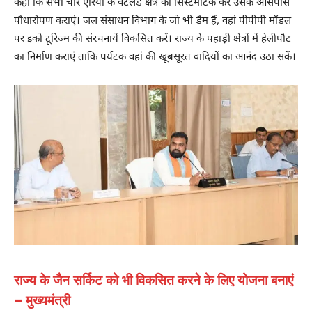
कहा कि सभी चौर एरिया के वेटलैंड क्षेत्र को सिस्टमैटिक कर उसके आसपास
पौधारोपण कराएं। जल संसाधन विभाग के जो भी डैम हैं, वहां पीपीपी मॉडल
पर इको टूरिज्म की संरचनायें विकसित करें। राज्य के पहाड़ी क्षेत्रों में हेलीपौट
का निर्माण कराएं ताकि पर्यटक वहां की खूबसूरत वादियों का आनंद उठा सकें।
राज्य के जैन सर्किट को भी विकसित करने के लिए योजना बनाएं
– मुख्यमंत्री