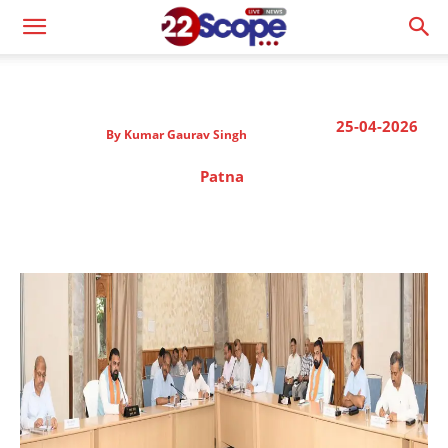
25-04-2026
By
Kumar Gaurav Singh
Patna