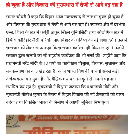
हो चुका है और विकास की मुख्यधारा में तेजी से आगे बढ़ रहा है
सम्राट चौधरी ने कहा कि बिहार आज नक्सलवाद से लगभग मुक्त हो चुका है
और विकास की मुख्यधारा में तेजी से आगे बढ़ रहा है। स्वास्थ्य क्षेत्र में दरभंगा
एम्स, शिक्षा के क्षेत्र में कर्पूरी ठाकुर स्किल यूनिवर्सिटी तथा औद्योगिक क्षेत्र में
डिफेंस कॉरिडोर जैसी परियोजनाएं बिहार के भविष्य को नई दिशा देंगी। उन्होंने
भ्रष्टाचार को लेकर साफ कहा कि भ्रष्टाचार बर्दाश्त नहीं किया जाएगा। उंन्होने
सरकार द्वारा चलाये जा रहे सहयोग कार्यक्रम की भी चर्चा की। उन्होंने कहा कि
प्रधानमंत्री नरेंद्र मोदी के 12 वर्षों का कार्यकाल विश्वास, विकास, सुशासन और
जनकल्याण का कालखंड रहा है। आज भारत विश्व की पांचवीं सबसे बड़ी
अर्थव्यवस्था बन चुका है और वैश्विक मंच पर मजबूती से अपनी पहचान
स्थापित कर रहा है। मुख्यमंत्री ने विश्वास जताया कि प्रधानमंत्री मोदी और
मुख्यमंत्री नीतीश कुमार के नेतृत्व में बिहार विकास की नई ऊंचाइयों को प्राप्त
करेगा तथा विकसित भारत के निर्माण में अग्रणी भूमिका निभाएगा।