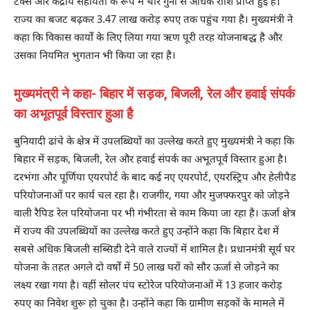
टैक्स और केंद्रीय सहायता के रूप में चार गुना से अधिक राशि प्राप्त हुई है।
राज्य का बजट बढ़कर 3.47 लाख करोड़ रुपए तक पहुंच गया है। मुख्यमंत्री ने
कहा कि विकास कार्यों के लिए लिया गया ऋण पूरी तरह योजनाबद्ध है और
उसका नियमित भुगतान भी किया जा रहा है।
मुख्यमंत्री ने कहा- बिहार में सड़क, बिजली, रेल और हवाई संपर्क
का अभूतपूर्व विस्तार हुआ है
बुनियादी ढांचे के क्षेत्र में उपलब्धियों का उल्लेख करते हुए मुख्यमंत्री ने कहा कि
बिहार में सड़क, बिजली, रेल और हवाई संपर्क का अभूतपूर्व विस्तार हुआ है।
दरभंगा और पूर्णिया एयरपोर्ट के बाद कई नए एयरपोर्ट, एयरस्ट्रिप और हेलीपैड
परियोजनाओं पर कार्य चल रहा है। राजगीर, गया और मुजफ्फरपुर को जोड़ने
वाली रैपिड रेल परियोजना पर भी गंभीरता से काम किया जा रहा है। ‎ऊर्जा क्षेत्र
में राज्य की उपलब्धियों का उल्लेख करते हुए उन्होंने कहा कि बिहार देश में
सबसे अधिक बिजली सब्सिडी देने वाले राज्यों में शामिल है। प्रधानमंत्री सूर्य घर
योजना के तहत अगले दो वर्षों में 50 लाख घरों को सौर ऊर्जा से जोड़ने का
लक्ष्य रखा गया है। वहीं सोलर पंप स्टोरेज परियोजनाओं में 13 हजार करोड़
रुपए का निवेश शुरू हो चुका है। उन्होंने कहा कि ग्रामीण सड़कों के मामले में