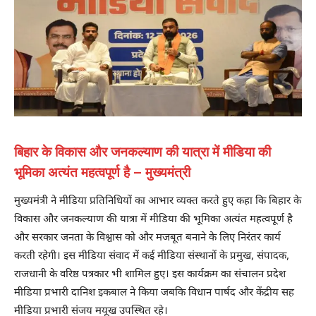
बिहार के विकास और जनकल्याण की यात्रा में मीडिया की
भूमिका अत्यंत महत्वपूर्ण है – मुख्यमंत्री
मुख्यमंत्री ने मीडिया प्रतिनिधियों का आभार व्यक्त करते हुए कहा कि बिहार के
विकास और जनकल्याण की यात्रा में मीडिया की भूमिका अत्यंत महत्वपूर्ण है
और सरकार जनता के विश्वास को और मजबूत बनाने के लिए निरंतर कार्य
करती रहेगी। इस मीडिया संवाद में कई मीडिया संस्थानों के प्रमुख, संपादक,
राजधानी के वरिष्ठ पत्रकार भी शामिल हुए। इस कार्यक्रम का संचालन प्रदेश
मीडिया प्रभारी दानिश इकबाल ने किया जबकि विधान पार्षद और केंद्रीय सह
मीडिया प्रभारी संजय मयूख उपस्थित रहे।