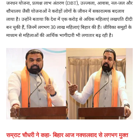
जनधन योजना, प्रत्यक्ष लाभ अंतरण (DBT), उज्ज्वला, आवास, नल-जल और
शौचालय जैसी योजनाओं ने करोड़ों लोगों के जीवन में सकारात्मक बदलाव
लाया है। उन्होंने बताया कि देश में एक करोड़ से अधिक महिलाएं लखपति दीदी
बन चुकी हैं, जिनमें लगभग 30 लाख महिलाएं बिहार की हैं। जीविका समूहों के
माध्यम से महिलाओं की आर्थिक भागीदारी भी लगातार बढ़ रही है।
‎सम्राट चौधरी ने कहा- बिहार आज नक्सलवाद से लगभग मुक्त