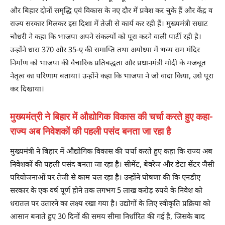
और बिहार दोनों समृद्धि एवं विकास के नए दौर में प्रवेश कर चुके हैं और केंद्र व
राज्य सरकार मिलकर इस दिशा में तेजी से कार्य कर रही हैं। मुख्यमंत्री सम्राट
चौधरी ने कहा कि भाजपा अपने संकल्पों को पूरा करने वाली पार्टी रही है।
उन्होंने धारा 370 और 35-ए की समाप्ति तथा अयोध्या में भव्य राम मंदिर
निर्माण को भाजपा की वैचारिक प्रतिबद्धता और प्रधानमंत्री मोदी के मजबूत
नेतृत्व का परिणाम बताया। उन्होंने कहा कि भाजपा ने जो वादा किया, उसे पूरा
कर दिखाया।
मुख्यमंत्री ने बिहार में औद्योगिक विकास की चर्चा करते हुए कहा-
राज्य अब निवेशकों की पहली पसंद बनता जा रहा है
मुख्यमंत्री ने बिहार में औद्योगिक विकास की चर्चा करते हुए कहा कि राज्य अब
निवेशकों की पहली पसंद बनता जा रहा है। सीमेंट, बेवरेज और डेटा सेंटर जैसी
परियोजनाओं पर तेजी से काम चल रहा है। उन्होंने घोषणा की कि एनडीए
सरकार के एक वर्ष पूर्ण होने तक लगभग 5 लाख करोड़ रुपये के निवेश को
धरातल पर उतारने का लक्ष्य रखा गया है। उद्योगों के लिए स्वीकृति प्रक्रिया को
आसान बनाते हुए 30 दिनों की समय सीमा निर्धारित की गई है, जिसके बाद