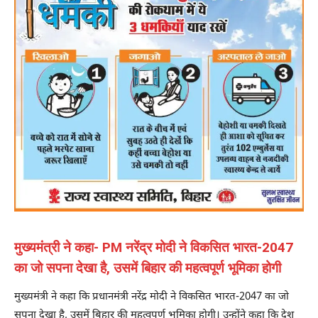
‎मुख्यमंत्री ने कहा- PM नरेंद्र मोदी ने विकसित भारत-2047
का जो सपना देखा है, उसमें बिहार की महत्वपूर्ण भूमिका होगी
मुख्यमंत्री ने कहा कि प्रधानमंत्री नरेंद्र मोदी ने विकसित भारत-2047 का जो
सपना देखा है, उसमें बिहार की महत्वपूर्ण भूमिका होगी। उन्होंने कहा कि देश