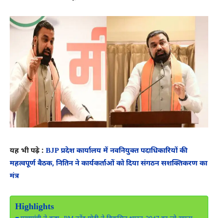
यह भी पढ़े :
BJP प्रदेश कार्यालय में नवनियुक्त पदाधिकारियों की
महत्वपूर्ण बैठक, नितिन ने कार्यकर्ताओं को दिया संगठन सशक्तिकरण का
मंत्र
Highlights