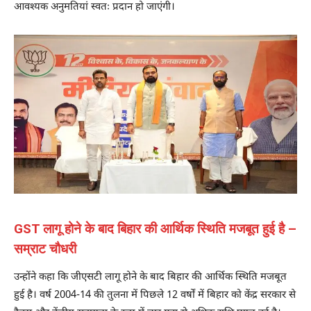
आवश्यक अनुमतियां स्वतः प्रदान हो जाएंगी।
GST लागू होने के बाद बिहार की आर्थिक स्थिति मजबूत हुई है –
सम्राट चौधरी
उन्होंने कहा कि जीएसटी लागू होने के बाद बिहार की आर्थिक स्थिति मजबूत
हुई है। वर्ष 2004-14 की तुलना में पिछले 12 वर्षों में बिहार को केंद्र सरकार से