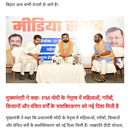
बिहार अन्य सभी राज्यों से आगे है।
‎मुख्यमंत्री ने कहा- PM मोदी के नेतृत्व में महिलाओं, गरीबों,
किसानों और वंचित वर्गों के सशक्तिकरण को नई दिशा मिली है
मुख्यमंत्री ने कहा कि प्रधानमंत्री मोदी के नेतृत्व में महिलाओं, गरीबों, किसानों
और वंचित वर्गों के सशक्तिकरण को नई दिशा मिली है। लखपति दीदी योजना,