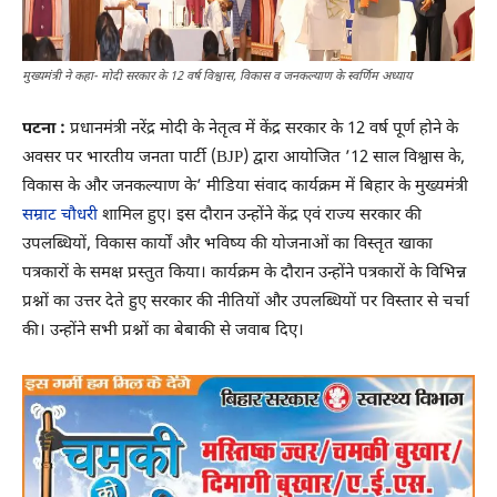
मुख्यमंत्री ने कहा- मोदी सरकार के 12 वर्ष विश्वास, विकास व जनकल्याण के स्वर्णिम अध्याय
पटना :
प्रधानमंत्री नरेंद्र मोदी के नेतृत्व में केंद्र सरकार के 12 वर्ष पूर्ण होने के
अवसर पर भारतीय जनता पार्टी (BJP) द्वारा आयोजित ’12 साल विश्वास के,
विकास के और जनकल्याण के’ मीडिया संवाद कार्यक्रम में बिहार के मुख्यमंत्री
सम्राट चौधरी
शामिल हुए। इस दौरान उन्होंने केंद्र एवं राज्य सरकार की
उपलब्धियों, विकास कार्यों और भविष्य की योजनाओं का विस्तृत खाका
पत्रकारों के समक्ष प्रस्तुत किया। कार्यक्रम के दौरान उन्होंने पत्रकारों के विभिन्न
प्रश्नों का उत्तर देते हुए सरकार की नीतियों और उपलब्धियों पर विस्तार से चर्चा
की। उन्होंने सभी प्रश्नों का बेबाकी से जवाब दिए।