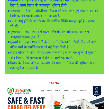
‎मुख्यमंत्री ने कहा- PM नरेंद्र मोदी ने विकसित भारत-2047 का जो सपना
देखा है, उसमें बिहार की महत्वपूर्ण भूमिका होगी
मुख्यमंत्री ने बिहार में औद्योगिक विकास की चर्चा करते हुए कहा- राज्य अब
निवेशकों की पहली पसंद बनता जा रहा है
GST लागू होने के बाद बिहार की आर्थिक स्थिति मजबूत हुई है – सम्राट
चौधरी
मुख्यमंत्री ने कहा- बिहार में सड़क, बिजली, रेल और हवाई संपर्क का
अभूतपूर्व विस्तार हुआ है
‎मुख्यमंत्री ने कहा- PM मोदी के नेतृत्व में महिलाओं, गरीबों, किसानों और
वंचित वर्गों के सशक्तिकरण को नई दिशा मिली है
‎सम्राट चौधरी ने कहा- बिहार आज नक्सलवाद से लगभग मुक्त हो चुका है
और विकास की मुख्यधारा में तेजी से आगे बढ़ रहा है
बिहार के विकास और जनकल्याण की यात्रा में मीडिया की भूमिका अत्यंत
महत्वपूर्ण है – मुख्यमंत्री
PATNA