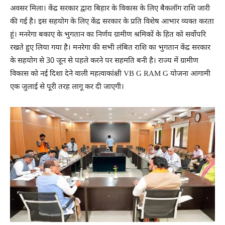
अवसर मिला। केंद्र सरकार द्वारा बिहार के विकास के लिए बैकलॉग राशि जारी
की गई है। इस सहयोग के लिए केंद्र सरकार के प्रति विशेष आभार व्यक्त करता
हूं। मनरेगा बकाए के भुगतान का निर्णय ग्रामीण श्रमिकों के हित को सर्वोपरि
रखते हुए लिया गया है। मनरेगा की सभी लंबित राशि का भुगतान केंद्र सरकार
के सहयोग से 30 जून से पहले करने पर सहमति बनी है। राज्य में ग्रामीण
विकास को नई दिशा देने वाली महत्वाकांक्षी VB G RAM G योजना आगामी
एक जुलाई से पूरी तरह लागू कर दी जाएगी।