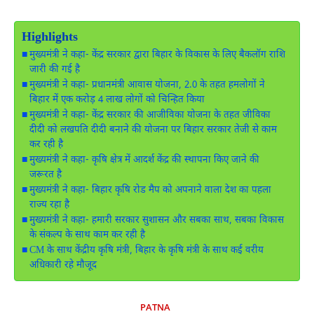
Highlights
मुख्यमंत्री ने कहा- केंद्र सरकार द्वारा बिहार के विकास के लिए बैकलॉग राशि
जारी की गई है
मुख्यमंत्री ने कहा- प्रधानमंत्री आवास योजना, 2.0 के तहत हमलोगों ने
बिहार में एक करोड़ 4 लाख लोगों को चिन्हित किया
मुख्यमंत्री ने कहा- केंद्र सरकार की आजीविका योजना के तहत जीविका
दीदी को लखपति दीदी बनाने की योजना पर बिहार सरकार तेजी से काम
कर रही है
मुख्यमंत्री ने कहा- कृषि क्षेत्र में आदर्श केंद्र की स्थापना किए जाने की
जरूरत है
मुख्यमंत्री ने कहा- बिहार कृषि रोड मैप को अपनाने वाला देश का पहला
राज्य रहा है
मुख्यमंत्री ने कहा- हमारी सरकार सुशासन और सबका साथ, सबका विकास
के संकल्प के साथ काम कर रही है
CM के साथ केंद्रीय कृषि मंत्री, बिहार के कृषि मंत्री के साथ कई वरीय
अधिकारी रहे मौजूद
PATNA