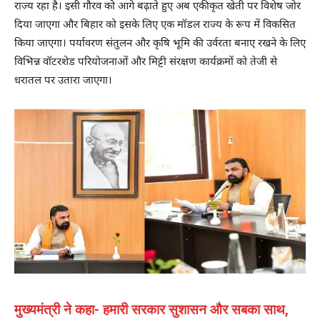
राज्य रहा है। इसी गौरव को आगे बढ़ाते हुए अब एकीकृत खेती पर विशेष जोर
दिया जाएगा और बिहार को इसके लिए एक मॉडल राज्य के रूप में विकसित
किया जाएगा। पर्यावरण संतुलन और कृषि भूमि की उर्वरता बनाए रखने के लिए
विभिन्न वॉटरशेड परियोजनाओं और मिट्टी संरक्षण कार्यक्रमों को तेजी से
धरातल पर उतारा जाएगा।
मुख्यमंत्री ने कहा- हमारी सरकार सुशासन और सबका साथ,