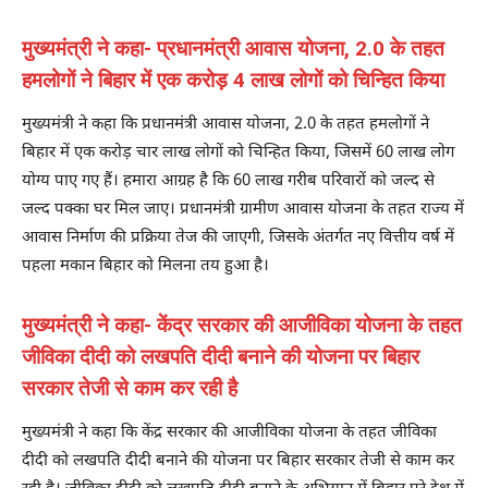
मुख्यमंत्री ने कहा- प्रधानमंत्री आवास योजना, 2.0 के तहत
हमलोगों ने बिहार में एक करोड़ 4 लाख लोगों को चिन्हित किया
मुख्यमंत्री ने कहा कि प्रधानमंत्री आवास योजना, 2.0 के तहत हमलोगों ने
बिहार में एक करोड़ चार लाख लोगों को चिन्हित किया, जिसमें 60 लाख लोग
योग्य पाए गए हैं। हमारा आग्रह है कि 60 लाख गरीब परिवारों को जल्द से
जल्द पक्का घर मिल जाए। प्रधानमंत्री ग्रामीण आवास योजना के तहत राज्य में
आवास निर्माण की प्रक्रिया तेज की जाएगी, जिसके अंतर्गत नए वित्तीय वर्ष में
पहला मकान बिहार को मिलना तय हुआ है।
मुख्यमंत्री ने कहा- केंद्र सरकार की आजीविका योजना के तहत
जीविका दीदी को लखपति दीदी बनाने की योजना पर बिहार
सरकार तेजी से काम कर रही है
मुख्यमंत्री ने कहा कि केंद्र सरकार की आजीविका योजना के तहत जीविका
दीदी को लखपति दीदी बनाने की योजना पर बिहार सरकार तेजी से काम कर