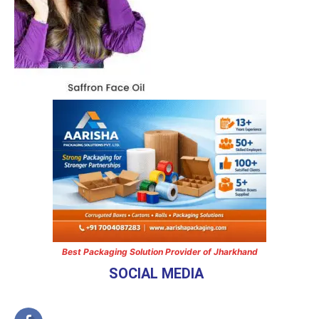
Best Packaging Solution Provider of Jharkhand
SOCIAL MEDIA