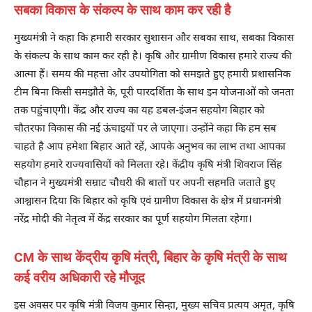
सबका विकास के संकल्प के साथ काम कर रही है
मुख्यमंत्री ने कहा कि हमारी सरकार सुशासन और सबका साथ, सबका विकास
के संकल्प के साथ काम कर रही है। कृषि और ग्रामीण विकास हमारे राज्य की
आत्मा हैं। समय की महत्ता और उपयोगिता को समझते हुए हमारी प्रशासनिक
टीम बिना किसी समझौते के, पूरी पारदर्शिता के साथ इन योजनाओं को जनता
तक पहुंचाएगी। केंद्र और राज्य का यह डबल-इंजन सहयोग बिहार को
चौतरफा विकास की नई ऊंचाइयों पर ले जाएगा। उन्होंने कहा कि हम सब
चाहते है आप हमेशा बिहार आते रहें, आपके अनुभव का लाभ तथा आपका
सहयोग हमारे राज्यवासियों को मिलता रहे। केंद्रीय कृषि मंत्री शिवराज सिंह
चौहान ने मुख्यमंत्री सम्राट चौधरी की बातों पर अपनी सहमति जताते हुए
आश्वासन दिया कि बिहार को कृषि एवं ग्रामीण विकास के क्षेत्र में प्रधानमंत्री
नरेंद्र मोदी की नेतृत्व में केंद्र सरकार का पूर्ण सहयोग मिलता रहेगा।
CM के साथ केंद्रीय कृषि मंत्री, बिहार के कृषि मंत्री के साथ
कई वरीय अधिकारी रहे मौजूद
इस अवसर पर कृषि मंत्री विजय कुमार सिन्हा, मुख्य सचिव प्रत्यय अमृत, कृषि