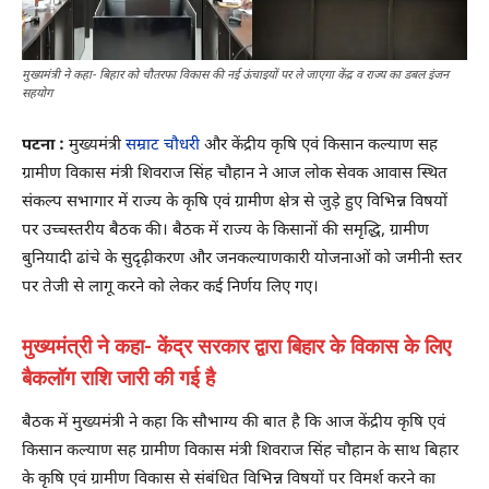
मुख्यमंत्री ने कहा- बिहार को चौतरफा विकास की नई ऊंचाइयों पर ले जाएगा केंद्र व राज्य का डबल इंजन
सहयोग
पटना :
मुख्यमंत्री
सम्राट चौधरी
और केंद्रीय कृषि एवं किसान कल्याण सह
ग्रामीण विकास मंत्री शिवराज सिंह चौहान ने आज लोक सेवक आवास स्थित
संकल्प सभागार में राज्य के कृषि एवं ग्रामीण क्षेत्र से जुड़े हुए विभिन्न विषयों
पर उच्चस्तरीय बैठक की। बैठक में राज्य के किसानों की समृद्धि, ग्रामीण
बुनियादी ढांचे के सुदृढ़ीकरण और जनकल्याणकारी योजनाओं को जमीनी स्तर
पर तेजी से लागू करने को लेकर कई निर्णय लिए गए।
मुख्यमंत्री ने कहा- केंद्र सरकार द्वारा बिहार के विकास के लिए
बैकलॉग राशि जारी की गई है
बैठक में मुख्यमंत्री ने कहा कि सौभाग्य की बात है कि आज केंद्रीय कृषि एवं
किसान कल्याण सह ग्रामीण विकास मंत्री शिवराज सिंह चौहान के साथ बिहार
के कृषि एवं ग्रामीण विकास से संबंधित विभिन्न विषयों पर विमर्श करने का