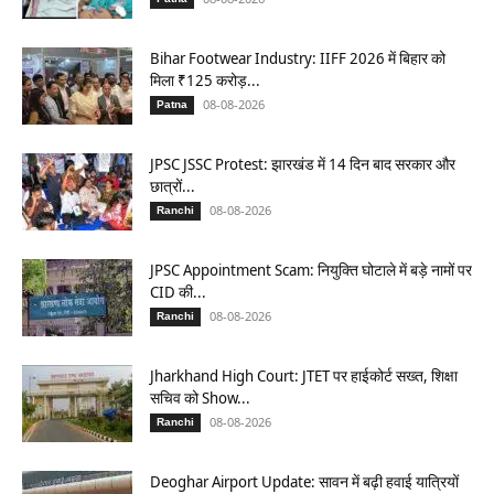
Bihar Footwear Industry: IIFF 2026 में बिहार को
मिला ₹125 करोड़...
08-08-2026
Patna
JPSC JSSC Protest: झारखंड में 14 दिन बाद सरकार और
छात्रों...
08-08-2026
Ranchi
JPSC Appointment Scam: नियुक्ति घोटाले में बड़े नामों पर
CID की...
08-08-2026
Ranchi
Jharkhand High Court: JTET पर हाईकोर्ट सख्त, शिक्षा
सचिव को Show...
08-08-2026
Ranchi
Deoghar Airport Update: सावन में बढ़ी हवाई यात्रियों