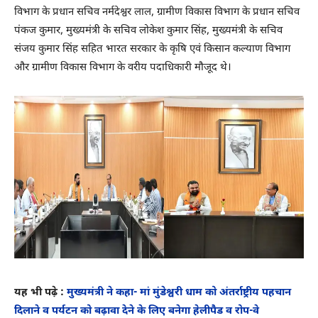
विभाग के प्रधान सचिव नर्मदेश्वर लाल, ग्रामीण विकास विभाग के प्रधान सचिव
पंकज कुमार, मुख्यमंत्री के सचिव लोकेश कुमार सिंह, मुख्यमंत्री के सचिव
संजय कुमार सिंह सहित भारत सरकार के कृषि एवं किसान कल्याण विभाग
और ग्रामीण विकास विभाग के वरीय पदाधिकारी मौजूद थे।
यह भी पढ़े :
मुख्यमंत्री ने कहा- मां मुंडेश्वरी धाम को अंतर्राष्ट्रीय पहचान
दिलाने व पर्यटन को बढ़ावा देने के लिए बनेगा हेलीपैड व रोप-वे