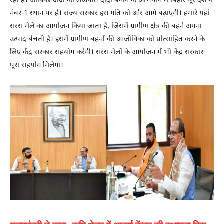
रही है। जीविका दीदी को लखपति दीदी बनाने के अभियान में बिहार पूरे देश में
नंबर-1 स्थान पर है। राज्य सरकार इस गति को और आगे बढ़ाएगी। हमारे यहां
सरस मेले का आयोजन किया जाता है, जिसमें ग्रामीण क्षेत्र की बहने अपना
उत्पाद बेचती है। इसमें ग्रामीण बहनों की आजीविका को प्रोत्साहित करने के
लिए केंद्र सरकार सहयोग करेगी। सरस मेलों के आयोजन में भी केंद्र सरकार
पूरा सहयोग मिलेगा।