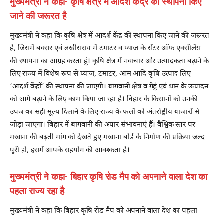
मुख्यमंत्री ने कहा- कृषि क्षेत्र में आदर्श केंद्र की स्थापना किए
जाने की जरूरत है
मुख्यमंत्री ने कहा कि कृषि क्षेत्र में आदर्श केंद्र की स्थापना किए जाने की जरूरत
है, जिसमें बक्सर एवं लखीसराय में टमाटर व प्याज के सेंटर ऑफ एक्सीलेंस
की स्थापना का आग्रह करता हूं। कृषि क्षेत्र में नवाचार और उत्पादकता बढ़ाने के
लिए राज्य में विशेष रूप से प्याज, टमाटर, आम आदि कृषि उत्पाद लिए
‘आदर्श केंद्रों’ की स्थापना की जाएगी। बागवानी क्षेत्र व गेहूं एवं धान के उत्पादन
को आगे बढ़ाने के लिए काम किया जा रहा है। बिहार के किसानों को उनकी
उपज का सही मूल्य दिलाने के लिए राज्य के फलों को अंतर्राष्ट्रीय बाजारों से
जोड़ा जाएगा। बिहार में बागवानी की अपार संभावनाएं हैं। वैश्विक स्तर पर
मखाना की बढ़ती मांग को देखते हुए मखाना बोर्ड के निर्माण की प्रक्रिया जल्द
पूरी हो, इसमें आपके सहयोग की आवश्कता है।
मुख्यमंत्री ने कहा- बिहार कृषि रोड मैप को अपनाने वाला देश का
पहला राज्य रहा है
मुख्यमंत्री ने कहा कि बिहार कृषि रोड मैप को अपनाने वाला देश का पहला