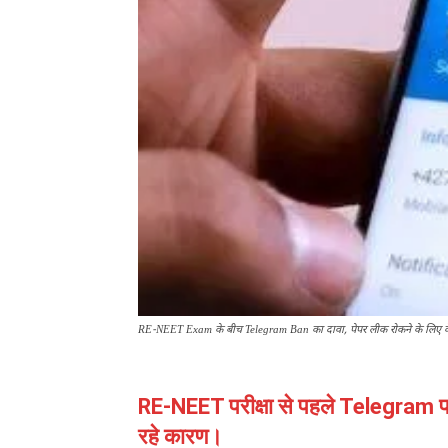
RE-NEET Exam के बीच Telegram Ban का दावा, पेपर लीक रोकने के लिए केंद
RE-NEET परीक्षा से पहले Telegram पर
रहे कारण।