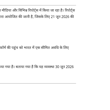
ा और विभिन्न रिपोर्ट्स में किया जा रहा है। रिपोर्ट्स
ोबारा आयोजित की जानी है, जिसके लिए 21 जून 2026 की
ेटफॉर्म की पहुंच को भारत में एक सीमित अवधि के लिए
 किया गया है। बताया गया है कि यह व्यवस्था 30 जून 2026