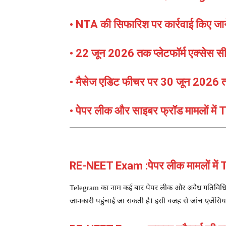
• NTA की सिफारिश पर कार्रवाई किए जा
• 22 जून 2026 तक प्लेटफॉर्म एक्सेस स
• मैसेज एडिट फीचर पर 30 जून 2026 त
• पेपर लीक और साइबर फ्रॉड मामलों मे
RE-NEET Exam :पेपर लीक मामलों में T
Telegram का नाम कई बार पेपर लीक और अवैध गतिविधियों से 
जानकारी पहुंचाई जा सकती है। इसी वजह से जांच एजेंसियां