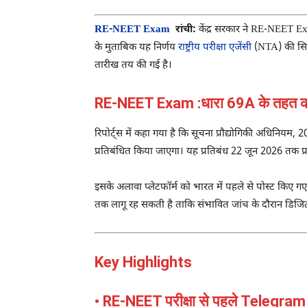
RE-NEET Exam
रांची:
केंद्र सरकार ने RE-NEET Exa
के मुताबिक यह निर्णय
राष्ट्रीय परीक्षा एजेंसी
(NTA) की सिफा
तारीख तय की गई है।
RE-NEET Exam :धारा 69A के तहत कार
रिपोर्ट्स में कहा गया है कि सूचना प्रौद्योगिकी अधिनिय
प्रतिबंधित किया जाएगा। यह प्रतिबंध 22 जून 2026 तक प्
इसके अलावा प्लेटफॉर्म को भारत में पहले से पोस्ट किए गए
तक लागू रह सकती है ताकि संभावित जांच के दौरान डिजिट
Key Highlights
• RE-NEET परीक्षा से पहले Telegram 