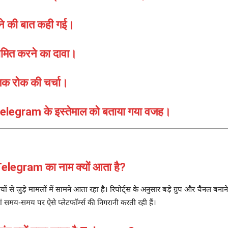
ने की बात कही गई।
ीमित करने का दावा।
क रोक की चर्चा।
ं Telegram के इस्तेमाल को बताया गया वजह।
elegram का नाम क्यों आता है?
जुड़े मामलों में सामने आता रहा है। रिपोर्ट्स के अनुसार बड़े ग्रुप और चैनल बनाने
 समय-समय पर ऐसे प्लेटफॉर्म्स की निगरानी करती रही हैं।