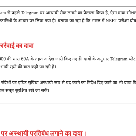
m से पहले Telegram पर अस्थायी रोक लगाने का फैसला किया है, ऐसा दावा सोशल मीडिय
रिशों के आधार पर लिया गया है। बताया जा रहा है कि भारत में NEET परीक्षा द
्रवाई का दावा
म, 2000 की धारा 69A के तहत आदेश जारी किए गए हैं। दावों के अनुसार Telegram प्ल
रभावी रहने की बात कही जा रही है।
 संदेशों पर एडिट सुविधा अस्थायी रूप से बंद करने का निर्देश दिए जाने का भी दावा
ल सबूत सुरक्षित रखे जा सकें।
पर अस्थायी प्रतिबंध लगाने का दावा।