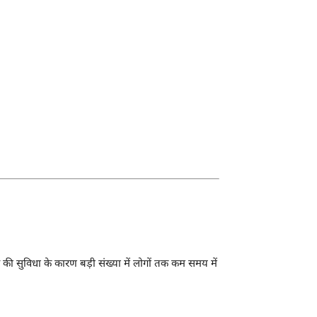
 की सुविधा के कारण बड़ी संख्या में लोगों तक कम समय में