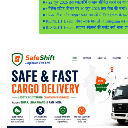
• 22 जून 2026 तक प्लेटफॉर्म एक्सेस सीमित करने का दाव
• मैसेज एडिट फीचर पर 30 जून 2026 तक रोक की चर्चा।
• पेपर लीक और साइबर फ्रॉड मामलों में Telegram के इस
RE-NEET Exam :पेपर लीक मामलों में Telegram का ना
RE-NEET Exam :साइबर स्कैमर्स की पसंद क्यों माना ज