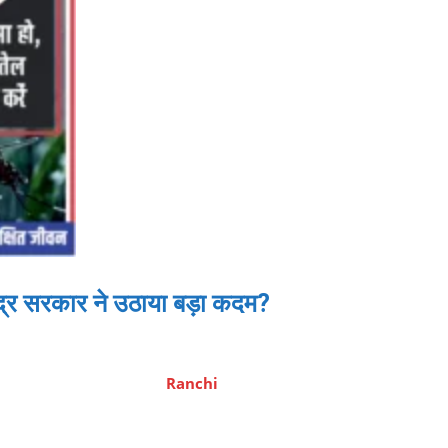
र सरकार ने उठाया बड़ा कदम?
Ranchi