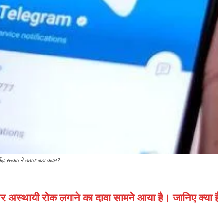
्र सरकार ने उठाया बड़ा कदम?
 अस्थायी रोक लगाने का दावा सामने आया है। जानिए क्या 