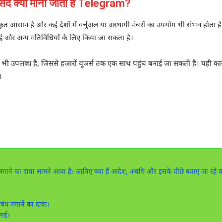
द क्यों माना जाता है Telegram?
ाकृत आसान है और कई देशों में वर्चुअल या अस्थायी नंबरों का उपयोग भी संभव होता 
ाई और अन्य गतिविधियों के लिए किया जा सकता है।
िधा भी उपलब्ध है, जिससे हजारों यूजर्स तक एक साथ पहुंच बनाई जा सकती है। यही
।
गाने का दावा सामने आया है। जानिए क्या हैं आदेश, अवधि और इसके पीछे बताए जा रहे 
बंध लगाने का दावा।
 गई।