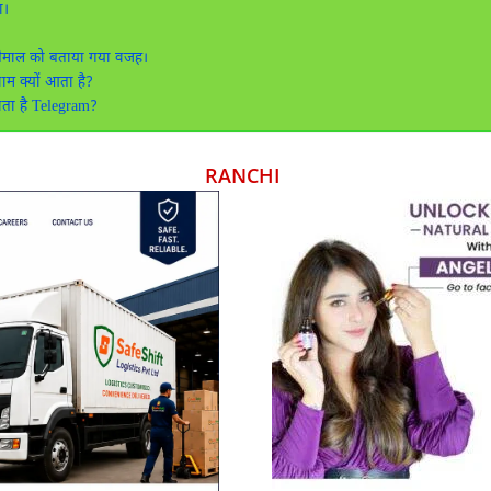
ा।
्तेमाल को बताया गया वजह।
म क्यों आता है?
ाता है Telegram?
RANCHI