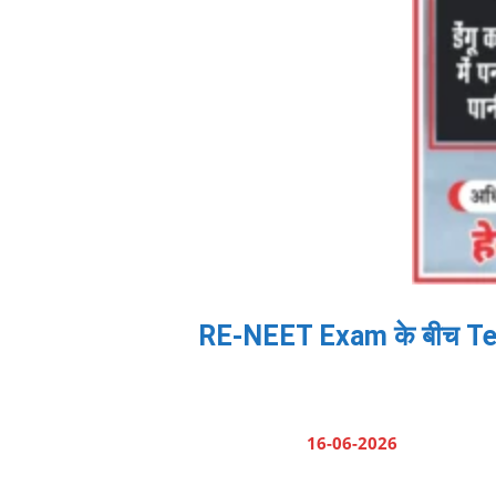
RE-NEET Exam के बीच Teleg
16-06-2026