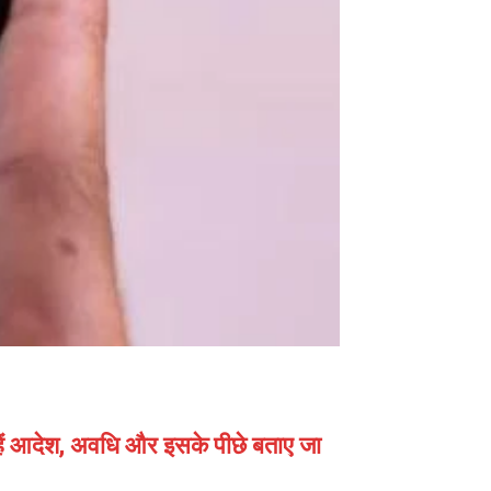
हैं आदेश, अवधि और इसके पीछे बताए जा