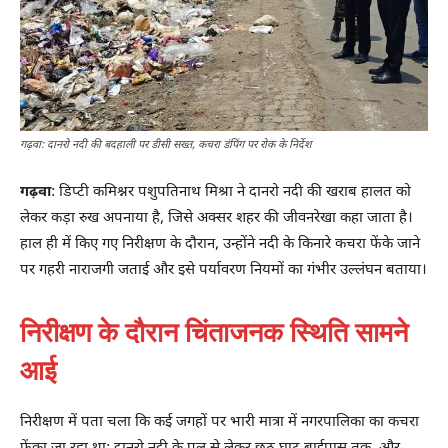
गढ़वा: दानरो नदी की बदहाली पर डीसी सख्त, कचरा डंपिंग पर रोक के निर्देश
गढ़वा
: डिप्टी कमिश्नर पशुपतिनाथ मिश्रा ने दानरो नदी की खराब हालत को
लेकर कड़ा रुख अपनाया है, जिसे अक्सर शहर की जीवनरेखा कहा जाता है।
हाल ही में किए गए निरीक्षण के दौरान, उन्होंने नदी के किनारे कचरा फेंके जाने
पर गहरी नाराजगी जताई और इसे पर्यावरण नियमों का गंभीर उल्लंघन बताया।
निरीक्षण के दौरान चिंताजनक स्थिति सामने
आई
निरीक्षण में पता चला कि कई जगहों पर भारी मात्रा में नगरपालिका का कचरा