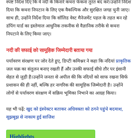
स्पष्ट निर्देश दिए कि वे नदी के किनारे कचरा फेंकना तुरंत बंद करें।उन्होंने निर्देश
दिया कि कचरा निपटान के लिए एक वैकल्पिक और सुरक्षित जगह चुनी जाए।
साथ ही, उन्होंने निर्देश दिया कि सॉलिड वेस्ट मैनेजमेंट पहल के तहत बन रहे
डंपिंग यार्ड का इस्तेमाल आधुनिक तकनीक से वैज्ञानिक तरीके से कचरा
निपटाने के लिए किया जाए।
नदी की सफाई को सामूहिक जिम्मेदारी बताया गया
पर्यावरण संरक्षण पर जोर देते हुए, डिप्टी कमिश्नर ने कहा कि नदियां
प्राकृतिक
जल चक्र का संतुलन बनाए रखती हैं और उनकी सफाई सीधे तौर पर इंसानी
सेहत से जुड़ी है।उन्होंने जनता से अपील की कि नदियों को साफ रखना सिर्फ
प्रशासन की ही नहीं, बल्कि हर नागरिक की सामूहिक जिम्मेदारी है। उन्होंने
लोगों से पर्यावरण संरक्षण में सक्रिय भूमिका निभाने का आग्रह किया।
यह भी पढ़ें:
खुद को इंस्पेक्टर बताकर अधिवक्ता को ठगने पहुंचे बदमाश,
सूझबूझ से नाकाम हुई साजिश
Highlights