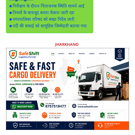
निरीक्षण के दौरान चिंताजनक स्थिति सामने आई
नियमों के बावजूद कचरा फेंकना जारी रहा
नगरपालिका परिषद को सख्त निर्देश जारी
नदी की सफाई को सामूहिक जिम्मेदारी बताया गया
JHARKHAND