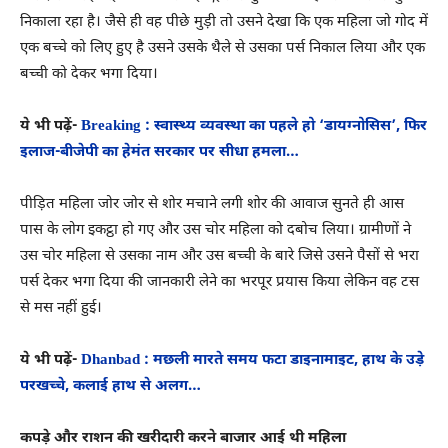
निकाला रहा है। जैसे ही वह पीछे मुड़ी तो उसने देखा कि एक महिला जो गोद में
एक बच्चे को लिए हुए है उसने उसके थैले से उसका पर्स निकाल लिया और एक
बच्ची को देकर भगा दिया।
ये भी पढ़ें-
Breaking : स्वास्थ्य व्यवस्था का पहले हो ‘डायग्नोसिस’, फिर
इलाज-बीजेपी का हेमंत सरकार पर सीधा हमला…
पीड़ित महिला जोर जोर से शोर मचाने लगी शोर की आवाज सुनते ही आस
पास के लोग इकट्ठा हो गए और उस चोर महिला को दबोच लिया। ग्रामीणों ने
उस चोर महिला से उसका नाम और उस बच्ची के बारे जिसे उसने पैसों से भरा
पर्स देकर भगा दिया की जानकारी लेने का भरपूर प्रयास किया लेकिन वह टस
से मस नहीं हुई।
ये भी पढ़ें-
Dhanbad : मछली मारते समय फटा डाइनामाइट, हाथ के उड़े
परखच्चे, कलाई हाथ से अलग…
कपड़े और राशन की खरीदारी करने बाजार आई थी महिला