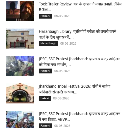
Toxic Trailer Review: यश के एक्शन ने मचाई तबाही, लेकिन
BGM...
08-08-2026
Ranchi
Hazaribagh Library: प्रतियोगी परीक्षा की तैयारी करने
वालों के लिए खुशखबरी,...
08-08-2026
Hazaribagh
JPSC JSSC Protest Jharkhand: झारखंड छात्र आंदोलन
को मिला नया समर्थन,...
08-08-2026
Ranchi
Jharkhand Tribal Festival 2026: रांची में सजेगा
आदिवासी संस्कृति का भव्य...
08-08-2026
Latest
JPSC JSSC Protest Jharkhand: झारखंड छात्र आंदोलन
में नया विवाद, ABVP...
08-08-2026
Ranchi