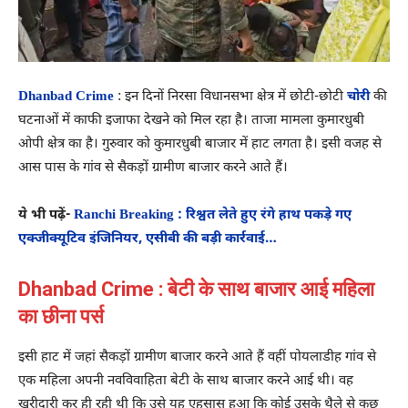
Dhanbad Crime
: इन दिनों निरसा विधानसभा क्षेत्र में छोटी-छोटी
चोरी
की
घटनाओं में काफी इजाफा देखने को मिल रहा है। ताजा मामला कुमारधुबी
ओपी क्षेत्र का है। गुरुवार को कुमारधुबी बाजार में हाट लगता है। इसी वजह से
आस पास के गांव से सैकड़ों ग्रामीण बाजार करने आते हैं।
ये भी पढ़ें-
Ranchi Breaking : रिश्वत लेते हुए रंगे हाथ पकड़े गए
एक्जीक्यूटिव इंजिनियर, एसीबी की बड़ी कार्रवाई…
Dhanbad Crime : बेटी के साथ बाजार आई महिला
का छीना पर्स
इसी हाट में जहां सैकड़ों ग्रामीण बाजार करने आते हैं वहीं पोयलाडीह गांव से
एक महिला अपनी नवविवाहिता बेटी के साथ बाजार करने आई थी। वह
खरीदारी कर ही रही थी कि उसे यह एहसास हुआ कि कोई उसके थैले से कुछ