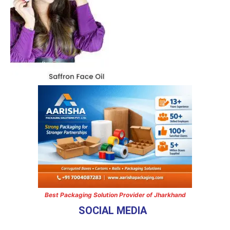
Best Packaging Solution Provider of Jharkhand
SOCIAL MEDIA