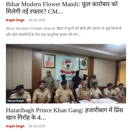
Bihar Modern Flower Mandi: फूल कारोबार को
मिलेगी नई रफ्तार? CM...
Anjali Singh
-
08-08-2026
Bihar Modern Flower Mandi: बिहार में फूलों की खेती और व्यापार से जुड़े किसानों
और छोटे व्यापारियों के लिए एक आधुनिक बाज़ार की मांग...
Hazaribagh
Hazaribagh Prince Khan Gang: हजारीबाग में प्रिंस
खान गिरोह के 4...
Anjali Singh
-
08-08-2026