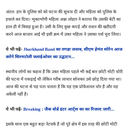
अंततः हार के पुलिस को को घटना की सूचना दी और महिला को पुलिस के
हवाले कर दिया। भुक्तभोगी महिला अन्ना लोहार ने बताया कि उसकी बेटी का
हाल ही में विवाह हुआ है। उसी के लिए कुछ कपड़े और राशन की खरीदारी
करने आज बाजार आई थी इसी क्रम में उक्त महिला ने उसका पर्स चुरा लिया।
ये भी पढ़ें-
Jharkhand Band का तगड़ा जवाब, सीएम हेमंत सोरेन आज
करेंगे सिरमटोली फ्लाईओवर का उद्घाटन…
स्थानीय लोगों का कहना है कि उक्त महिला पहले भी कई बार छोटी मोटी चोरी
की घटना में पकड़ाई थी लेकिन गरीब लाचार सोचकर उसे छोड़ दिया गया था।
आज की घटना से यह पता चलता है कि यह एक प्रोफेशनल चोर है और यह
अकेली नहीं है।
ये भी पढ़ें-
Breaking : जैक बोर्ड इंटर आर्ट्स का का रिजल्ट जारी…
इसके साथ एक बहुत बड़ा नेटवर्क है जो पूरे क्षेत्र में इस तरह की छोटी मोटी