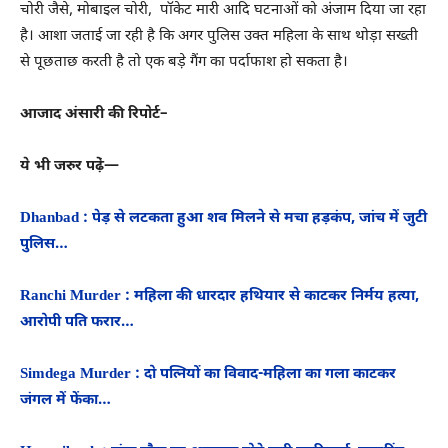
चोरी जैसे, मोबाइल चोरी, पॉकेट मारी आदि घटनाओं को अंजाम दिया जा रहा
है। आशा जताई जा रही है कि अगर पुलिस उक्त महिला के साथ थोड़ा सख्ती
से पूछताछ करती है तो एक बड़े गैंग का पर्दाफाश हो सकता है।
आजाद अंसारी की रिपोर्ट–
ये भी जरुर पढे़ं—
Dhanbad : पेड़ से लटकता हुआ शव मिलने से मचा हड़कंप, जांच में जुटी
पुलिस…
Ranchi Murder : महिला की धारदार हथियार से काटकर निर्मय हत्या,
आरोपी पति फरार…
Simdega Murder : दो पत्नियों का विवाद-महिला का गला काटकर
जंगल में फेंका…