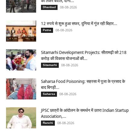
को लेकर बवाल, दोनों...
08-08-2026
Dhanbad
12 रुपये से शुरू हुआ सफर, दुनिया में गूंज रही बिहार...
08-08-2026
Patna
Sitamarhi Development Projects: सीतामढ़ी को 218
करोड़ की विकास योजनाओं की...
08-08-2026
Sitamarhi
Saharsa Food Poisoning: सहरसा में पूजा के प्रसाद के
बाद बिगड़ी...
08-08-2026
Saharsa
JPSC छात्रों के आंदोलन के समर्थन में उतरा Indian Startup
Association,...
08-08-2026
Ranchi