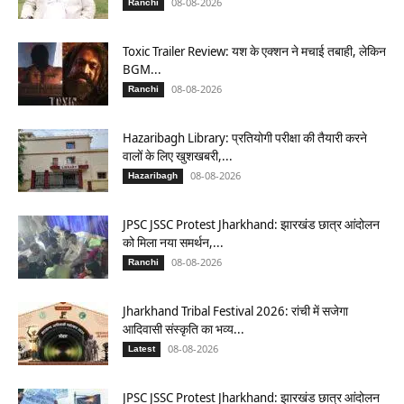
08-08-2026
Ranchi
Toxic Trailer Review: यश के एक्शन ने मचाई तबाही, लेकिन
BGM...
08-08-2026
Ranchi
Hazaribagh Library: प्रतियोगी परीक्षा की तैयारी करने
वालों के लिए खुशखबरी,...
08-08-2026
Hazaribagh
JPSC JSSC Protest Jharkhand: झारखंड छात्र आंदोलन
को मिला नया समर्थन,...
08-08-2026
Ranchi
Jharkhand Tribal Festival 2026: रांची में सजेगा
आदिवासी संस्कृति का भव्य...
08-08-2026
Latest
JPSC JSSC Protest Jharkhand: झारखंड छात्र आंदोलन