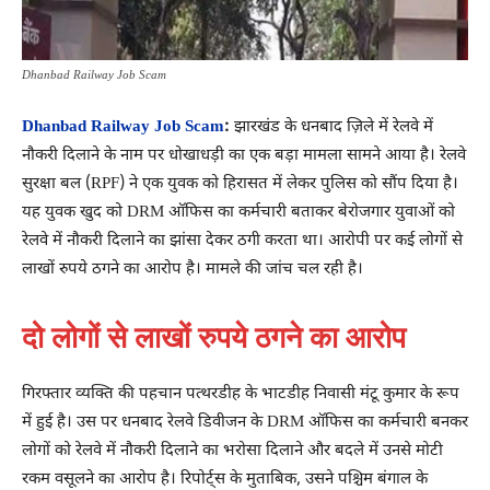
Dhanbad Railway Job Scam
Dhanbad Railway Job Scam
:
झारखंड के धनबाद ज़िले में रेलवे में
नौकरी दिलाने के नाम पर धोखाधड़ी का एक बड़ा मामला सामने आया है। रेलवे
सुरक्षा बल (RPF) ने एक युवक को हिरासत में लेकर पुलिस को सौंप दिया है।
यह युवक खुद को DRM ऑफिस का कर्मचारी बताकर बेरोजगार युवाओं को
रेलवे में नौकरी दिलाने का झांसा देकर ठगी करता था। आरोपी पर कई लोगों से
लाखों रुपये ठगने का आरोप है। मामले की जांच चल रही है।
दो लोगों से लाखों रुपये ठगने का आरोप
गिरफ्तार व्यक्ति की पहचान पत्थरडीह के भाटडीह निवासी मंटू कुमार के रूप
में हुई है। उस पर धनबाद रेलवे डिवीजन के DRM ऑफिस का कर्मचारी बनकर
लोगों को रेलवे में नौकरी दिलाने का भरोसा दिलाने और बदले में उनसे मोटी
रकम वसूलने का आरोप है। रिपोर्ट्स के मुताबिक, उसने पश्चिम बंगाल के