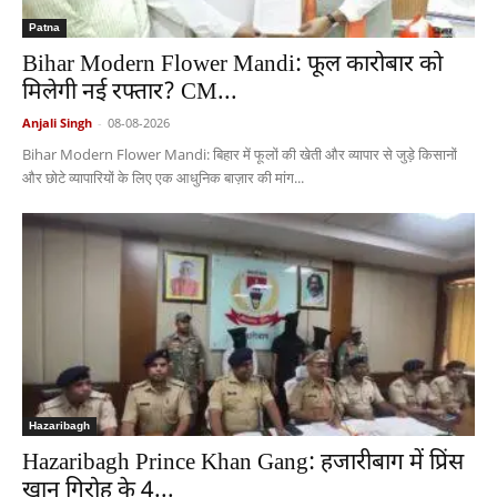
Patna
Bihar Modern Flower Mandi: फूल कारोबार को
मिलेगी नई रफ्तार? CM...
Anjali Singh
-
08-08-2026
Bihar Modern Flower Mandi: बिहार में फूलों की खेती और व्यापार से जुड़े किसानों
और छोटे व्यापारियों के लिए एक आधुनिक बाज़ार की मांग...
Hazaribagh
Hazaribagh Prince Khan Gang: हजारीबाग में प्रिंस
खान गिरोह के 4...