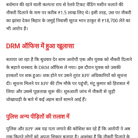
बर्धमान की रहने वाली कल्पना राय से रेलवे टिकट वेंडिंग मशीन चलाने की
नौकरी दिलाने के नाम पर करीब ₹1.5 लाख लिए थे। इसी तरह, उस पर नौकरी
का झांसा देकर बिहार के जमुई निवासी सूरज भान ठाकुर से ₹18,700 लेने का
भी आरोप है।
DRM ऑफिस में हुआ खुलासा
बताया जा रहा है कि बुधवार देर शाम आरोपी एक और युवक को नौकरी दिलाने
के बहाने धनबाद के DRM ऑफिस ले गया। इस दौरान युवक को उसकी
हरकतों पर शक हुआ। शक होने पर उसने तुरंत RPF अधिकारियों को सूचना
दी। सूचना मिलने पर RPF की टीम मौके पर पहुंची, मंटू कुमार को हिरासत में
लिया और उससे पूछताछ शुरू की। शुरुआती जांच में नौकरी से जुड़ी
धोखाधड़ी के बारे में कई अहम बातें सामने आई हैं।
पुलिस अन्य पीड़ितों की तलाश में
पुलिस और RPF अब यह पता लगाने की कोशिश कर रहे हैं कि आरोपी ने अब
तक कितने लोगों को अपना शिकार बनाया है। आशंका है कि नौकरी दिलाने के