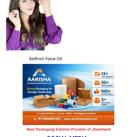
Best Packaging Solution Provider of Jharkhand