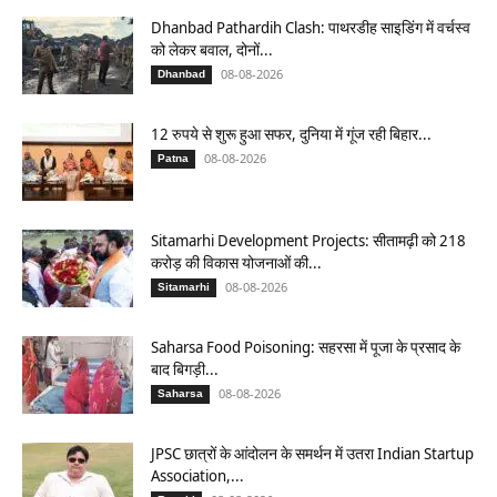
Dhanbad Pathardih Clash: पाथरडीह साइडिंग में वर्चस्व
को लेकर बवाल, दोनों...
08-08-2026
Dhanbad
12 रुपये से शुरू हुआ सफर, दुनिया में गूंज रही बिहार...
08-08-2026
Patna
Sitamarhi Development Projects: सीतामढ़ी को 218
करोड़ की विकास योजनाओं की...
08-08-2026
Sitamarhi
Saharsa Food Poisoning: सहरसा में पूजा के प्रसाद के
बाद बिगड़ी...
08-08-2026
Saharsa
JPSC छात्रों के आंदोलन के समर्थन में उतरा Indian Startup
Association,...