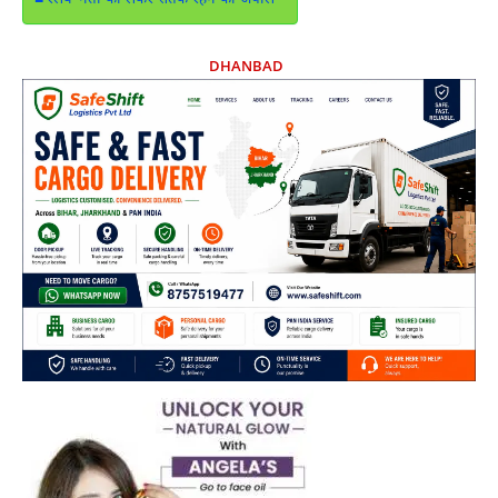
DHANBAD