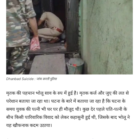
Dhanbad Suicide : जांच करती पुलिस
मृतक की पहचान भोलू साव के रुप में हुई है। मृतक कर्ज और जुए की लत से
परेशान बताया जा रहा था। घटना के बारे में बताया जा रहा है कि घटना के
समय युवक की पत्नी भी घर पर ही मौजूद थी। कुछ देर पहले पति-पत्नी के
बीच किसी पारिवारिक विवाद को लेकर कहासुनी हुई थी, जिसके बाद भोलू ने
यह खौफनाक कदम उठाया।