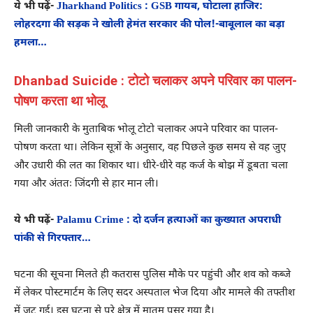
ये भी पढ़ें-
Jharkhand Politics : GSB गायब, घोटाला हाजिर:
लोहरदगा की सड़क ने खोली हेमंत सरकार की पोल!-बाबूलाल का बड़ा
हमला…
Dhanbad Suicide : टोटो चलाकर अपने परिवार का पालन-
पोषण करता था भोलू
मिली जानकारी के मुताबिक भोलू टोटो चलाकर अपने परिवार का पालन-
पोषण करता था। लेकिन सूत्रों के अनुसार, वह पिछले कुछ समय से वह जुए
और उधारी की लत का शिकार था। धीरे-धीरे वह कर्ज के बोझ में डूबता चला
गया और अंततः जिंदगी से हार मान ली।
ये भी पढ़ें-
Palamu Crime : दो दर्जन हत्याओं का कुख्यात अपराधी
पांकी से गिरफ्तार…
घटना की सूचना मिलते ही कतरास पुलिस मौके पर पहुंची और शव को कब्जे
में लेकर पोस्टमार्टम के लिए सदर अस्पताल भेज दिया और मामले की तफ्तीश
में जुट गई। इस घटना से पूरे क्षेत्र में मातम पसर गया है।