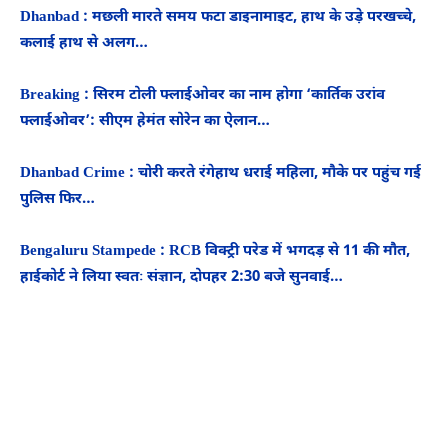
Dhanbad : मछली मारते समय फटा डाइनामाइट, हाथ के उड़े परखच्चे,
कलाई हाथ से अलग…
Breaking : सिरम टोली फ्लाईओवर का नाम होगा ‘कार्तिक उरांव
फ्लाईओवर’: सीएम हेमंत सोरेन का ऐलान…
Dhanbad Crime : चोरी करते रंगेहाथ धराई महिला, मौके पर पहुंच गई
पुलिस फिर…
Bengaluru Stampede : RCB विक्ट्री परेड में भगदड़ से 11 की मौत,
हाईकोर्ट ने लिया स्वतः संज्ञान, दोपहर 2:30 बजे सुनवाई…