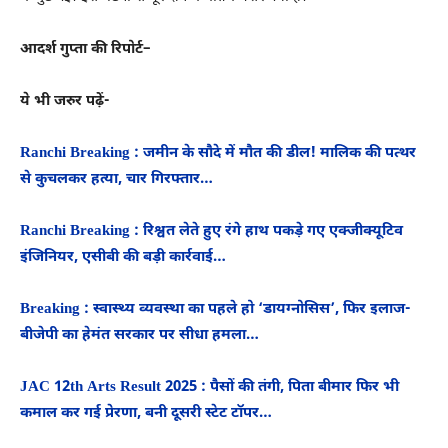
आदर्श गुप्ता की रिपोर्ट–
ये भी जरुर पढ़ें-
Ranchi Breaking : जमीन के सौदे में मौत की डील! मालिक की पत्थर
से कुचलकर हत्या, चार गिरफ्तार…
Ranchi Breaking : रिश्वत लेते हुए रंगे हाथ पकड़े गए एक्जीक्यूटिव
इंजिनियर, एसीबी की बड़ी कार्रवाई…
Breaking : स्वास्थ्य व्यवस्था का पहले हो ‘डायग्नोसिस’, फिर इलाज-
बीजेपी का हेमंत सरकार पर सीधा हमला…
JAC 12th Arts Result 2025 : पैसों की तंगी, पिता बीमार फिर भी
कमाल कर गई प्रेरणा, बनी दूसरी स्टेट टॉपर…