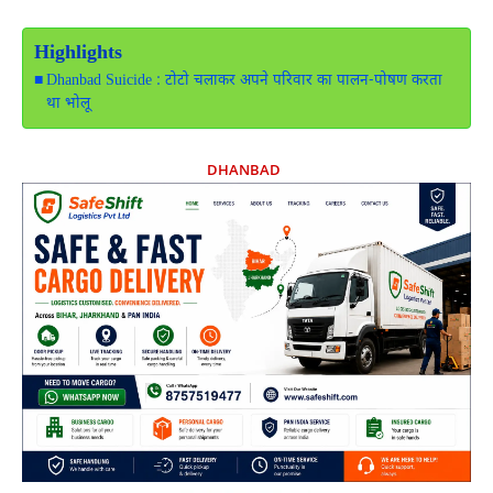
Highlights
Dhanbad Suicide : टोटो चलाकर अपने परिवार का पालन-पोषण करता
था भोलू
DHANBAD