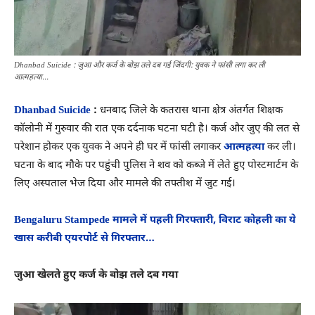
Dhanbad Suicide : जुआ और कर्ज के बोझ तले दब गई जिंदगी: युवक ने फांसी लगा कर ली
आत्महत्या...
Dhanbad Suicide
:
धनबाद जिले के कतरास थाना क्षेत्र अंतर्गत शिक्षक
कॉलोनी में गुरुवार की रात एक दर्दनाक घटना घटी है। कर्ज और जुए की लत से
परेशान होकर एक युवक ने अपने ही घर में फांसी लगाकर
आत्महत्या
कर ली।
घटना के बाद मौके पर पहुंची पुलिस ने शव को कब्जे में लेते हुए पोस्टमार्टम के
लिए अस्पताल भेज दिया और मामले की तफ्तीश में जुट गई।
Bengaluru Stampede मामले में पहली गिरफ्तारी, विराट कोहली का ये
खास करीबी एयरपोर्ट से गिरफ्तार…
जुआ खेलते हुए कर्ज के बोझ तले दब गया