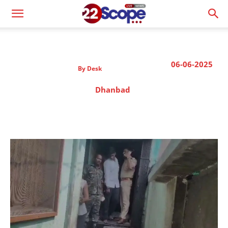
06-06-2025
By
Desk
Dhanbad