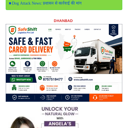
Dog Attack News: प्रशासन से कार्रवाई की मांग
DHANBAD