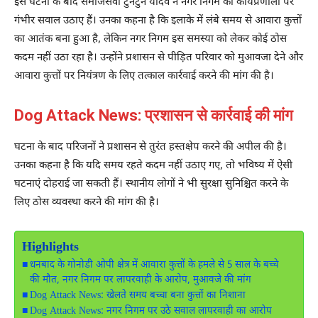
इस घटना के बाद समाजसेवी
टुनटुन यादव
ने नगर निगम की कार्यप्रणाली पर
गंभीर सवाल उठाए हैं। उनका कहना है कि इलाके में लंबे समय से आवारा कुत्तों
का आतंक बना हुआ है, लेकिन नगर निगम इस समस्या को लेकर कोई ठोस
कदम नहीं उठा रहा है। उन्होंने प्रशासन से पीड़ित परिवार को मुआवजा देने और
आवारा कुत्तों पर नियंत्रण के लिए तत्काल कार्रवाई करने की मांग की है।
Dog Attack News: प्रशासन से कार्रवाई की मांग
घटना के बाद परिजनों ने प्रशासन से तुरंत हस्तक्षेप करने की अपील की है।
उनका कहना है कि यदि समय रहते कदम नहीं उठाए गए, तो भविष्य में ऐसी
घटनाएं दोहराई जा सकती हैं। स्थानीय लोगों ने भी सुरक्षा सुनिश्चित करने के
लिए ठोस व्यवस्था करने की मांग की है।
Highlights
धनबाद के गोनोडी ओपी क्षेत्र में आवारा कुत्तों के हमले से 5 साल के बच्चे
की मौत, नगर निगम पर लापरवाही के आरोप, मुआवजे की मांग
Dog Attack News: खेलते समय बच्चा बना कुत्तों का निशाना
Dog Attack News: नगर निगम पर उठे सवाल लापरवाही का आरोप