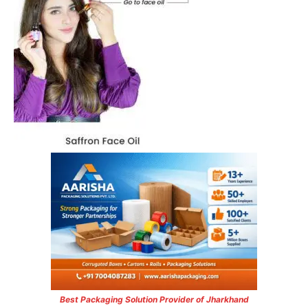
Best Packaging Solution Provider of Jharkhand