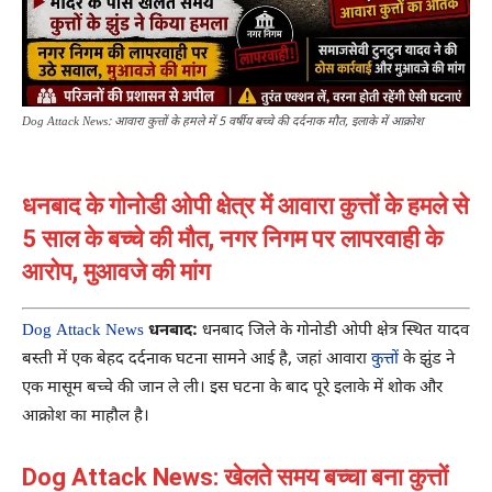
Dog Attack News: आवारा कुत्तों के हमले में 5 वर्षीय बच्चे की दर्दनाक मौत, इलाके में आक्रोश
धनबाद के गोनोडी ओपी क्षेत्र में आवारा कुत्तों के हमले से
5 साल के बच्चे की मौत, नगर निगम पर लापरवाही के
आरोप, मुआवजे की मांग
Dog Attack News
धनबाद:
धनबाद जिले के गोनोडी ओपी क्षेत्र स्थित यादव
बस्ती में एक बेहद दर्दनाक घटना सामने आई है, जहां आवारा
कुत्तों
के झुंड ने
एक मासूम बच्चे की जान ले ली। इस घटना के बाद पूरे इलाके में शोक और
आक्रोश का माहौल है।
Dog Attack News: खेलते समय बच्चा बना कुत्तों