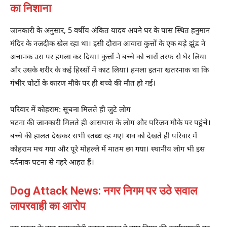
का निशाना
जानकारी के अनुसार, 5 वर्षीय अंकित यादव अपने घर के पास स्थित हनुमान
मंदिर के नजदीक खेल रहा था। इसी दौरान आवारा कुत्तों के एक बड़े झुंड ने
अचानक उस पर हमला कर दिया। कुत्तों ने बच्चे को चारों तरफ से घेर लिया
और उसके शरीर के कई हिस्सों में काट लिया। हमला इतना खतरनाक था कि
गंभीर चोटों के कारण मौके पर ही बच्चे की मौत हो गई।
परिवार में कोहराम: सूचना मिलते ही जुटे लोग
घटना की जानकारी मिलते ही आसपास के लोग और परिजन मौके पर पहुंचे।
बच्चे की हालत देखकर सभी स्तब्ध रह गए। शव को देखते ही परिवार में
कोहराम मच गया और पूरे मोहल्ले में मातम छा गया। स्थानीय लोग भी इस
दर्दनाक घटना से गहरे आहत हैं।
Dog Attack News: नगर निगम पर उठे सवाल
लापरवाही का आरोप