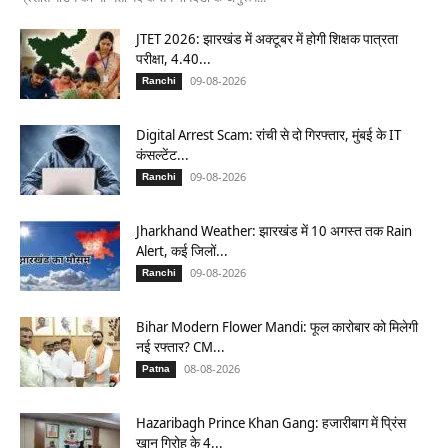
JTET 2026: झारखंड में अक्टूबर में होगी शिक्षक पात्रता
परीक्षा, 4.40...
09-08-2026
Ranchi
Digital Arrest Scam: रांची से दो गिरफ्तार, मुंबई के IT
कंसल्टेंट...
09-08-2026
Ranchi
Jharkhand Weather: झारखंड में 10 अगस्त तक Rain
Alert, कई जिलों...
09-08-2026
Ranchi
Bihar Modern Flower Mandi: फूल कारोबार को मिलेगी
नई रफ्तार? CM...
08-08-2026
Patna
Hazaribagh Prince Khan Gang: हजारीबाग में प्रिंस
खान गिरोह के 4...