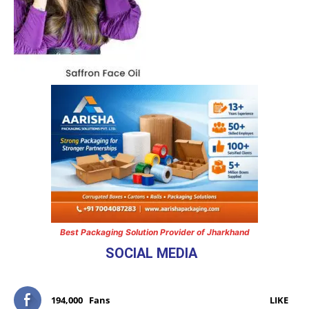
Best Packaging Solution Provider of Jharkhand
SOCIAL MEDIA
194,000
Fans
LIKE