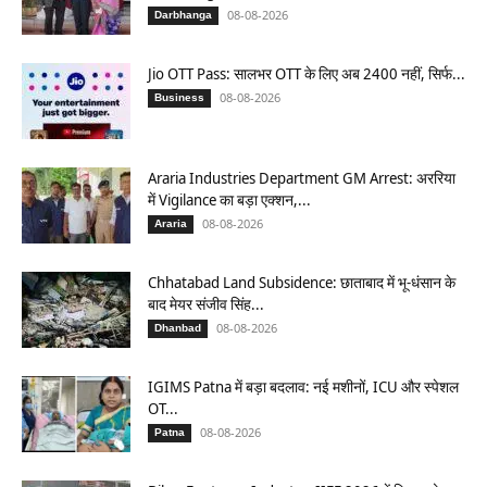
08-08-2026
Darbhanga
Jio OTT Pass: सालभर OTT के लिए अब 2400 नहीं, सिर्फ...
08-08-2026
Business
Araria Industries Department GM Arrest: अररिया
में Vigilance का बड़ा एक्शन,...
08-08-2026
Araria
Chhatabad Land Subsidence: छाताबाद में भू-धंसान के
बाद मेयर संजीव सिंह...
08-08-2026
Dhanbad
IGIMS Patna में बड़ा बदलाव: नई मशीनों, ICU और स्पेशल
OT...
08-08-2026
Patna