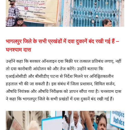
भागलपुर जिले के सभी प्रखंडों में दवा दुकानें बंद रखी गई हैं –
घनश्याम दास
उन्होंने कहा कि सरकार ऑनलाइन दवा बिक्री पर तत्काल प्रतिबंध लगाए, नहीं
तो दवा कारोबारी आंदोलन को और तेज करेंगे। उन्होंने बताया कि
एआईओसीडी और बीसीडीए पटना से निर्देश मिलने पर अनिश्चितकालीन
हड़ताल भी की जा सकती है। इस संबंध में जिला प्रशासन, सिविल सर्जन,
औषधि नियंत्रक और औषधि निरीक्षक को ज्ञापन सौंपा गया है। घनश्याम दास
ने कहा कि भागलपुर जिले के सभी प्रखंडों में दवा दुकानें बंद रखी गई हैं।