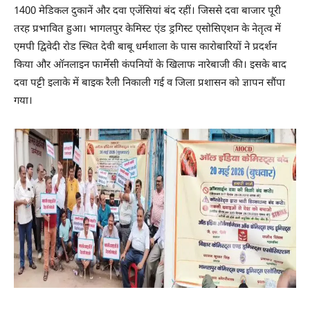
1400 मेडिकल दुकानें और दवा एजेंसियां बंद रहीं। जिससे दवा बाजार पूरी
तरह प्रभावित हुआ। भागलपुर केमिस्ट एंड ड्रगिस्ट एसोसिएशन के नेतृत्व में
एमपी द्विवेदी रोड स्थित देवी बाबू धर्मशाला के पास कारोबारियों ने प्रदर्शन
किया और ऑनलाइन फार्मेसी कंपनियों के खिलाफ नारेबाजी की। इसके बाद
दवा पट्टी इलाके में बाइक रैली निकाली गई व जिला प्रशासन को ज्ञापन सौंपा
गया।