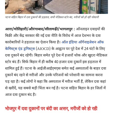
पटना सहित बिहार में दवा दुकानों की हड़ताल, सभी मेडिकल स्टोर बंद, मरीजों को हो रही परेशानी
आरा/मोतिहारी/औरंगाबाद/सीतामढ़ी/भागलपुर :
ऑनलाइन दवाइयों की
बिक्री और केंद्र सरकार की नई दवा नीति के विरोध में आज देशभर के दवा
कारोबारियों ने हड़ताल का ऐलान किया है।
ऑल इंडिया ऑर्गनाइजेशन ऑफ
केमिस्ट्स एंड ड्रगिस्ट्स
(AIOCD) के आह्वान पर पूरे देश में 24 घंटों के लिए
दवा दुकानें बंद रहेगी। बिहार समेत पूरे देश में हजारों थोक और खुदरा मेडिकल
स्टोर बंद हैं। सिर्फ बिहार में ही करीब 40 हजार दवा दुकानें इस हड़ताल में
शामिल हुई हैं। पटना के आईजीआईएमएस समेत कई अस्पतालों के बाहर दवा
दुकानें बंद रहने से मरीजों और उनके परिजनों को परेशानी का सामना करना
पड़ रहा है। कई लोगों ने कहा कि अस्पताल में मरीज भर्ती हैं, लेकिन दवा कहां
से खरीदें, यह सबसे बड़ी चिंता बन गई है। पटना सहित बिहार के हर जिलों में
आज दवा दुकान बंद है।
भोजपुर में दवा दुकानों पर बंदी का असर, मरीजों को हो रही