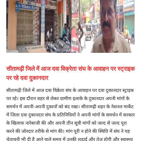
सीतामढ़ी जिले में आज दवा विक्रेता संघ के आवाहन पर स्ट्राइक
पर रहे दवा दुकानदार
सीतामढ़ी जिले में आज दवा विक्रेता संघ के आवाहन पर दवा दुकानदार स्ट्राइक
पर रहे। इस दौरान शहर से लेकर ग्रामीण इलाके के दुकानदार अपनी मांगों के
समर्थन में अपनी-अपनी दुकानों को बंद रखा। सीतामढ़ी शहर के नेशनल मार्केट
में जिला दवा दुकानदार संघ के प्रतिनिधियों ने अपनी मांगों के समर्थन में सरकार
के खिलाफ नारेबाजी की और अपनी तीन सूत्री मांगों को जल्द से जल्द पूरा
करने की जोरदार तरीके से मांग की। मांग पूरी न होने की स्थिति में संघ ने यह
चेतावनी भी दी है आने वाले समय में उनकी लड़ाई और तेज होगी और स्वास्थ्य