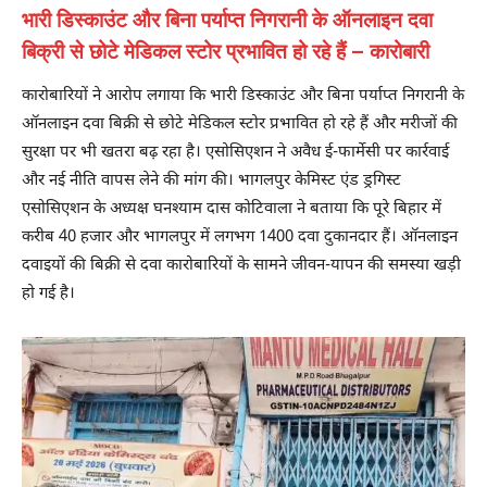
भारी डिस्काउंट और बिना पर्याप्त निगरानी के ऑनलाइन दवा
बिक्री से छोटे मेडिकल स्टोर प्रभावित हो रहे हैं – कारोबारी
कारोबारियों ने आरोप लगाया कि भारी डिस्काउंट और बिना पर्याप्त निगरानी के
ऑनलाइन दवा बिक्री से छोटे मेडिकल स्टोर प्रभावित हो रहे हैं और मरीजों की
सुरक्षा पर भी खतरा बढ़ रहा है। एसोसिएशन ने अवैध ई-फार्मेसी पर कार्रवाई
और नई नीति वापस लेने की मांग की। भागलपुर केमिस्ट एंड ड्रगिस्ट
एसोसिएशन के अध्यक्ष घनश्याम दास कोटिवाला ने बताया कि पूरे बिहार में
करीब 40 हजार और भागलपुर में लगभग 1400 दवा दुकानदार हैं। ऑनलाइन
दवाइयों की बिक्री से दवा कारोबारियों के सामने जीवन-यापन की समस्या खड़ी
हो गई है।