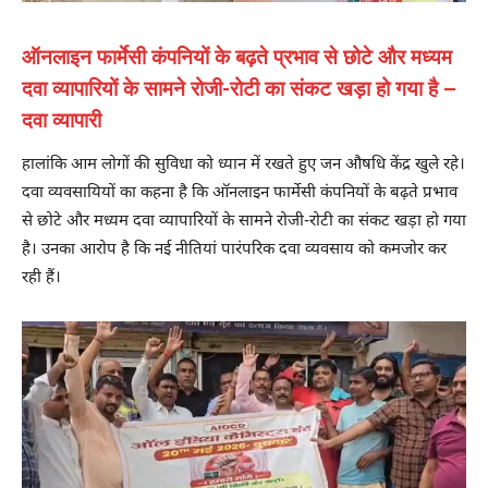
ऑनलाइन फार्मेसी कंपनियों के बढ़ते प्रभाव से छोटे और मध्यम
दवा व्यापारियों के सामने रोजी-रोटी का संकट खड़ा हो गया है –
दवा व्यापारी
हालांकि आम लोगों की सुविधा को ध्यान में रखते हुए जन औषधि केंद्र खुले रहे।
दवा व्यवसायियों का कहना है कि ऑनलाइन फार्मेसी कंपनियों के बढ़ते प्रभाव
से छोटे और मध्यम दवा व्यापारियों के सामने रोजी-रोटी का संकट खड़ा हो गया
है। उनका आरोप है कि नई नीतियां पारंपरिक दवा व्यवसाय को कमजोर कर
रही हैं।