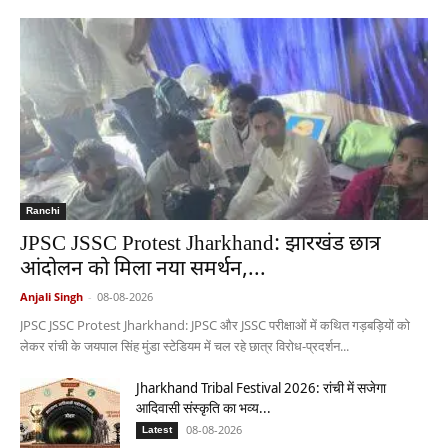
Ranchi
JPSC JSSC Protest Jharkhand: झारखंड छात्र
आंदोलन को मिला नया समर्थन,...
Anjali Singh
-
08-08-2026
JPSC JSSC Protest Jharkhand: JPSC और JSSC परीक्षाओं में कथित गड़बड़ियों को
लेकर रांची के जयपाल सिंह मुंडा स्टेडियम में चल रहे छात्र विरोध-प्रदर्शन...
Jharkhand Tribal Festival 2026: रांची में सजेगा
आदिवासी संस्कृति का भव्य...
08-08-2026
Latest