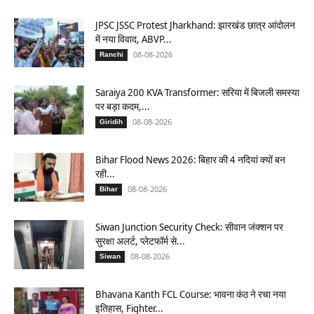
JPSC JSSC Protest Jharkhand: झारखंड छात्र आंदोलन
में नया विवाद, ABVP...
08-08-2026
Ranchi
Saraiya 200 KVA Transformer: सरिया में बिजली समस्या
पर बड़ा कदम,...
08-08-2026
Giridih
Bihar Flood News 2026: बिहार की 4 नदियां क्यों बन
रही...
08-08-2026
Bihar
Siwan Junction Security Check: सीवान जंक्शन पर
सुरक्षा अलर्ट, प्लेटफॉर्म से...
08-08-2026
Siwan
Bhavana Kanth FCL Course: भावना कंठ ने रचा नया
इतिहास, Fighter...