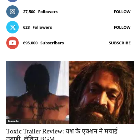
27,500
Followers
FOLLOW
628
Followers
FOLLOW
695,000
Subscribers
SUBSCRIBE
Ranchi
Toxic Trailer Review: यश के एक्शन ने मचाई
तबाही, लेकिन BGM...