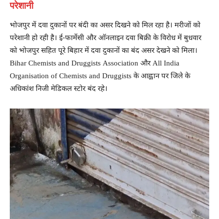
परेशानी
भोजपुर में दवा दुकानों पर बंदी का असर दिखने को मिल रहा है। मरीजों को
परेशानी हो रही है। ई-फार्मेसी और ऑनलाइन दवा बिक्री के विरोध में बुधवार
को भोजपुर सहित पूरे बिहार में दवा दुकानों का बंद असर देखने को मिला।
Bihar Chemists and Druggists Association और All India
Organisation of Chemists and Druggists के आह्वान पर जिले के
अधिकांश निजी मेडिकल स्टोर बंद रहे।