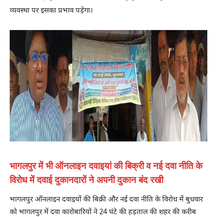
व्यवस्था पर इसका प्रभाव पड़ेगा।
भागलपुर में भी ऑनलाइन दवाइयां की बिक्री व नई दवा नीति के
विरोध में दवाई दुकानदारों ने अपनी दुकान बंद रखी
भागलपुर ऑनलाइन दवाइयों की बिक्री और नई दवा नीति के विरोध में बुधवार
को भागलपुर में दवा कारोबारियों ने 24 घंटे की हड़ताल की शहर की करीब