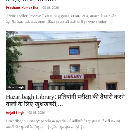
Prashant Kumar Jha
-
08-08-2026
Toxic Trailer Review में यश का धांसू एक्शन, शानदार VFX, दमदार किरदार और
बेहतरीन कैमरा वर्क नजर आया, लेकिन BGM की कमी खली।Toxic Trailer...
Hazaribagh
Hazaribagh Library: प्रतियोगी परीक्षा की तैयारी करने
वालों के लिए खुशखबरी,...
Anjali Singh
-
08-08-2026
Hazaribagh Library: झारखंड के हज़ारीबाग़ में कॉम्पिटिटिव एग्ज़ाम की तैयारी कर रहे
छात्रों और युवाओं के लिए एक नई सुविधा शुरू होने जा रही है।...