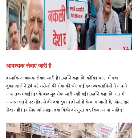
आवश्यक सेवाएं जारी है
हालांकि आवश्यक सेवाएं जारी है। उन्होंने कहा कि कोविड काल में दवा
दुकानदारों ने 24 घंटे मरीजों की सेवा की थी। कई दवा व्यवसायियों ने अपनी
जान तक गंवाई। इसके बावजूद सेवा जारी रखी गई। उन्होंने कहा कि रात में
जरूरत पड़ने पर मोहल्ले की दवा दुकान ही लोगों के काम आती है, ऑनलाइन
सेवा नहीं। इसलिए ऑनलाइन दवा बिक्री को तुरंत बंद किया जाना चाहिए।