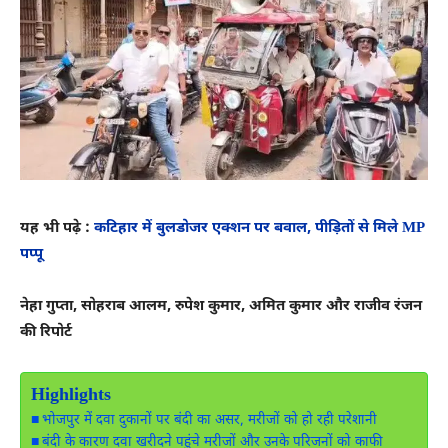
यह भी पढ़े :
कटिहार में बुलडोजर एक्शन पर बवाल, पीड़ितों से मिले MP
पप्पू
नेहा गुप्ता, सोहराब आलम, रुपेश कुमार, अमित कुमार और राजीव रंजन
की रिपोर्ट
Highlights
भोजपुर में दवा दुकानों पर बंदी का असर, मरीजों को हो रही परेशानी
बंदी के कारण दवा खरीदने पहुंचे मरीजों और उनके परिजनों को काफी