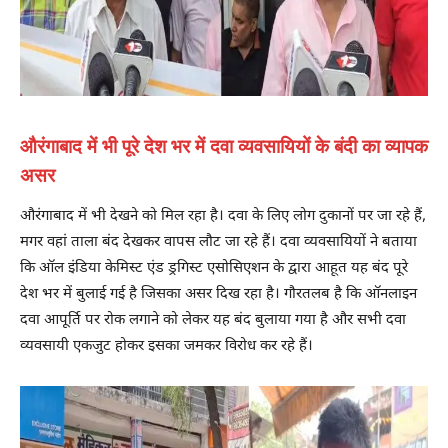
औरंगाबाद में भी पूरे देश भर में दवा व्यवसायियों के बंदी का व्यापक
असर
औरंगाबाद में भी देखने को मिल रहा है। दवा के लिए लोग दुकानों पर जा रहे हैं,
मगर वहां ताला बंद देखकर वापस लौट जा रहे हैं। दवा व्यवसायियों ने बताया
कि ऑल इंडिया केमिस्ट एंड ड्रगिस्ट एसोसिएशन के द्वारा आहूत यह बंद पूरे
देश भर में बुलाई गई है जिसका असर दिख रहा है। गौरतलब है कि ऑनलाइन
दवा आपूर्ति पर रोक लगाने को लेकर यह बंद बुलाया गया है और सभी दवा
व्यवसायी एकजुट होकर इसका जमकर विरोध कर रहे हैं।