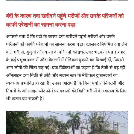
बंदी के कारण दवा खरीदने पहुंचे मरीजों और उनके परिजनों को
काफी परेशानी का सामना करना पड़ा
आपको बता दें कि बंदी के कारण दवा खरीदने पहुंचे मरीजों और उनके
परिजनों को काफी परेशानी का सामना करना पड़ा। खासकर नियमित दवा लेने
वाले मरीजों, बुजुर्गों और बच्चों के परिजनों को इधर-उधर भटकना पड़ा। शहर
के कई प्रमुख बाजारों और मोहल्लों में मेडिकल दुकानें बंद दिखाई दीं, जिससे
आम लोगों की चिंता बढ़ गई। दवा विक्रेताओं का कहना है कि तेजी से बढ़ रही
ऑनलाइन दवा बिक्री से छोटे और मध्यम स्तर के मेडिकल दुकानदारों का
व्यवसाय प्रभावित हो रहा है। उनका आरोप है कि बिना पर्याप्त निगरानी और
नियमों के ऑनलाइन प्लेटफॉर्म पर दवाओं की बिक्री मरीजों के स्वास्थ्य के लिए
भी खतरा बन सकती है।