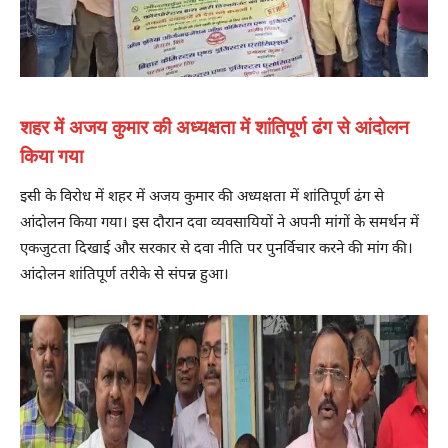
शहर में अजय कुमार की अध्यक्षता में शांतिपूर्ण ढंग से आंदोलन
किया गया
इसी के विरोध में शहर में अजय कुमार की अध्यक्षता में शांतिपूर्ण ढंग से
आंदोलन किया गया। इस दौरान दवा व्यवसायियों ने अपनी मांगों के समर्थन में
एकजुटता दिखाई और सरकार से दवा नीति पर पुनर्विचार करने की मांग की।
आंदोलन शांतिपूर्ण तरीके से संपन्न हुआ।