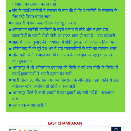
परेशानी का सामना करना पड़ा
संघ के पदाधिकारियों ने सरकार से मांग की है कि ई-फार्मेसी के संचालन के
लिए कड़े नियम बनाए जाएं
मोतिहारी में दवा जन औषधि केंद्र खुला रहेगा
ऑनलाइन फार्मेसी कंपनियों के बढ़ते प्रभाव से छोटे और मध्यम दवा
व्यापारियों के सामने रोजी-रोटी का संकट खड़ा हो गया है – दवा व्यापारी
शहर में अजय कुमार की अध्यक्षता में शांतिपूर्ण ढंग से आंदोलन किया गया
औरंगाबाद में भी पूरे देश भर में दवा व्यवसायियों के बंदी का व्यापक असर
सीतामढ़ी जिले में आज दवा विक्रेता संघ के आवाहन पर स्ट्राइक पर रहे
दवा दुकानदार
भागलपुर में भी ऑनलाइन दवाइयां की बिक्री व नई दवा नीति के विरोध में
दवाई दुकानदारों ने अपनी दुकान बंद रखी
भारी डिस्काउंट और बिना पर्याप्त निगरानी के ऑनलाइन दवा बिक्री से छोटे
मेडिकल स्टोर प्रभावित हो रहे हैं – कारोबारी
भागलपुर जिले के सभी प्रखंडों में दवा दुकानें बंद रखी गई हैं – घनश्याम
दास
आवश्यक सेवाएं जारी है
EAST CHAMPARAN