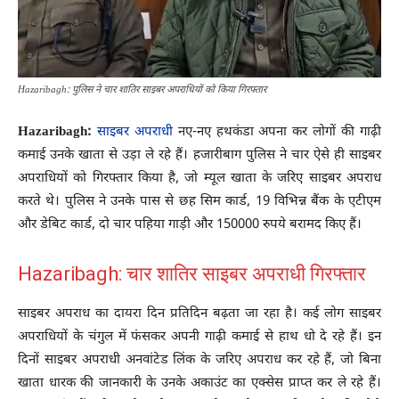
Hazaribagh: पुलिस ने चार शातिर साइबर अपराधियों को किया गिरफ्तार
Hazaribagh:
साइबर अपराधी
नए-नए हथकंडा अपना कर लोगों की गाढ़ी
कमाई उनके खाता से उड़ा ले रहे हैं। हजारीबाग पुलिस ने चार ऐसे ही साइबर
अपराधियों को गिरफ्तार किया है, जो म्यूल खाता के जरिए साइबर अपराध
करते थे। पुलिस ने उनके पास से छह सिम कार्ड, 19 विभिन्न बैंक के एटीएम
और डेबिट कार्ड, दो चार पहिया गाड़ी और 150000 रुपये बरामद किए हैं।
Hazaribagh: चार शातिर साइबर अपराधी गिरफ्तार
साइबर अपराध का दायरा दिन प्रतिदिन बढ़ता जा रहा है। कई लोग साइबर
अपराधियों के चंगुल में फंसकर अपनी गाढ़ी कमाई से हाथ धो दे रहे हैं। इन
दिनों साइबर अपराधी अनवांटेड लिंक के जरिए अपराध कर रहे हैं, जो बिना
खाता धारक की जानकारी के उनके अकाउंट का एक्सेस प्राप्त कर ले रहे हैं।