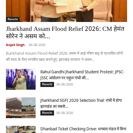
Ranchi
Jharkhand Assam Flood Relief 2026: CM हेमंत
सोरेन ने असम को...
Anjali Singh
-
06-08-2026
Jharkhand Assam Flood Relief 2026: असम में आई भीषण बाढ़ से प्रभावित लोगों
की मदद के लिए मानवीय पहल करते हुए, झारखंड सरकार ने असम...
Rahul Gandhi Jharkhand Student Protest: JPSC-
JSSC आंदोलन पर राहुल गांधी की...
06-08-2026
Ranchi
Jharkhand SGFI 2026 Selection Trial: रांची में होगा
झारखंड का सबसे...
06-08-2026
Ranchi
Dhanbad Ticket Checking Drive: धनबाद मंडल में बिना