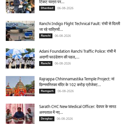
टिकट यात्रा पर...
06-08-2026
Dhanbad
Ranchi Indigo Flight Technical Fault: रांची से दिल्ली
जा रहे यात्रियों...
06-08-2026
Ranchi
Adani Foundation Ranchi Traffic Police: रांची में
अदाणी फाउंडेशन की पहल,...
06-08-2026
Ranchi
Rajrappa Chhinnamastika Temple Project: मां
छिन्नमस्तिका मंदिर के 102 करोड़ प्रोजेक्ट...
06-08-2026
Ramgarh
Sarath CHC New Medical Officer: देवघर के सारठ
अस्पताल में नए...
06-08-2026
Deoghar