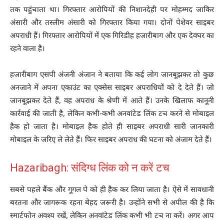
तक पहुंचाता था। गिरफ्तार आरोपियों की निशानदेही पर मोहम्मद जाकिर
अंसारी और तस्लीम अंसारी को गिरफ्तार किया गया। दोनों पेशेवर साइबर
अपराधी हैं। गिरफ्तार आरोपियों में एक गिरिडीह हजारीबाग और एक देवघर का
रहने वाला है।
हजारीबाग एसपी अंजनी अंजान ने बताया कि कई लोग जानबूझकर तो कुछ
अनजाने में अपना एकाउंट का एक्सेस साइबर अपराधियों को दे देते हैं। जो
जानबूझकर देते हैं, वह अपराध के श्रेणी में आते हैं। उनके खिलाफ कानूनी
कार्रवाई की जाती है, लेकिन कभी-कभी अनवांटेड लिंक टच करने से मोबाइल
हैक हो जाता है। मोबाइल हैक होते ही साइबर अपराधी सारी जानकारी
मोबाइल के जरिए ले लेते हैं। फिर साइबर अपराध की घटना को अंजाम देते हैं।
Hazaribagh: संदिग्ध लिंक को न करें टच
सबसे पहले बैंक और गूगल पे को ही हैक कर लिया जाता है। ऐसे में सावधानी
बरतना और जागरूक रहना बेहद जरूरी है। उन्होंने सभी से अपील की है कि
स्मार्टफोन अवश्य रखें, लेकिन अनवांटेड लिंक कभी भी टच ना करें। अगर आप