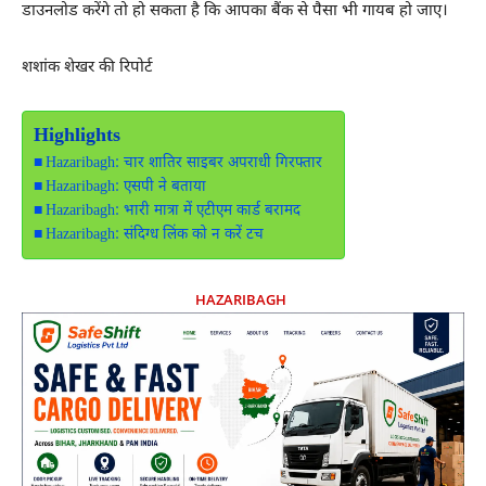
डाउनलोड करेंगे तो हो सकता है कि आपका बैंक से पैसा भी गायब हो जाए।
शशांक शेखर की रिपोर्ट
Highlights
Hazaribagh: चार शातिर साइबर अपराधी गिरफ्तार
Hazaribagh: एसपी ने बताया
Hazaribagh: भारी मात्रा में एटीएम कार्ड बरामद
Hazaribagh: संदिग्ध लिंक को न करें टच
HAZARIBAGH