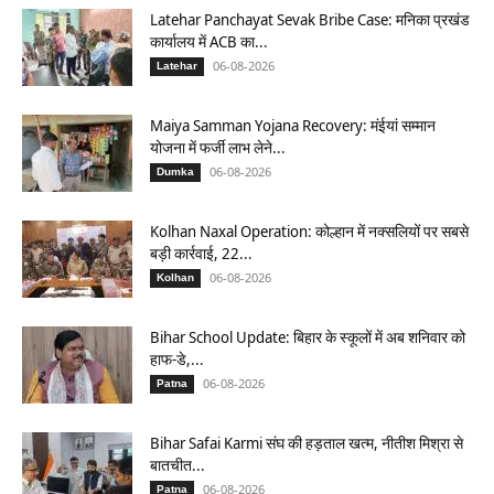
Latehar Panchayat Sevak Bribe Case: मनिका प्रखंड
कार्यालय में ACB का...
06-08-2026
Latehar
Maiya Samman Yojana Recovery: मंईयां सम्मान
योजना में फर्जी लाभ लेने...
06-08-2026
Dumka
Kolhan Naxal Operation: कोल्हान में नक्सलियों पर सबसे
बड़ी कार्रवाई, 22...
06-08-2026
Kolhan
Bihar School Update: बिहार के स्कूलों में अब शनिवार को
हाफ-डे,...
06-08-2026
Patna
Bihar Safai Karmi संघ की हड़ताल खत्म, नीतीश मिश्रा से
बातचीत...
06-08-2026
Patna