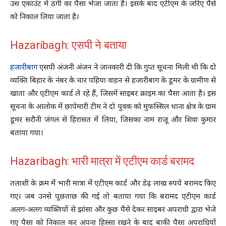
उस एकाउंट में ठगी का पैसा भेजा जाता है। इसके बाद एटीएम के जरिए पैसे
को निकाल लिया जाता है।
Hazaribagh: एसपी ने बताया
हजारीबाग
एसपी अंजनी अंजन ने जानकारी दी कि गुप्त सूचना मिली थी कि दो
व्यक्ति बिहार के नंबर के चार पहिया वाहन से हजारीबाग के डूमर के ग्रामीण से
खाता और एटीएम कार्ड ले रहे हैं, जिसमें साइबर क्राइम का पैसा आता है। इस
सूचना के आलोक में छापेमारी टीम ने दो युवक को मुफस्सिल थाना क्षेत्र के ग्राम
डूमर सरौनी जंगल से हिरासत में लिया, जिसका नाम राजू और शिवा कुमार
बताया गया।
Hazaribagh: भारी मात्रा में एटीएम कार्ड बरामद
तलाशी के क्रम में भारी मात्रा में एटीएम कार्ड और डेढ़ लाख रुपये बरामद किए
गए। जब उनसे पूछताछ की गई तो बताया गया कि बरामद एटीएम कार्ड
अलग-अलग व्यक्तियों से झांसा और कुछ पैसे देकर साइबर अपराधी द्वारा भेजे
गए पैसा को निकाल कर अपना हिस्सा रखने के बाद बाकी पैसा अपराधियों