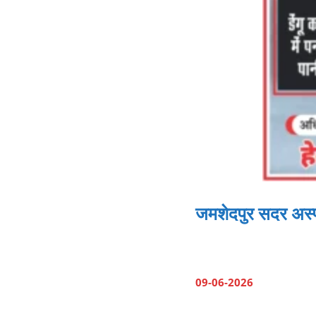
जमशेदपुर सदर अस्पता
09-06-2026