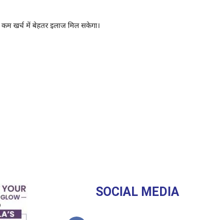
ो कम खर्च में बेहतर इलाज मिल सकेगा।
SOCIAL MEDIA