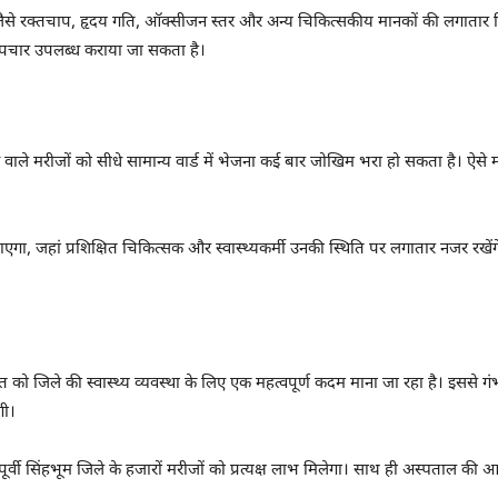
केतकों जैसे रक्तचाप, हृदय गति, ऑक्सीजन स्तर और अन्य चिकित्सकीय मानकों की लगातार 
पचार उपलब्ध कराया जा सकता है।
ाले मरीजों को सीधे सामान्य वार्ड में भेजना कई बार जोखिम भरा हो सकता है। ऐसे
एगा, जहां प्रशिक्षित चिकित्सक और स्वास्थ्यकर्मी उनकी स्थिति पर लगातार नजर रखेंगे
 को जिले की स्वास्थ्य व्यवस्था के लिए एक महत्वपूर्ण कदम माना जा रहा है। इससे गंभ
गी।
े पूर्वी सिंहभूम जिले के हजारों मरीजों को प्रत्यक्ष लाभ मिलेगा। साथ ही अस्पताल क