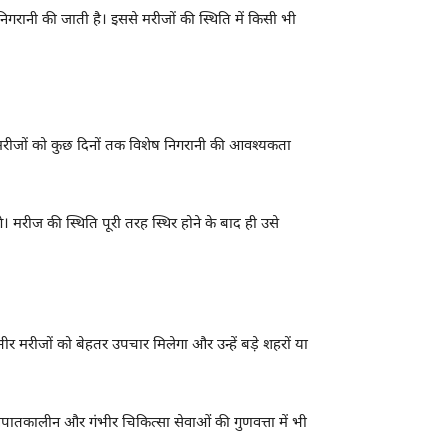
निगरानी की जाती है। इससे मरीजों की स्थिति में किसी भी
 मरीजों को कुछ दिनों तक विशेष निगरानी की आवश्यकता
। मरीज की स्थिति पूरी तरह स्थिर होने के बाद ही उसे
ीर मरीजों को बेहतर उपचार मिलेगा और उन्हें बड़े शहरों या
ी आपातकालीन और गंभीर चिकित्सा सेवाओं की गुणवत्ता में भी