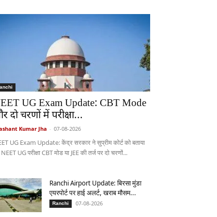
anchi
EET UG Exam Update: CBT Mode
र दो चरणों में परीक्षा...
ashant Kumar Jha
-
07-08-2026
ET UG Exam Update: केंद्र सरकार ने सुप्रीम कोर्ट को बताया
 NEET UG परीक्षा CBT मोड या JEE की तर्ज पर दो चरणों...
Ranchi Airport Update: बिरसा मुंडा
एयरपोर्ट पर हाई अलर्ट, खराब मौसम...
07-08-2026
Ranchi