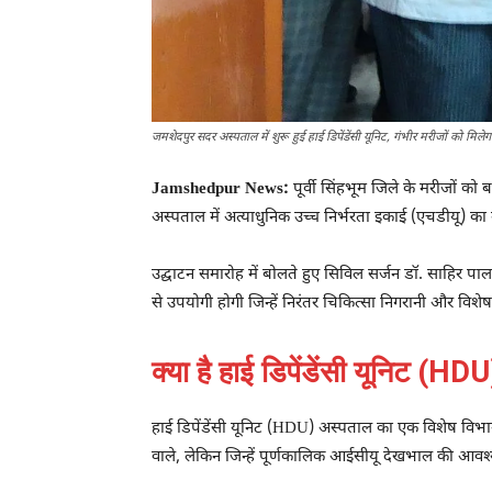
जमशेदपुर सदर अस्पताल में शुरू हुई हाई डिपेंडेंसी यूनिट, गंभीर मरीजों को मिले
Jamshedpur News:
पूर्वी सिंहभूम जिले के मरीजों क
अस्पताल में अत्याधुनिक उच्च निर्भरता इकाई (एचडीयू) का
उद्घाटन समारोह में बोलते हुए सिविल सर्जन डॉ. साहिर पाल
से उपयोगी होगी जिन्हें निरंतर चिकित्सा निगरानी और वि
क्या है हाई डिपेंडेंसी यूनिट (HD
हाई डिपेंडेंसी यूनिट (HDU) अस्पताल का एक विशेष विभाग 
वाले, लेकिन जिन्हें पूर्णकालिक आईसीयू देखभाल की आवश्यक