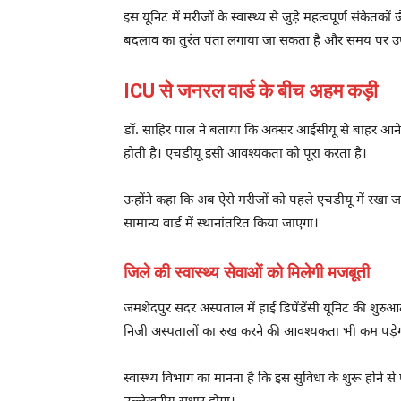
इस यूनिट में मरीजों के स्वास्थ्य से जुड़े महत्वपूर्ण सं
बदलाव का तुरंत पता लगाया जा सकता है और समय पर उ
ICU से जनरल वार्ड के बीच अहम कड़ी
डॉ. साहिर पाल ने बताया कि अक्सर आईसीयू से बाहर आने व
होती है। एचडीयू इसी आवश्यकता को पूरा करता है।
उन्होंने कहा कि अब ऐसे मरीजों को पहले एचडीयू में रखा जा
सामान्य वार्ड में स्थानांतरित किया जाएगा।
जिले की स्वास्थ्य सेवाओं को मिलेगी मजबूती
जमशेदपुर सदर अस्पताल में हाई डिपेंडेंसी यूनिट की शुरुआत
निजी अस्पतालों का रुख करने की आवश्यकता भी कम पड़े
स्वास्थ्य विभाग का मानना है कि इस सुविधा के शुरू होने स