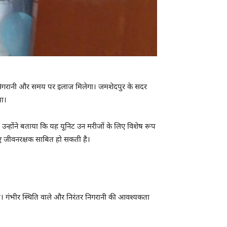
हतर निगरानी और समय पर इलाज मिलेगा। जमशेदपुर के सदर
या।
। उन्होंने बताया कि यह यूनिट उन मरीजों के लिए विशेष रूप
लिए जीवनरक्षक साबित हो सकती है।
 है। गंभीर स्थिति वाले और निरंतर निगरानी की आवश्यकता