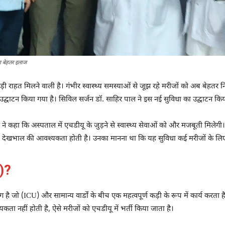
गा बेहतर इलाज
ो बड़ी राहत मिलने वाली है। गंभीर स्वास्थ्य समस्याओं से जूझ रहे मरीजों को अब बे
 उद्घाटन किया गया है। सिविल सर्जन डॉ. साहिर पाल ने इस नई सुविधा का उद्घाटन कि
 ने कहा कि अस्पताल में एचडीयू के जुड़ने से स्वास्थ्य सेवाओं को और मजबूती मिलेगी
शेष देखभाल की आवश्यकता होती है। उनका मानना ​​​​था कि यह सुविधा कई मरीजों के 
U)?
है जो (ICU) और सामान्य वार्डों के बीच एक महत्वपूर्ण कड़ी के रूप में कार्य करता
ता नहीं होती है, ऐसे मरीजों को एचडीयू में भर्ती किया जाता है।