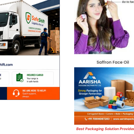
Best Packaging Solution Provide