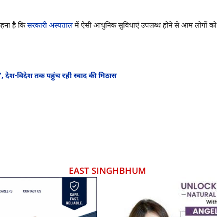
कहना है कि
सरकारी अस्पताल
में ऐसी आधुनिक सुविधाएं उपलब्ध होने से आम लोगों क
 देश-विदेश तक पहुंच रही स्वाद की मिठास
EAST SINGHBHUM