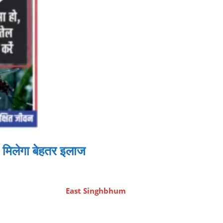
को मिलेगा बेहतर इलाज
East Singhbhum