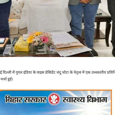
्ली में गूगल इंडिया के वाइस प्रेसिडेंट चंदू थोटा के नेतृत्व में एक उच्चस्तरीय प्रति
चर्चा हुई।