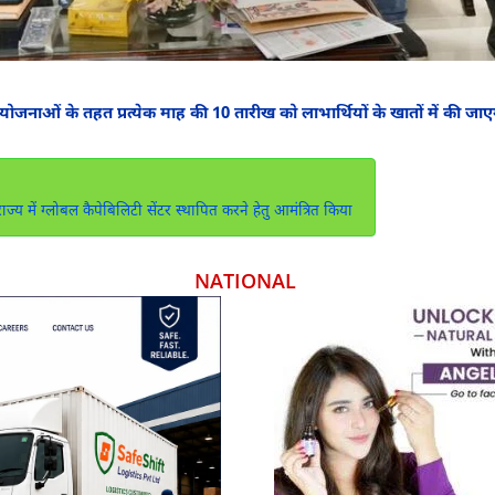
शन योजनाओं के तहत प्रत्येक माह की 10 तारीख को लाभार्थियों के खातों में की जा
ज्य में ग्लोबल कैपेबिलिटी सेंटर स्थापित करने हेतु आमंत्रित किया
NATIONAL