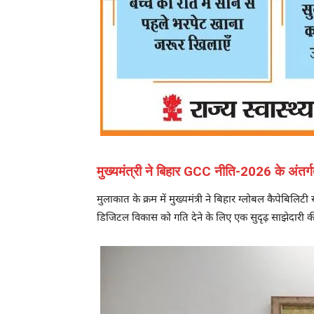
मुख्यमंत्री ने बिहार GCC नीति-2026 के अंतर्गत
मुलाकात के क्रम में मुख्यमंत्री ने बिहार ग्लोबल कैपेबिलिट
डिजिटल विकास को गति देने के लिए एक सुदृढ़ साझेदारी क