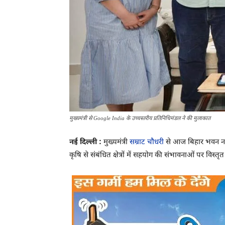
मुख्यमंत्री से Google India के उच्चस्तरीय प्रतिनिधिमंडल ने की मुलाकात
नई दिल्ली :
मुख्यमंत्री
सम्राट चौधरी
से आज बिहार भवन नई दिल
कृषि से संबंधित क्षेत्रों में सहयोग की संभावनाओं पर विस्तृत 