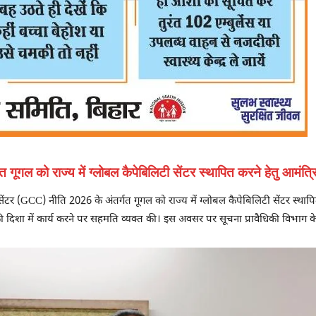
 गूगल को राज्य में ग्लोबल कैपेबिलिटी सेंटर स्थापित करने हेतु आमंत्
ी सेंटर (GCC) नीति 2026 के अंतर्गत गूगल को राज्य में ग्लोबल कैपेबिलिटी सेंटर स्थापित
ी दिशा में कार्य करने पर सहमति व्यक्त की। इस अवसर पर सूचना प्रावैधिकी विभाग