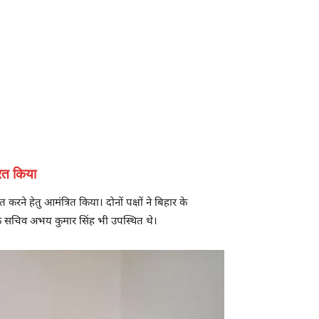
रित किया
 करने हेतु आमंत्रित किया। दोनों पक्षों ने बिहार के
 के सचिव अभय कुमार सिंह भी उपस्थित थे।