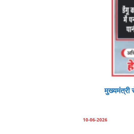
मुख्यमंत्र
10-06-2026