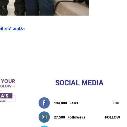
एगी राशि अंतरित
SOCIAL MEDIA
194,000
Fans
LIKE
27,500
Followers
FOLLOW