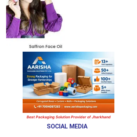
Best Packaging Solution Provider of Jharkhand
SOCIAL MEDIA