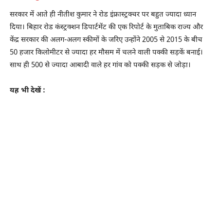
सरकार में आते ही नीतीश कुमार ने रोड इंफ्रास्ट्रक्चर पर बहुत ज्यादा ध्यान
दिया। बिहार रोड कंस्ट्रक्शन डिपार्टमेंट की एक रिपोर्ट के मुताबिक राज्य और
केंद्र सरकार की अलग-अलग स्कीमों के जरिए उन्होंने 2005 से 2015 के बीच
50 हजार किलोमीटर से ज्यादा हर मौसम में चलने वाली पक्की सड़कें बनाई।
साथ ही 500 से ज्यादा आबादी वाले हर गांव को पक्की सड़क से जोड़ा।
यह भी देखें :