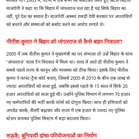
सरकार थीं। 2003 में, पटना में एक सभा को संबोधित करते हुए अटल बिहारी
वाजपेयी ने कहा था कि बिहार में जंगलराज चल रहा है यह सिर्फ बिहार का
नहीं, पूरे देश का सवाल है। वाजपेयी अक्सर राबड़ी देवी सरकार पर अपराधियों
को बचाने और संस्थाओं को बर्बाद करने का आरोप लगाते थे।
नीतीश कुमार ने बिहार को जंगलराज से कैसे बाहर निकाला?
2005 में जब नीतीश कुमार ने मुख्यमंत्री का पद संभाला तो उन्हें बिहार के साथ
‘जंगलराज’ वाला टैग विरासत में मिला था। सत्ता में आते ही नीतीश कुमार ने
सबसे पहले राज्य के कानून और व्यवस्था को ठीक किया। इसके लिए नीतीश
कुमार ने फास्ट-ट्रैक कोर्ट बनाए, जिससे 2005 से 2010 के बीच एक लाख से
ज्यादा अपराधियों को सजा हुई, जबकि इससे पहले के 15 साल में सिर्फ 20
हजार अपराधियों को सजा हुई थी। उन्होंने पुलिस विभाग में लगभग 70 हजार
नए कर्मचारियों की भर्ती करके फोर्स को दोगुना किया। साथ ही हथियारों को
अपग्रेड करके, सैलरी बढ़ाकर और राज्य में एक हजार से ज्यादा नए पुलिस
स्टेशन बनाकर पुलिस सिस्टम में बड़ा बदलाव किया।
सड़कें, बुनियादी ढांचा परियोजनाओं का निर्माण