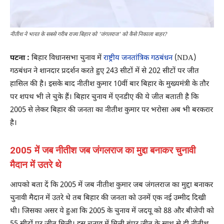
नीतीश ने भारत के सबसे गरीब राज्य बिहार को 'जंगलराज' को कैसे निकाला बाहर?
पटना :
बिहार विधानसभा चुनाव में
राष्ट्रीय जनतांत्रिक गठबंधन
(NDA)
गठबंधन ने शानदार प्रदर्शन करते हुए 243 सीटों में से 202 सीटों पर जीत
हासिल की है। इसके बाद नीतीश कुमार 10वीं बार बिहार के मुख्यमंत्री के तौर
पर शपथ भी ले चुके हैं। बिहार चुनाव में एनडीए की ये जीत बताती है कि
2005 से लेकर बिहार की जनता का नीतीश कुमार पर भरोसा अब भी बरकरार
है।
2005 में जब नीतीश जब जंगलराज का मुद्दा बनाकर चुनावी
मैदान में उतरे थे
आपको बता दें कि 2005 में जब नीतीश कुमार जब जंगलराज का मुद्दा बनाकर
चुनावी मैदान में उतरे थे तब बिहार की जनता को उनमें एक नई उम्मीद दिखी
थी। जिसका असर ये हुआ कि 2005 के चुनाव में जदयू को 88 और बीजेपी को