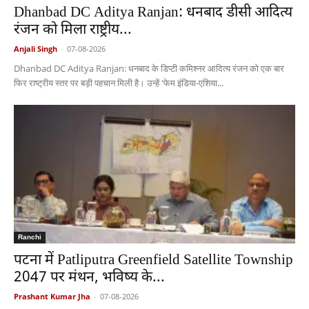
Dhanbad DC Aditya Ranjan: धनबाद डीसी आदित्य
रंजन को मिला राष्ट्रीय...
Anjali Singh
-
07-08-2026
Dhanbad DC Aditya Ranjan: धनबाद के डिप्टी कमिश्नर आदित्य रंजन को एक बार
फिर राष्ट्रीय स्तर पर बड़ी पहचान मिली है। उन्हें 'फेम इंडिया-एशिया...
Ranchi
पटना में Patliputra Greenfield Satellite Township
2047 पर मंथन, भविष्य के...
Prashant Kumar Jha
-
07-08-2026