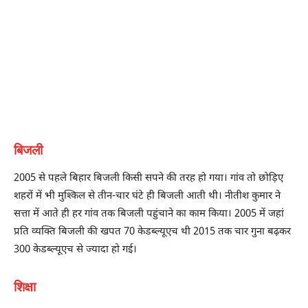
बिजली
2005 से पहले बिहार बिजली किसी सपने की तरह हो गया। गांव तो छोड़िए
शहरों में भी मुश्किल से तीन-चार घंटे ही बिजली आती थी। नीतीश कुमार ने
सत्ता में आते ही हर गांव तक बिजली पहुंचाने का काम किया। 2005 में जहां
प्रति व्यक्ति बिजली की खपत 70 केडब्ल्यूएच थी 2015 तक चार गुना बढ़कर
300 केडब्ल्यूएच से ज्यादा हो गई।
शिक्षा