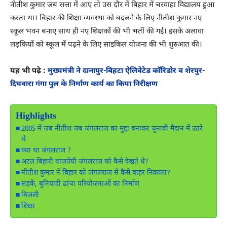
नीतीश कुमार जब सत्ता में आए तो उस दौर में बिहार में चरवाहा विद्यालय हुआ
करता था। बिहार की शिक्षा व्यवस्था को बदलने के लिए नीतीश कुमार नए
स्कूल भवन बनाए साथ ही नए शिक्षकों की भी भर्ती की गई। इसके अलावा
लड़कियों को स्कूल में पढ़ने के लिए साइकिल योजना की भी शुरुआत की।
यह भी पढ़े :
मुख्यमंत्री ने दानापुर-बिहटा ऐलिवेटेड कॉरिडोर व शेरपुर-
दिघवारा गंगा पुल के निर्माण कार्य का किया निरीक्षण
Highlights
2005 में जब नीतीश जब जंगलराज का मुद्दा बनाकर चुनावी मैदान में उतरे
थे
क्या था जंगलराज ?
अटल बिहारी वाजपेयी जंगलराज को कैसे देखते थे?
नीतीश कुमार ने बिहार को जंगलराज से कैसे बाहर निकाला?
सड़कें, बुनियादी ढांचा परियोजनाओं का निर्माण
बिजली
शिक्षा