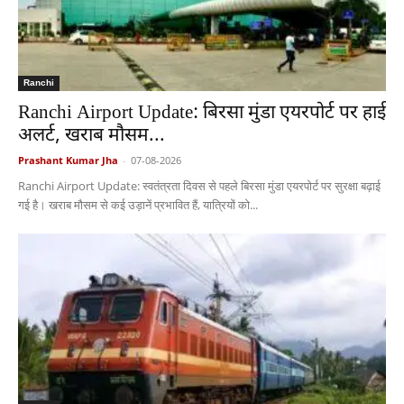
Ranchi
Ranchi Airport Update: बिरसा मुंडा एयरपोर्ट पर हाई
अलर्ट, खराब मौसम...
Prashant Kumar Jha
-
07-08-2026
Ranchi Airport Update: स्वतंत्रता दिवस से पहले बिरसा मुंडा एयरपोर्ट पर सुरक्षा बढ़ाई
गई है। खराब मौसम से कई उड़ानें प्रभावित हैं, यात्रियों को...