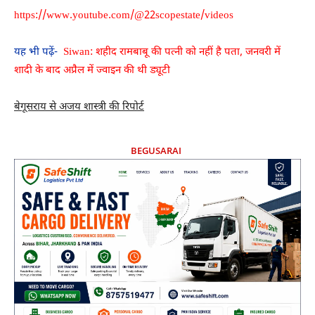
https://www.youtube.com/@22scopestate/videos
यह भी पढ़ें-
Siwan: शहीद रामबाबू की पत्नी को नहीं है पता, जनवरी में
शादी के बाद अप्रैल में ज्वाइन की थी ड्यूटी
बेगूसराय से अजय शास्त्री की रिपोर्ट
BEGUSARAI