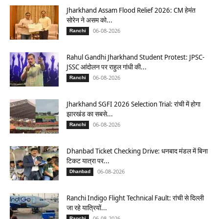
Jharkhand Assam Flood Relief 2026: CM हेमंत
सोरेन ने असम को...
06-08-2026
Ranchi
Rahul Gandhi Jharkhand Student Protest: JPSC-
JSSC आंदोलन पर राहुल गांधी की...
06-08-2026
Ranchi
Jharkhand SGFI 2026 Selection Trial: रांची में होगा
झारखंड का सबसे...
06-08-2026
Ranchi
Dhanbad Ticket Checking Drive: धनबाद मंडल में बिना
टिकट यात्रा पर...
06-08-2026
Dhanbad
Ranchi Indigo Flight Technical Fault: रांची से दिल्ली
जा रहे यात्रियों...
06-08-2026
Ranchi