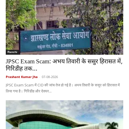
Ranchi
JPSC Exam Scam: अभय तिवारी के ससुर हिरासत में,
गिरिडीह तक...
Prashant Kumar Jha
-
07-08-2026
JPSC Exam Scam में CID की जांच तेज हो गई है। अभय तिवारी के ससुर को हिरासत में
लिया गया है। गिरिडीह और देवघर...