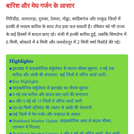
बारिश और मेघ गर्जन के आसार
गिरिडीह, जामताड़ा, दुमका, देवघर, गोड्डा, साहिबगंज और पाकुड़ जिलों में
हल्की से मध्यम बारिश के साथ तेज हवा चल सकती है। रविवार को भी राज्य
के कई हिस्सों में बादल छाए रहे। रांची में हल्की बारिश हुई, जबकि सिमडेगा में
6 मिमी, बोकारो में 4 मिमी और जमशेदपुर में 2 मिमी वर्षा रिकॉर्ड की गई।
Highlights
झारखंड में साइक्लोनिक सर्कुलेशन के कारण मौसम सुहाना, 9 मई तक
बारिश और आंधी की संभावना, कई जिलों में ऑरेंज अलर्ट जारी।
Key Highlights
साइक्लोनिक सर्कुलेशन से झारखंड का मौसम सुहाना
9 मई तक बारिश और बादल छाए रहने की संभावना
4 और 5 मई को 17 जिलों में ऑरेंज अलर्ट जारी
50-60 किमी प्रतिघंटा की रफ्तार से आंधी की चेतावनी
कई जिलों में मेघ गर्जन और वज्रपात के आसार
Jharkhand Weather Update: साइक्लोनिक असर से बदला मौसम,
तापमान में गिरावट