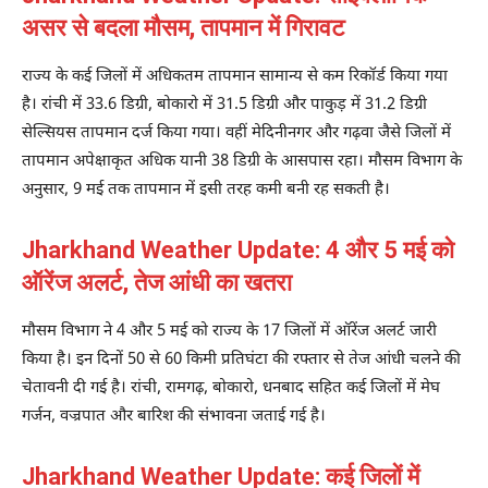
असर से बदला मौसम, तापमान में गिरावट
राज्य के कई जिलों में अधिकतम तापमान सामान्य से कम रिकॉर्ड किया गया
है। रांची में 33.6 डिग्री, बोकारो में 31.5 डिग्री और पाकुड़ में 31.2 डिग्री
सेल्सियस तापमान दर्ज किया गया। वहीं मेदिनीनगर और गढ़वा जैसे जिलों में
तापमान अपेक्षाकृत अधिक यानी 38 डिग्री के आसपास रहा। मौसम विभाग के
अनुसार, 9 मई तक तापमान में इसी तरह कमी बनी रह सकती है।
Jharkhand Weather Update: 4 और 5 मई को
ऑरेंज अलर्ट, तेज आंधी का खतरा
मौसम विभाग ने 4 और 5 मई को राज्य के 17 जिलों में ऑरेंज अलर्ट जारी
किया है। इन दिनों 50 से 60 किमी प्रतिघंटा की रफ्तार से तेज आंधी चलने की
चेतावनी दी गई है। रांची, रामगढ़, बोकारो, धनबाद सहित कई जिलों में मेघ
गर्जन, वज्रपात और बारिश की संभावना जताई गई है।
Jharkhand Weather Update: कई जिलों में