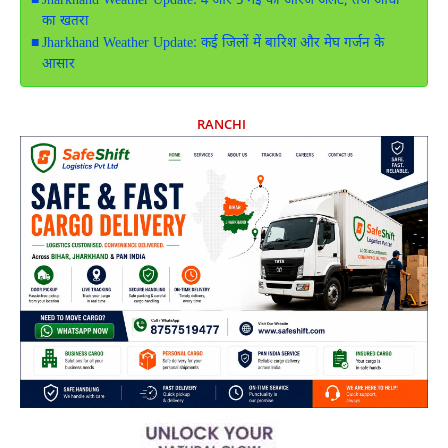
Jharkhand Weather Update: 4 और 5 मई को ऑरेंज अलर्ट, तेज आंधी
का खतरा
Jharkhand Weather Update: कई जिलों में बारिश और मेघ गर्जन के
आसार
RANCHI