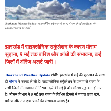
Jharkhand Weather Update: साइक्लोनिक सर्कुलेशन से बदला मौसम, 9 मई तक Rain और
Thunderstorm का अलर्ट
झारखंड में साइक्लोनिक सर्कुलेशन के कारण मौसम
सुहाना, 9 मई तक बारिश और आंधी की संभावना, कई
जिलों में ऑरेंज अलर्ट जारी।
Jharkhand Weather Update
रांची:
झारखंड में मई की शुरुआत के साथ
ही
मौसम
ने करवट ले ली है। साइक्लोनिक सर्कुलेशन के प्रभाव से राज्य के
सभी जिलों में तापमान में गिरावट दर्ज की गई है और मौसम सुहावना हो गया
है। मौसम विभाग ने 9 मई तक राज्य के विभिन्न हिस्सों में बादल छाए रहने,
बारिश और तेज हवा चलने की संभावना जताई है।