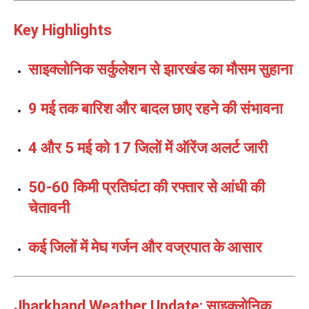
Key Highlights
साइक्लोनिक सर्कुलेशन से झारखंड का मौसम सुहाना
9 मई तक बारिश और बादल छाए रहने की संभावना
4 और 5 मई को 17 जिलों में ऑरेंज अलर्ट जारी
50-60 किमी प्रतिघंटा की रफ्तार से आंधी की
चेतावनी
कई जिलों में मेघ गर्जन और वज्रपात के आसार
Jharkhand Weather Update: साइक्लोनिक