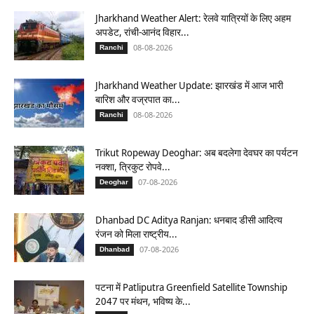
Jharkhand Weather Alert: रेलवे यात्रियों के लिए अहम
अपडेट, रांची-आनंद विहार...
08-08-2026
Ranchi
Jharkhand Weather Update: झारखंड में आज भारी
बारिश और वज्रपात का...
08-08-2026
Ranchi
Trikut Ropeway Deoghar: अब बदलेगा देवघर का पर्यटन
नक्शा, त्रिकुट रोपवे...
07-08-2026
Deoghar
Dhanbad DC Aditya Ranjan: धनबाद डीसी आदित्य
रंजन को मिला राष्ट्रीय...
07-08-2026
Dhanbad
पटना में Patliputra Greenfield Satellite Township
2047 पर मंथन, भविष्य के...