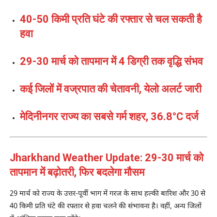
40-50 किमी प्रति घंटे की रफ्तार से चल सकती है
हवा
29-30 मार्च को तापमान में 4 डिग्री तक वृद्धि संभव
कई जिलों में वज्रपात की चेतावनी, येलो अलर्ट जारी
मेदिनीनगर राज्य का सबसे गर्म शहर, 36.8°C दर्ज
Jharkhand Weather Update: 29-30 मार्च को
तापमान में बढ़ोतरी, फिर बदलेगा मौसम
29 मार्च को राज्य के उत्तर-पूर्वी भाग में गरज के साथ हल्की बारिश और 30 से
40 किमी प्रति घंटे की रफ्तार से हवा चलने की संभावना है। वहीं, अन्य जिलों