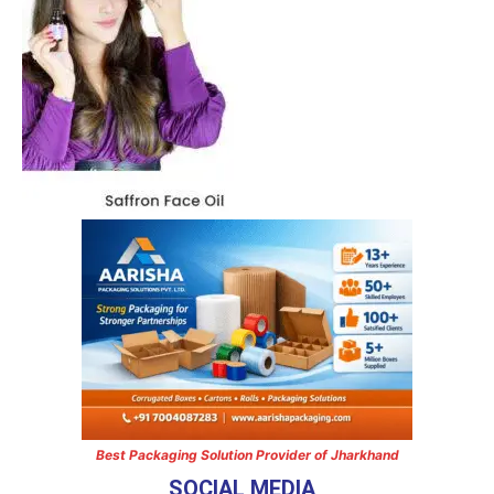
Best Packaging Solution Provider of Jharkhand
SOCIAL MEDIA