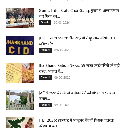
Gumla Inter State Chor Gang: गुमला में अंतरराज्यीय
चोर गिरोह का...
09-08-2026
Gumla
JPSC Exam Scam: तीन सदस्यों से पूछताछ करेगी CID,
धर्मेंद्र और...
09-08-2026
Ranchi
Jharkhand Ration News: 59 लाख कार्डधारियों को बड़ी
राहत, अगस्त में...
09-08-2026
Ranchi
JAC News: जैक के दो अधिकारियों की योग्यता पर सवाल,
विभाग...
09-08-2026
Ranchi
JTET 2026: झारखंड में अक्टूबर में होगी शिक्षक पात्रता
परीक्षा, 4.40...