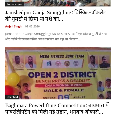
Jamshedpur
Jamshedpur Ganja Smuggling: बिस्किट-चॉकलेट
की गुमटी में छिपा था नशे का...
Anjali Singh
-
09-08-2026
Jamshedpur Ganja Smuggling: MGM थाना इलाके में एक छोटे से गुमटी से गांजा
और नशीले सिरप का कथित अवैध कारोबार चल रहा था, जिसका...
Dhanbad
Baghmara Powerlifting Competition: बाघमारा में
पावरलिफ्टिंग को मिली नई उड़ान, धनबाद-बोकारो...