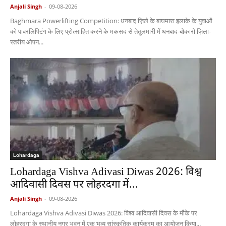
Anjali Singh
-
09-08-2026
Baghmara Powerlifting Competition: धनबाद ज़िले के बाघमारा इलाके के युवाओं
को पावरलिफ्टिंग के लिए प्रोत्साहित करने के मकसद से तेतुलमारी में धनबाद-बोकारो ज़िला-
स्तरीय ओपन...
Lohardaga
Lohardaga Vishva Adivasi Diwas 2026: विश्व
आदिवासी दिवस पर लोहरदगा में...
Anjali Singh
-
09-08-2026
Lohardaga Vishva Adivasi Diwas 2026: विश्व आदिवासी दिवस के मौके पर
लोहरदगा के स्थानीय नगर भवन में एक भव्य सांस्कृतिक कार्यक्रम का आयोजन किया...