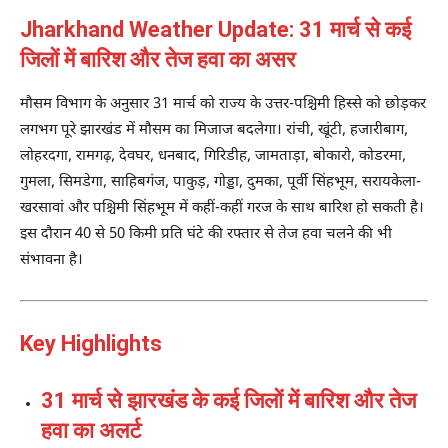
Jharkhand Weather Update: 31 मार्च से कई
जिलों में बारिश और तेज हवा का असर
मौसम विभाग के अनुसार 31 मार्च को राज्य के उत्तर-पश्चिमी हिस्से को छोड़कर
लगभग पूरे झारखंड में मौसम का मिजाज बदलेगा। रांची, खूंटी, हजारीबाग,
लोहरदगा, रामगढ़, देवघर, धनबाद, गिरिडीह, जामताड़ा, बोकारो, कोडरमा,
गुमला, सिमडेगा, साहिबगंज, पाकुड़, गोड्डा, दुमका, पूर्वी सिंहभूम, सरायकेला-
खरसावां और पश्चिमी सिंहभूम में कहीं-कहीं गरज के साथ बारिश हो सकती है।
इस दौरान 40 से 50 किमी प्रति घंटे की रफ्तार से तेज हवा चलने की भी
संभावना है।
Key Highlights
31 मार्च से झारखंड के कई जिलों में बारिश और तेज
हवा का अलर्ट