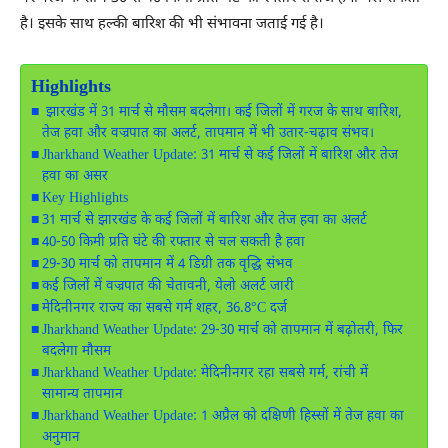
है। इसके साथ हल्की बारिश की भी संभावना जताई गई है।
Highlights
झारखंड में 31 मार्च से मौसम बदलेगा। कई जिलों में गरज के साथ बारिश,
तेज हवा और वज्रपात का अलर्ट, तापमान में भी उतार-चढ़ाव संभव।
Jharkhand Weather Update: 31 मार्च से कई जिलों में बारिश और तेज
हवा का असर
Key Highlights
31 मार्च से झारखंड के कई जिलों में बारिश और तेज हवा का अलर्ट
40-50 किमी प्रति घंटे की रफ्तार से चल सकती है हवा
29-30 मार्च को तापमान में 4 डिग्री तक वृद्धि संभव
कई जिलों में वज्रपात की चेतावनी, येलो अलर्ट जारी
मेदिनीनगर राज्य का सबसे गर्म शहर, 36.8°C दर्ज
Jharkhand Weather Update: 29-30 मार्च को तापमान में बढ़ोतरी, फिर
बदलेगा मौसम
Jharkhand Weather Update: मेदिनीनगर रहा सबसे गर्म, रांची में
सामान्य तापमान
Jharkhand Weather Update: 1 अप्रैल को दक्षिणी हिस्सों में तेज हवा का
अनुमान