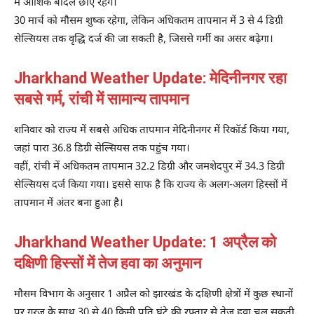
में आंशिक बादल छाए रहेंगे।
30 मार्च को मौसम शुष्क रहेगा, लेकिन अधिकतम तापमान में 3 से 4 डिग्री
सेल्सियस तक वृद्धि दर्ज की जा सकती है, जिससे गर्मी का असर बढ़ेगा।
Jharkhand Weather Update: मेदिनीनगर रहा
सबसे गर्म, रांची में सामान्य तापमान
शनिवार को राज्य में सबसे अधिक तापमान मेदिनीनगर में रिकॉर्ड किया गया,
जहां पारा 36.8 डिग्री सेल्सियस तक पहुंच गया।
वहीं, रांची में अधिकतम तापमान 32.2 डिग्री और जमशेदपुर में 34.3 डिग्री
सेल्सियस दर्ज किया गया। इससे साफ है कि राज्य के अलग-अलग हिस्सों में
तापमान में अंतर बना हुआ है।
Jharkhand Weather Update: 1 अप्रैल को
दक्षिणी हिस्सों में तेज हवा का अनुमान
मौसम विभाग के अनुसार 1 अप्रैल को झारखंड के दक्षिणी क्षेत्रों में कुछ स्थानों
पर गरज के साथ 30 से 40 किमी प्रति घंटे की रफ्तार से तेज हवा चल सकती