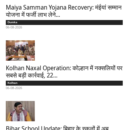
Maiya Samman Yojana Recovery: मंईयां सम्मान
योजना में फर्जी लाभ लेने...
Dumka
06-08-2026
Kolhan Naxal Operation: कोल्हान में नक्सलियों पर
सबसे बड़ी कार्रवाई, 22...
Kolhan
06-08-2026
Bihar School Update: बिहार के स्कूलों में अब