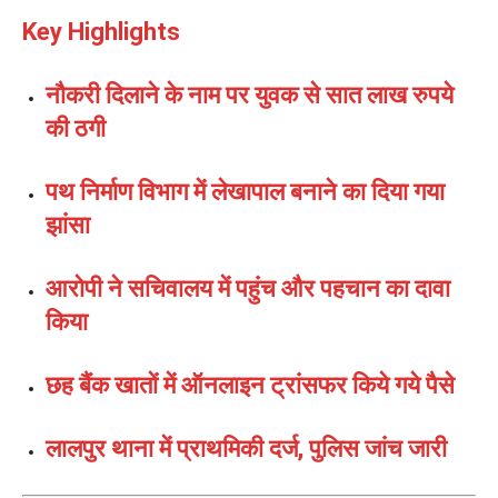
Key Highlights
नौकरी दिलाने के नाम पर युवक से सात लाख रुपये
की ठगी
पथ निर्माण विभाग में लेखापाल बनाने का दिया गया
झांसा
आरोपी ने सचिवालय में पहुंच और पहचान का दावा
किया
छह बैंक खातों में ऑनलाइन ट्रांसफर किये गये पैसे
लालपुर थाना में प्राथमिकी दर्ज, पुलिस जांच जारी