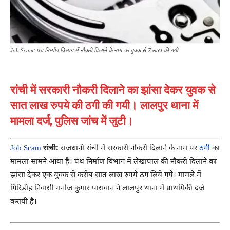
Job Scam: पथ निर्माण विभाग में नौकरी दिलाने के नाम पर युवक से 7 लाख की ठगी
रांची में सरकारी नौकरी दिलाने का झांसा देकर युवक से
सात लाख रुपये की ठगी की गयी। लालपुर थाना में
मामला दर्ज, पुलिस जांच में जुटी।
Job Scam
रांची:
राजधानी रांची में सरकारी नौकरी दिलाने के नाम पर
ठगी
का
मामला सामने आया है। पथ निर्माण विभाग में लेखापाल की नौकरी दिलाने का
झांसा देकर एक युवक से करीब सात लाख रुपये ठग लिये गये। मामले में
गिरिडीह निवासी मनोज कुमार पासवान ने लालपुर थाना में प्राथमिकी दर्ज
करायी है।