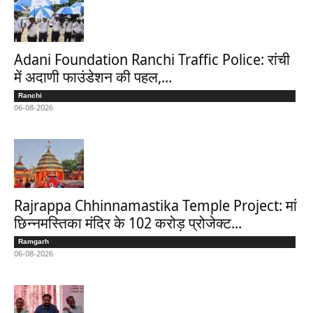
Adani Foundation Ranchi Traffic Police: रांची
में अदाणी फाउंडेशन की पहल,...
Ranchi
06-08-2026
Rajrappa Chhinnamastika Temple Project: मां
छिन्नमस्तिका मंदिर के 102 करोड़ प्रोजेक्ट...
Ramgarh
06-08-2026