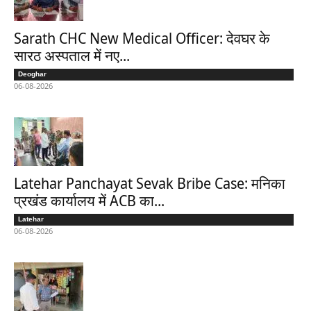
Sarath CHC New Medical Officer: देवघर के
सारठ अस्पताल में नए...
Deoghar
06-08-2026
Latehar Panchayat Sevak Bribe Case: मनिका
प्रखंड कार्यालय में ACB का...
Latehar
06-08-2026