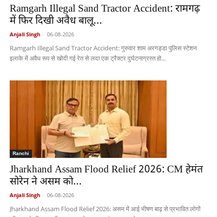
Ramgarh Illegal Sand Tractor Accident: रामगढ़
में फिर दिखी अवैध बालू...
Anjali Singh
-
06-08-2026
Ramgarh Illegal Sand Tractor Accident: गुरुवार शाम अरगड्डा पुलिस स्टेशन
इलाके में अवैध रूप से खोदी गई रेत से लदा एक ट्रैक्टर दुर्घटनाग्रस्त हो...
Ranchi
Jharkhand Assam Flood Relief 2026: CM हेमंत
सोरेन ने असम को...
Anjali Singh
-
06-08-2026
Jharkhand Assam Flood Relief 2026: असम में आई भीषण बाढ़ से प्रभावित लोगों