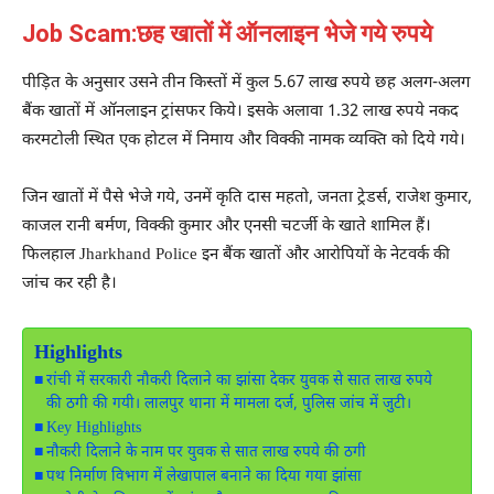
Job Scam:छह खातों में ऑनलाइन भेजे गये रुपये
पीड़ित के अनुसार उसने तीन किस्तों में कुल 5.67 लाख रुपये छह अलग-अलग
बैंक खातों में ऑनलाइन ट्रांसफर किये। इसके अलावा 1.32 लाख रुपये नकद
करमटोली स्थित एक होटल में निमाय और विक्की नामक व्यक्ति को दिये गये।
जिन खातों में पैसे भेजे गये, उनमें कृति दास महतो, जनता ट्रेडर्स, राजेश कुमार,
काजल रानी बर्मण, विक्की कुमार और एनसी चटर्जी के खाते शामिल हैं।
फिलहाल
Jharkhand Police
इन बैंक खातों और आरोपियों के नेटवर्क की
जांच कर रही है।
Highlights
रांची में सरकारी नौकरी दिलाने का झांसा देकर युवक से सात लाख रुपये
की ठगी की गयी। लालपुर थाना में मामला दर्ज, पुलिस जांच में जुटी।
Key Highlights
नौकरी दिलाने के नाम पर युवक से सात लाख रुपये की ठगी
पथ निर्माण विभाग में लेखापाल बनाने का दिया गया झांसा