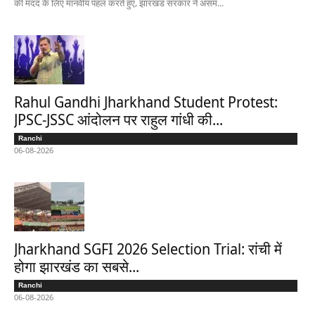
की मदद के लिए मानवीय पहल करते हुए, झारखंड सरकार ने असम...
Rahul Gandhi Jharkhand Student Protest:
JPSC-JSSC आंदोलन पर राहुल गांधी की...
Ranchi
06-08-2026
Jharkhand SGFI 2026 Selection Trial: रांची में
होगा झारखंड का सबसे...
Ranchi
06-08-2026