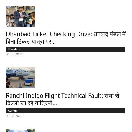
Dhanbad Ticket Checking Drive: धनबाद मंडल में
बिना टिकट यात्रा पर...
Dhanbad
06-08-2026
Ranchi Indigo Flight Technical Fault: रांची से
दिल्ली जा रहे यात्रियों...
Ranchi
06-08-2026