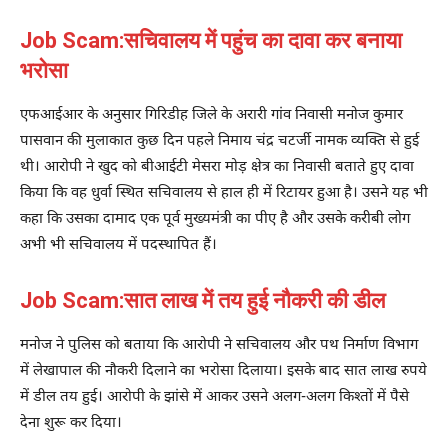
Job Scam:सचिवालय में पहुंच का दावा कर बनाया
भरोसा
एफआईआर के अनुसार गिरिडीह जिले के अरारी गांव निवासी मनोज कुमार
पासवान की मुलाकात कुछ दिन पहले निमाय चंद्र चटर्जी नामक व्यक्ति से हुई
थी। आरोपी ने खुद को बीआईटी मेसरा मोड़ क्षेत्र का निवासी बताते हुए दावा
किया कि वह धुर्वा स्थित सचिवालय से हाल ही में रिटायर हुआ है। उसने यह भी
कहा कि उसका दामाद एक पूर्व मुख्यमंत्री का पीए है और उसके करीबी लोग
अभी भी सचिवालय में पदस्थापित हैं।
Job Scam:सात लाख में तय हुई नौकरी की डील
मनोज ने पुलिस को बताया कि आरोपी ने सचिवालय और पथ निर्माण विभाग
में लेखापाल की नौकरी दिलाने का भरोसा दिलाया। इसके बाद सात लाख रुपये
में डील तय हुई। आरोपी के झांसे में आकर उसने अलग-अलग किश्तों में पैसे
देना शुरू कर दिया।