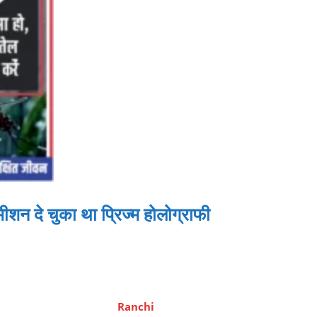
शन दे चुका था प्रिज्म होलोग्राफी
Ranchi