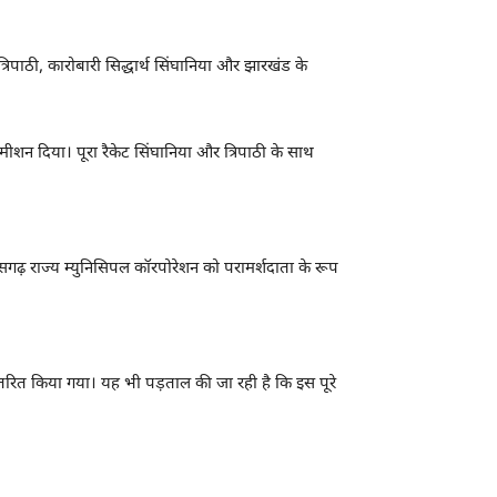
्रिपाठी, कारोबारी सिद्धार्थ सिंघानिया और झारखंड के
शन दिया। पूरा रैकेट सिंघानिया और त्रिपाठी के साथ
गढ़ राज्य म्युनिसिपल कॉरपोरेशन को परामर्शदाता के रूप
तरित किया गया। यह भी पड़ताल की जा रही है कि इस पूरे