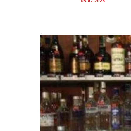
05-07-2025