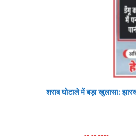
शराब घोटाले में बड़ा खुलासा: झा