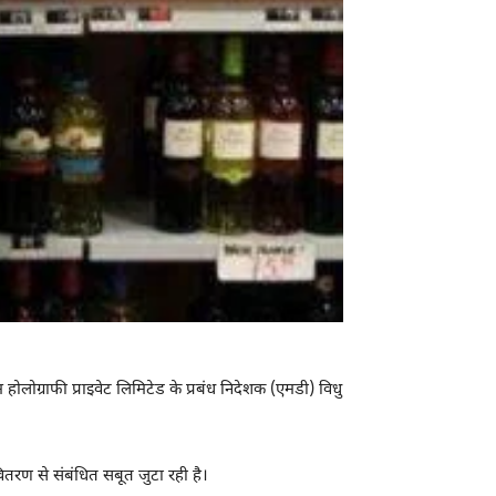
 होलोग्राफी प्राइवेट लिमिटेड के प्रबंध निदेशक (एमडी) विधु
ितरण से संबंधित सबूत जुटा रही है।