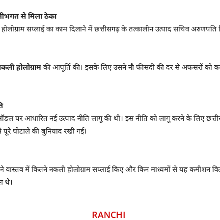
लीभगत से मिला ठेका
ं होलोग्राम सप्लाई का काम दिलाने में छत्तीसगढ़ के तत्कालीन उत्पाद सचिव अरुणपति त
नकली होलोग्राम
की आपूर्ति की। इसके लिए उसने नौ फीसदी की दर से अफसरों को कमी
ि
 मॉडल पर आधारित नई उत्पाद नीति लागू की थी। इस नीति को लागू करने के लिए छत्तीस
े पूरे घोटाले की बुनियाद रखी गई।
े वास्तव में कितने नकली होलोग्राम सप्लाई किए और किन माध्यमों से यह कमीशन वि
ल थे।
RANCHI