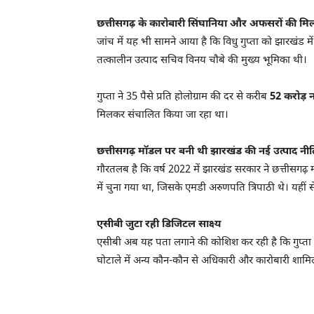
छत्तीसगढ़ के कारोबारी सिंघानिया और अफसरों की मि
जांच में यह भी सामने आया है कि विधु गुप्ता को झारखंड मे
तत्कालीन उत्पाद सचिव विनय चौबे की मुख्य भूमिका थी।
गुप्ता ने 35 पैसे प्रति होलोग्राम की दर से करीब
52 करोड़ 
मिलकर संचालित किया जा रहा था।
छत्तीसगढ़ मॉडल पर बनी थी झारखंड की नई उत्पाद नीत
गौरतलब है कि वर्ष 2022 में झारखंड सरकार ने छत्तीसगढ़
में चुना गया था, जिसके एमडी अरुणपति त्रिपाठी थे। यहीं स
एसीबी जुटा रही डिजिटल साक्ष्य
एसीबी अब यह पता लगाने की कोशिश कर रही है कि गुप्ता न
घोटाले में अन्य कौन-कौन से अधिकारी और कारोबारी शामि