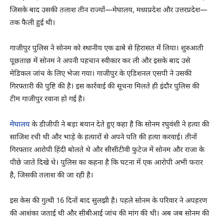
जिसके बाद उसकी तलाश तीन राज्यों—मेघालय, मध्यप्रदेश और उत्तरप्रदेश—
तक फैली हुई थी।
गाजीपुर पुलिस ने सोनम को स्थानीय एक ढाबे से हिरासत में लिया। शुरुआती
पूछताछ में सोनम ने अपनी पहचान स्वीकार कर ली और इसके बाद उसे
मेडिकल जांच के लिए भेजा गया। गाजीपुर के एडिशनल एसपी ने उसकी
गिरफ्तारी की पुष्टि की है। इस कार्रवाई की सूचना मिलते ही इंदौर पुलिस की
टीम गाजीपुर रवाना हो गई है।
मेघालय
के डीजीपी ने बड़ा बयान देते हुए कहा है कि सोनम रघुवंशी ने हत्या की
साजिश रची थी और भाड़े के हत्यारों से अपने पति की हत्या करवाई। तीनों
गिरफ्तार आरोपी हिंदी बोलते थे और सीसीटीवी फुटेज में सोनम और राजा के
पीछे जाते दिखे थे। पुलिस का कहना है कि घटना में एक आरोपी अभी फरार
है, जिसकी तलाश की जा रही है।
इस केस की गुत्थी 16 दिनों बाद सुलझी है। पहले सोनम के परिवार ने अपहरण
की आशंका जताई थी और सीबीआई जांच की मांग की थी। अब जब सोनम की