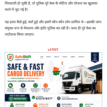
गिरफ्तारी हो चुकी है, तो पुलिस पूरे केस के मोटिव और योजना का खुलासा
करने में जुट गई है।
यह हत्या कैसे हुई, क्यों हुई और इसमें कौन-कौन लोग शामिल थे—इसकी जांच
संयुक्त रूप से मेघालय और इंदौर पुलिस कर रही है। जल्द ही पूरे केस का
पर्दाफाश किया जाएगा।
LATEST