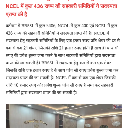
NCEL में कुल 436 राज्य की सहकारी समितियों ने सदस्यता
प्राप्त की है
वर्तमान में BBSSL में कुल 5406, NCOL में कुल 400 एवं NCEL में कुल
436 राज्य की सहकारी समितियों ने सदस्यता प्राप्त की है। NCOL में
सदस्यता हेतु सहकारी समितियों के लिए एक हजार रुपए प्रति शेयर की दर से
कम से कम 21 शेयर, जिसकी राशि 21 हजार रुपए होती है साथ ही पांच सौ
रुपए की प्रवेश शुल्क जमा करने के साथ सहकारी समितियों द्वारा सदस्यता
प्राप्त की जा सकती है। BBSSL में सदस्यता हेतु कम से कम एक शेयर
जिसकी राशि एक हजार रुपए है के साथ पांच सौ रुपए प्रवेश शुल्क जमा कर
सदस्यता प्राप्त की जा सकती है। NCEL में कम से कम एक शेयर जिसकी
राशि 10 हजार रुपए और प्रवेश शुल्क पांच सौ रुपए है जमा कर सहकारी
समितियों द्वारा सदस्यता प्राप्त की जा सकती है।