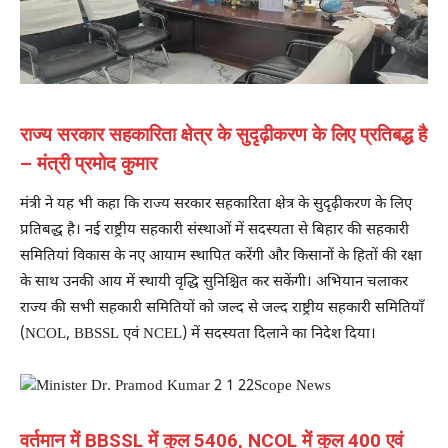
राज्य सरकार सहकारिता क्षेत्र के सुदृढ़ीकरण के लिए प्रतिबद्ध है
– मंत्री प्रमोद कुमार
मंत्री ने यह भी कहा कि राज्य सरकार सहकारिता क्षेत्र के सुदृढ़ीकरण के लिए
प्रतिबद्ध है। नई राष्ट्रीय सहकारी संस्थाओं में सदस्यता से बिहार की सहकारी
समितियां विकास के नए आयाम स्थापित करेंगी और किसानों के हितों की रक्षा
के साथ उनकी आय में स्थायी वृद्धि सुनिश्चित कर सकेंगी। अभियान चलाकर
राज्य की सभी सहकारी समितियों को जल्द से जल्द राष्ट्रीय सहकारी समितियाँ
(NCOL, BBSSL एवं NCEL) में सदस्यता दिलाने का निदेश दिया।
वर्तमान में BBSSL में कुल 5406, NCOL में कुल 400 एवं