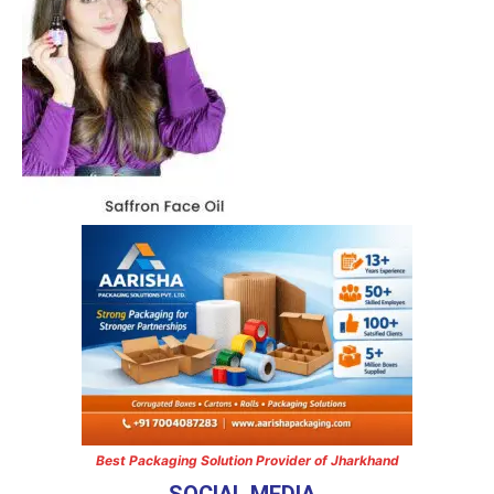
Best Packaging Solution Provider of Jharkhand
SOCIAL MEDIA