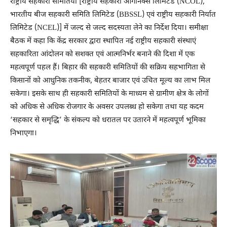
राष्ट्रीय सहकारी समितियां [राष्ट्रीय सहकारी ऑर्गेनिक्स लिमिटेड (NCOL),
भारतीय बीज सहकारी समिति लिमिटेड (BBSSL) एवं राष्ट्रीय सहकारी निर्यात
लिमिटेड (NCEL)] में जल्द से जल्द सदस्यता लेने का निर्देश दिया। समीक्षा
बैठक में कहा कि केंद्र सरकार द्वारा स्थापित नई राष्ट्रीय सहकारी संस्थाएं
सहकारिता आंदोलन को सशक्त एवं आत्मनिर्भर बनाने की दिशा में एक
महत्वपूर्ण पहल हैं। बिहार की सहकारी समितियों की सक्रिय सहभागिता से
किसानों को आधुनिक तकनीक, बेहतर बाजार एवं उचित मूल्य का लाभ मिल
सकेगा। इसके साथ ही सहकारी समितियों के माध्यम से ग्रामीण क्षेत्र के लोगों
को अधिक से अधिक रोजगार के अवसर उपलब्ध हो सकेगा तथा यह कदम
‘सहकार से समृद्धि’ के संकल्प को धरातल पर उतारने में महत्वपूर्ण भूमिका
निभाएगा।