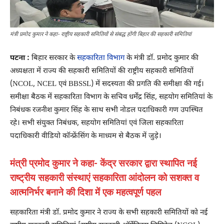
मंत्री प्रमोद कुमार ने कहा- राष्ट्रीय सहकारी समितियों से संबद्ध होंगी बिहार की सहकारी समितियां
पटना :
बिहार सरकार के
सहकारिता विभाग
के मंत्री डॉ. प्रमोद कुमार की
अध्यक्षता में राज्य की सहकारी समितियों की राष्ट्रीय सहकारी समितियों
(NCOL, NCEL एवं BBSSL) में सदस्यता की प्रगति की समीक्षा की गई।
समीक्षा बैठक में सहकारिता विभाग के सचिव धर्मेंद्र सिंह, सहयोग समितियां के
निबंधक रजनीश कुमार सिंह के साथ सभी नोडल पदाधिकारी गण उपस्थित
रहे। सभी संयुक्त निबंधक, सहयोग समितियां एवं जिला सहकारिता
पदाधिकारी वीडियो कॉन्फ्रेंसिंग के माध्यम से बैठक में जुड़े।
मंत्री प्रमोद कुमार ने कहा- केंद्र सरकार द्वारा स्थापित नई
राष्ट्रीय सहकारी संस्थाएं सहकारिता आंदोलन को सशक्त व
आत्मनिर्भर बनाने की दिशा में एक महत्वपूर्ण पहल
सहकारिता मंत्री डॉ. प्रमोद कुमार ने राज्य के सभी सहकारी समितियों को नई