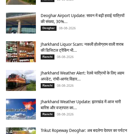
Deoghar Airport Update: सावन में बढ़ी हवाई यात्रियों
की संख्या, 30%...
08-08-2026
Deoghar
Jharkhand Liquor Scam: नकली होलोग्राम वाली शराब
की डिजिटल ट्रैकिंग भी...
08-08-2026
Ranchi
Jharkhand Weather Alert: रेलवे यात्रियों के लिए अहम
अपडेट, रांची-आनंद विहार...
08-08-2026
Ranchi
Jharkhand Weather Update: झारखंड में आज भारी
बारिश और वज्रपात का...
08-08-2026
Ranchi
Trikut Ropeway Deoghar: अब बदलेगा देवघर का पर्यटन